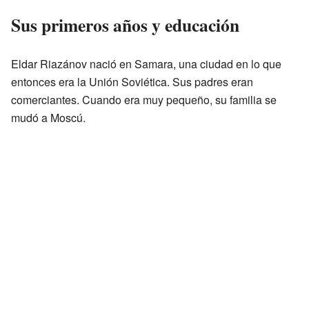
Sus primeros años y educación
Eldar Riazánov nació en Samara, una ciudad en lo que
entonces era la Unión Soviética. Sus padres eran
comerciantes. Cuando era muy pequeño, su familia se
mudó a Moscú.