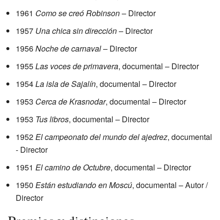
1961
Como se creó Robinson
– Director
1957
Una chica sin dirección
– Director
1956
Noche de carnaval
– Director
1955
Las voces de primavera
, documental – Director
1954
La isla de Sajalín
, documental – Director
1953
Cerca de Krasnodar
, documental – Director
1953
Tus libros
, documental – Director
1952
El campeonato del mundo del ajedrez
, documental
- Director
1951
El camino de Octubre
, documental – Director
1950
Están estudiando en Moscú
, documental – Autor /
Director