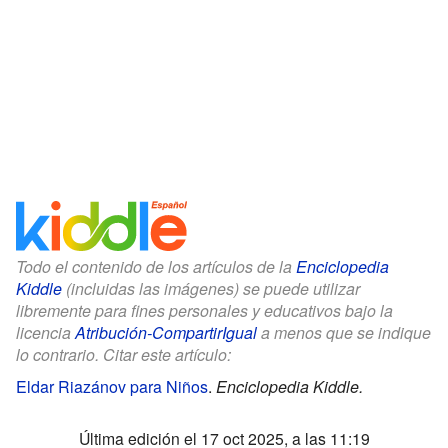
Todo el contenido de los artículos de la
Enciclopedia
Kiddle
(incluidas las imágenes) se puede utilizar
libremente para fines personales y educativos bajo la
licencia
Atribución-CompartirIgual
a menos que se indique
lo contrario. Citar este artículo:
Eldar Riazánov para Niños
.
Enciclopedia Kiddle.
Última edición el 17 oct 2025, a las 11:19