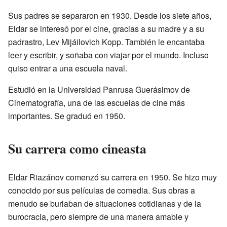
Sus padres se separaron en 1930. Desde los siete años,
Eldar se interesó por el cine, gracias a su madre y a su
padrastro, Lev Mijáilovich Kopp. También le encantaba
leer y escribir, y soñaba con viajar por el mundo. Incluso
quiso entrar a una escuela naval.
Estudió en la Universidad Panrusa Guerásimov de
Cinematografía, una de las escuelas de cine más
importantes. Se graduó en 1950.
Su carrera como cineasta
Eldar Riazánov comenzó su carrera en 1950. Se hizo muy
conocido por sus películas de comedia. Sus obras a
menudo se burlaban de situaciones cotidianas y de la
burocracia, pero siempre de una manera amable y