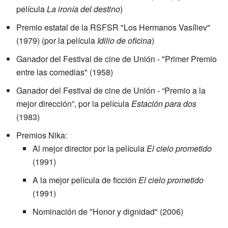
película
La ironía del destino
)
Premio estatal de la RSFSR "Los Hermanos Vasíliev"
(1979) (por la película
Idilio de oficina
)
Ganador del Festival de cine de Unión - "Primer Premio
entre las comedias" (1958)
Ganador del Festival de cine de Unión - “Premio a la
mejor dirección”, por la película
Estación para dos
(1983)
Premios Nika:
Al mejor director por la película
El cielo prometido
(1991)
A la mejor película de ficción
El cielo prometido
(1991)
Nominación de "Honor y dignidad" (2006)