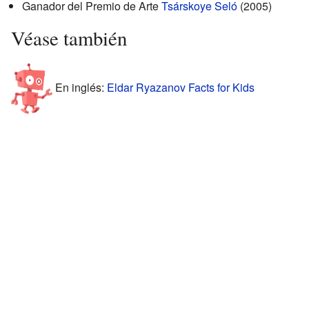
Ganador del Premio de Arte
Tsárskoye Seló
(2005)
Véase también
En inglés:
Eldar Ryazanov Facts for Kids