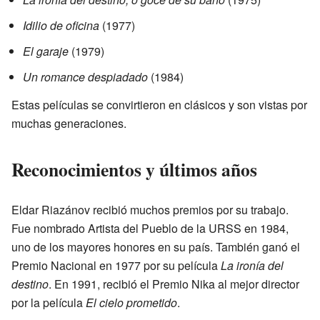
Idilio de oficina
(1977)
El garaje
(1979)
Un romance despiadado
(1984)
Estas películas se convirtieron en clásicos y son vistas por
muchas generaciones.
Reconocimientos y últimos años
Eldar Riazánov recibió muchos premios por su trabajo.
Fue nombrado Artista del Pueblo de la URSS en 1984,
uno de los mayores honores en su país. También ganó el
Premio Nacional en 1977 por su película
La ironía del
destino
. En 1991, recibió el Premio Nika al mejor director
por la película
El cielo prometido
.