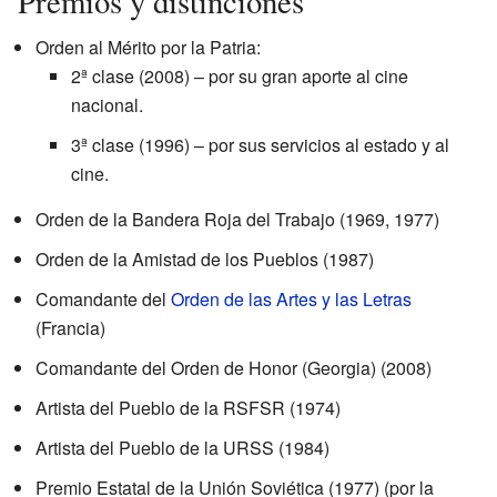
Premios y distinciones
Orden al Mérito por la Patria:
2ª clase (2008) – por su gran aporte al cine
nacional.
3ª clase (1996) – por sus servicios al estado y al
cine.
Orden de la Bandera Roja del Trabajo (1969, 1977)
Orden de la Amistad de los Pueblos (1987)
Comandante del
Orden de las Artes y las Letras
(Francia)
Comandante del Orden de Honor (Georgia) (2008)
Artista del Pueblo de la RSFSR (1974)
Artista del Pueblo de la URSS (1984)
Premio Estatal de la Unión Soviética (1977) (por la