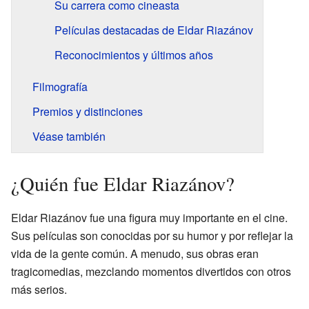
Su carrera como cineasta
Películas destacadas de Eldar Riazánov
Reconocimientos y últimos años
Filmografía
Premios y distinciones
Véase también
¿Quién fue Eldar Riazánov?
Eldar Riazánov fue una figura muy importante en el cine.
Sus películas son conocidas por su humor y por reflejar la
vida de la gente común. A menudo, sus obras eran
tragicomedias, mezclando momentos divertidos con otros
más serios.