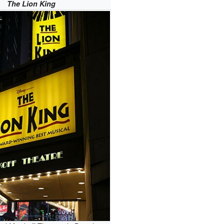
The Lion King