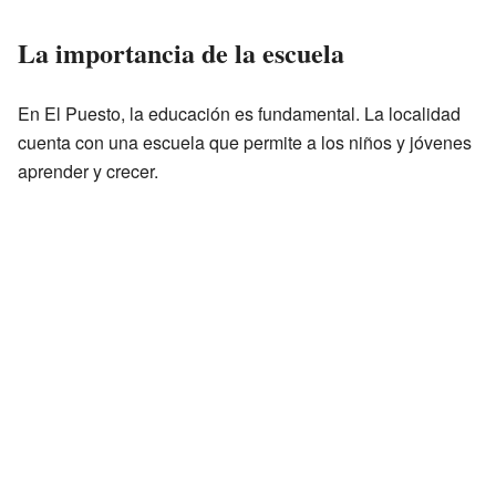
La importancia de la escuela
En El Puesto, la educación es fundamental. La localidad
cuenta con una escuela que permite a los niños y jóvenes
aprender y crecer.