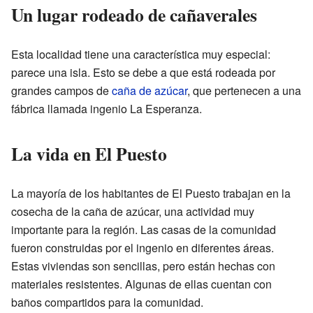
Un lugar rodeado de cañaverales
Esta localidad tiene una característica muy especial:
parece una isla. Esto se debe a que está rodeada por
grandes campos de
caña de azúcar
, que pertenecen a una
fábrica llamada ingenio La Esperanza.
La vida en El Puesto
La mayoría de los habitantes de El Puesto trabajan en la
cosecha de la caña de azúcar, una actividad muy
importante para la región. Las casas de la comunidad
fueron construidas por el ingenio en diferentes áreas.
Estas viviendas son sencillas, pero están hechas con
materiales resistentes. Algunas de ellas cuentan con
baños compartidos para la comunidad.