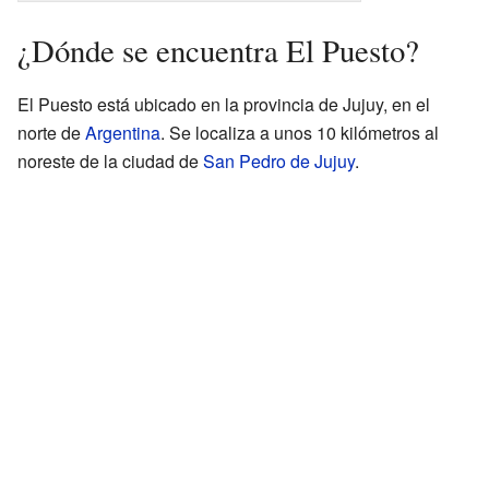
¿Dónde se encuentra El Puesto?
El Puesto está ubicado en la provincia de Jujuy, en el
norte de
Argentina
. Se localiza a unos 10 kilómetros al
noreste de la ciudad de
San Pedro de Jujuy
.