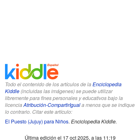
Todo el contenido de los artículos de la
Enciclopedia
Kiddle
(incluidas las imágenes) se puede utilizar
libremente para fines personales y educativos bajo la
licencia
Atribución-CompartirIgual
a menos que se indique
lo contrario. Citar este artículo:
El Puesto (Jujuy) para Niños
.
Enciclopedia Kiddle.
Última edición el 17 oct 2025, a las 11:19