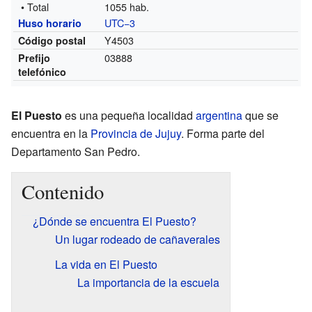
• Total
1055 hab.
UTC−3
Huso horario
Y4503
Código postal
03888
Prefijo
telefónico
El Puesto
es una pequeña localidad
argentina
que se
encuentra en la
Provincia de Jujuy
. Forma parte del
Departamento San Pedro.
Contenido
¿Dónde se encuentra El Puesto?
Un lugar rodeado de cañaverales
La vida en El Puesto
La importancia de la escuela