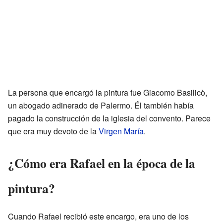
La persona que encargó la pintura fue Giacomo Basilicò,
un abogado adinerado de Palermo. Él también había
pagado la construcción de la iglesia del convento. Parece
que era muy devoto de la
Virgen María
.
¿Cómo era Rafael en la época de la
pintura?
Cuando Rafael recibió este encargo, era uno de los