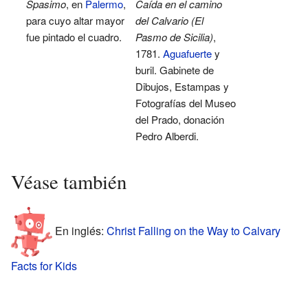
Spasimo
, en
Palermo
,
Caída en el camino
para cuyo altar mayor
del Calvario (El
fue pintado el cuadro.
Pasmo de Sicilia)
,
1781.
Aguafuerte
y
buril. Gabinete de
Dibujos, Estampas y
Fotografías del Museo
del Prado, donación
Pedro Alberdi.
Véase también
En inglés:
Christ Falling on the Way to Calvary
Facts for Kids