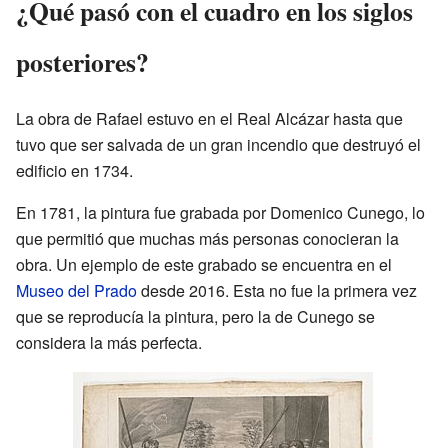
¿Qué pasó con el cuadro en los siglos
posteriores?
La obra de Rafael estuvo en el Real Alcázar hasta que
tuvo que ser salvada de un gran incendio que destruyó el
edificio en 1734.
En 1781, la pintura fue grabada por Domenico Cunego, lo
que permitió que muchas más personas conocieran la
obra. Un ejemplo de este grabado se encuentra en el
Museo del Prado
desde 2016. Esta no fue la primera vez
que se reproducía la pintura, pero la de Cunego se
considera la más perfecta.