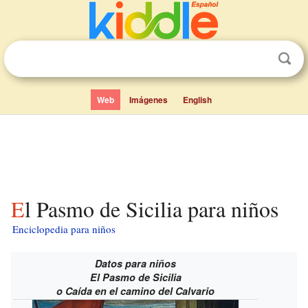
Web
Imágenes
English
El Pasmo de Sicilia para niños
Enciclopedia para niños
Datos para niños
El Pasmo de Sicilia
o
Caída en el camino del Calvario