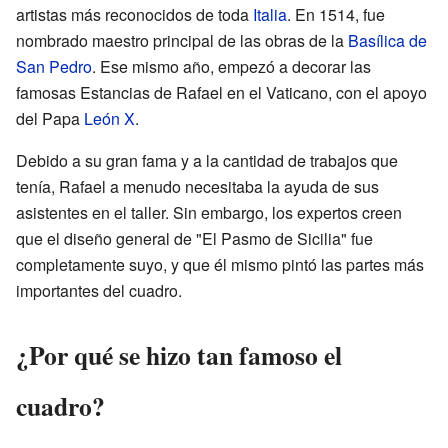
artistas más reconocidos de toda
Italia
. En 1514, fue
nombrado maestro principal de las obras de la
Basílica de
San Pedro
. Ese mismo año, empezó a decorar las
famosas Estancias de Rafael en el Vaticano, con el apoyo
del Papa
León X
.
Debido a su gran fama y a la cantidad de trabajos que
tenía, Rafael a menudo necesitaba la ayuda de sus
asistentes en el taller. Sin embargo, los expertos creen
que el diseño general de "El Pasmo de Sicilia" fue
completamente suyo, y que él mismo pintó las partes más
importantes del cuadro.
¿Por qué se hizo tan famoso el
cuadro?