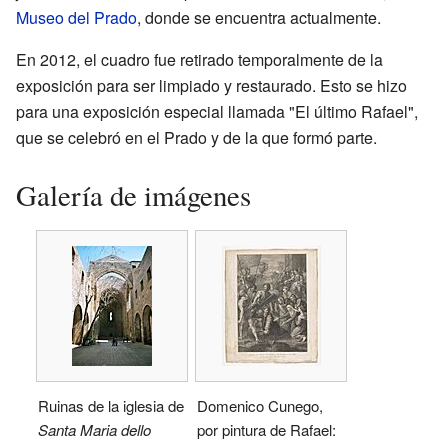
Museo del Prado
, donde se encuentra actualmente.
En 2012, el cuadro fue retirado temporalmente de la
exposición para ser limpiado y restaurado. Esto se hizo
para una exposición especial llamada "El último Rafael",
que se celebró en el Prado y de la que formó parte.
Galería de imágenes
Ruinas de la iglesia de
Domenico Cunego,
Santa Maria dello
por pintura de Rafael: