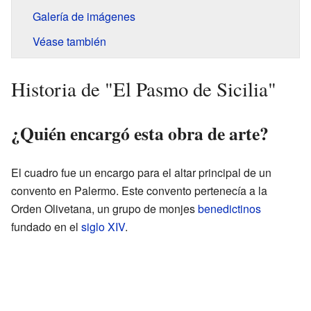
Galería de imágenes
Véase también
Historia de "El Pasmo de Sicilia"
¿Quién encargó esta obra de arte?
El cuadro fue un encargo para el altar principal de un
convento en Palermo. Este convento pertenecía a la
Orden Olivetana, un grupo de monjes
benedictinos
fundado en el
siglo XIV
.