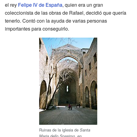
el rey
Felipe IV de España
, quien era un gran
coleccionista de las obras de Rafael, decidió que quería
tenerlo. Contó con la ayuda de varias personas
importantes para conseguirlo.
Ruinas de la iglesia de
Santa
, en
Maria dello Spasimo