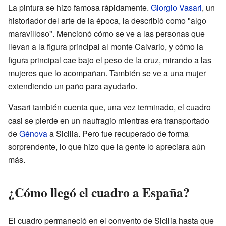
La pintura se hizo famosa rápidamente.
Giorgio Vasari
, un
historiador del arte de la época, la describió como "algo
maravilloso". Mencionó cómo se ve a las personas que
llevan a la figura principal al monte Calvario, y cómo la
figura principal cae bajo el peso de la cruz, mirando a las
mujeres que lo acompañan. También se ve a una mujer
extendiendo un paño para ayudarlo.
Vasari también cuenta que, una vez terminado, el cuadro
casi se pierde en un naufragio mientras era transportado
de
Génova
a Sicilia. Pero fue recuperado de forma
sorprendente, lo que hizo que la gente lo apreciara aún
más.
¿Cómo llegó el cuadro a España?
El cuadro permaneció en el convento de Sicilia hasta que