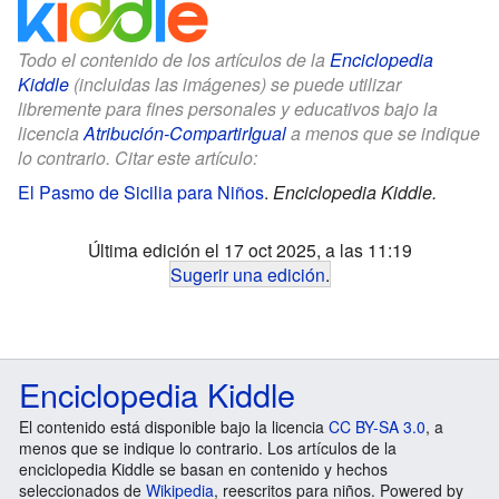
Todo el contenido de los artículos de la
Enciclopedia
Kiddle
(incluidas las imágenes) se puede utilizar
libremente para fines personales y educativos bajo la
licencia
Atribución-CompartirIgual
a menos que se indique
lo contrario. Citar este artículo:
El Pasmo de Sicilia para Niños
.
Enciclopedia Kiddle.
Última edición el 17 oct 2025, a las 11:19
Sugerir una edición
.
Enciclopedia Kiddle
El contenido está disponible bajo la licencia
CC BY-SA 3.0
, a
menos que se indique lo contrario. Los artículos de la
enciclopedia Kiddle se basan en contenido y hechos
seleccionados de
Wikipedia
, reescritos para niños. Powered by