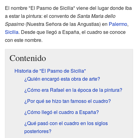
El nombre "El Pasmo de Sicilia" viene del lugar donde iba
a estar la pintura: el convento de
Santa Maria dello
Spasimo
(Nuestra Señora de las Angustias) en
Palermo
,
Sicilia
. Desde que llegó a España, el cuadro se conoce
con este nombre.
Contenido
Historia de "El Pasmo de Sicilia"
¿Quién encargó esta obra de arte?
¿Cómo era Rafael en la época de la pintura?
¿Por qué se hizo tan famoso el cuadro?
¿Cómo llegó el cuadro a España?
¿Qué pasó con el cuadro en los siglos
posteriores?