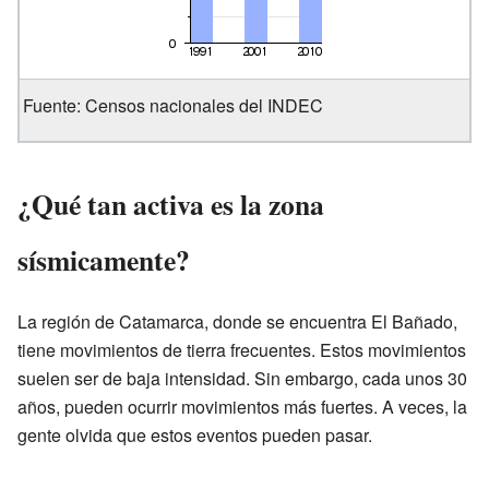
Fuente: Censos nacionales del INDEC
¿Qué tan activa es la zona
sísmicamente?
La región de Catamarca, donde se encuentra El Bañado,
tiene movimientos de tierra frecuentes. Estos movimientos
suelen ser de baja intensidad. Sin embargo, cada unos 30
años, pueden ocurrir movimientos más fuertes. A veces, la
gente olvida que estos eventos pueden pasar.