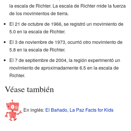
la escala de Richter. La escala de Richter mide la fuerza
de los movimientos de tierra.
El 21 de octubre de 1966, se registró un movimiento de
5.0 en la escala de Richter.
El 3 de noviembre de 1973, ocurrió otro movimiento de
5.8 en la escala de Richter.
El 7 de septiembre de 2004, la región experimentó un
movimiento de aproximadamente 6.5 en la escala de
Richter.
Véase también
En inglés:
El Bañado, La Paz Facts for Kids