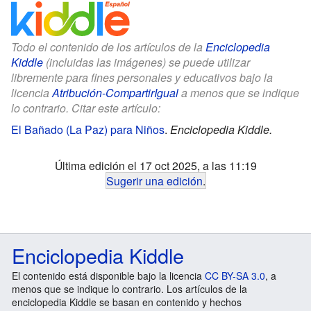
Todo el contenido de los artículos de la
Enciclopedia
Kiddle
(incluidas las imágenes) se puede utilizar
libremente para fines personales y educativos bajo la
licencia
Atribución-CompartirIgual
a menos que se indique
lo contrario. Citar este artículo:
El Bañado (La Paz) para Niños
.
Enciclopedia Kiddle.
Última edición el 17 oct 2025, a las 11:19
Sugerir una edición
.
Enciclopedia Kiddle
El contenido está disponible bajo la licencia
CC BY-SA 3.0
, a
menos que se indique lo contrario. Los artículos de la
enciclopedia Kiddle se basan en contenido y hechos