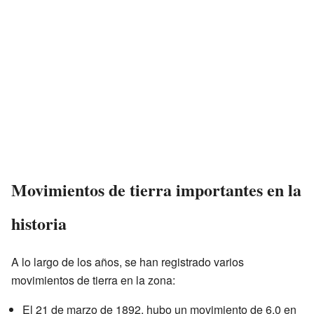
Movimientos de tierra importantes en la
historia
A lo largo de los años, se han registrado varios
movimientos de tierra en la zona:
El 21 de marzo de 1892, hubo un movimiento de 6.0 en