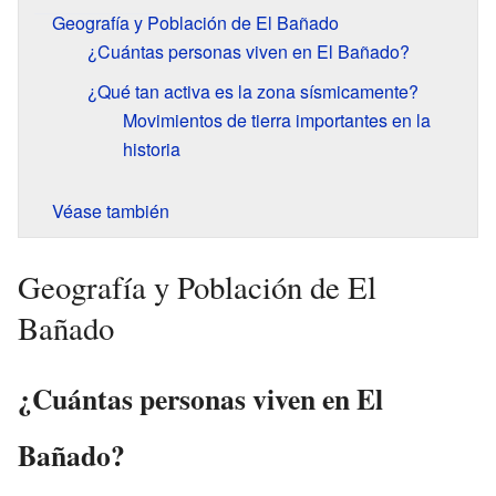
Geografía y Población de El Bañado
¿Cuántas personas viven en El Bañado?
¿Qué tan activa es la zona sísmicamente?
Movimientos de tierra importantes en la
historia
Véase también
Geografía y Población de El
Bañado
¿Cuántas personas viven en El
Bañado?