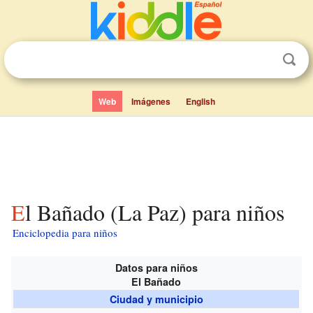
Web
Imágenes
English
El Bañado (La Paz) para niños
Enciclopedia para niños
Datos para niños
El Bañado
Ciudad y municipio