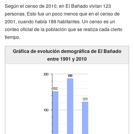
Según el censo de 2010, en El Bañado vivían 123
personas. Esto fue un poco menos que en el censo de
2001, cuando había 188 habitantes. Un censo es un
conteo oficial de la población que se realiza cada cierto
tiempo.
Gráfica de evolución demográfica de El Bañado
entre 1991 y 2010