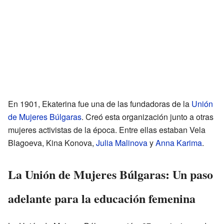
En 1901, Ekaterina fue una de las fundadoras de la
Unión
de Mujeres Búlgaras
. Creó esta organización junto a otras
mujeres activistas de la época. Entre ellas estaban Vela
Blagoeva, Kina Konova,
Julia Malinova
y
Anna Karima
.
La Unión de Mujeres Búlgaras: Un paso
adelante para la educación femenina