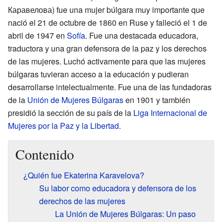
Каравелова) fue una mujer búlgara muy importante que
nació el 21 de octubre de 1860 en Ruse y falleció el 1 de
abril de 1947 en
Sofía
. Fue una destacada educadora,
traductora y una gran defensora de la paz y los derechos
de las mujeres. Luchó activamente para que las mujeres
búlgaras tuvieran acceso a la educación y pudieran
desarrollarse intelectualmente. Fue una de las fundadoras
de la
Unión de Mujeres Búlgaras
en 1901 y también
presidió la sección de su país de la
Liga Internacional de
Mujeres por la Paz y la Libertad
.
Contenido
¿Quién fue Ekaterina Karavelova?
Su labor como educadora y defensora de los
derechos de las mujeres
La Unión de Mujeres Búlgaras: Un paso