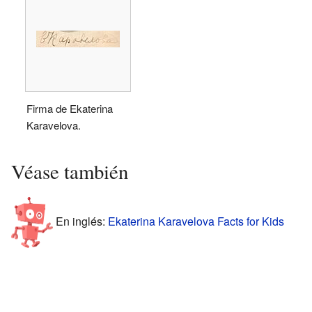
Firma de Ekaterina
Karavelova.
Véase también
En inglés:
Ekaterina Karavelova Facts for Kids