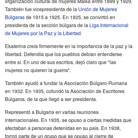
organización cultural de mujeres Maika entre 1899 y 1929.
También fue vicepresidenta de la
Unión de Mujeres
Búlgaras
de 1915 a 1925. En 1925, se convirtió en
presidenta de la sección búlgara de la
Liga Internacional
de Mujeres por la Paz y la Libertad
.
Ekaterina creía firmemente en la importancia de la paz y la
libertad. Defendía que los pueblos debían entenderse
entre sí. En uno de sus escritos, dejó claro que "las
mujeres no quieren la guerra".
También ayudó a fundar la Asociación Búlgaro-Rumana
en 1932. En 1935, cofundó la Asociación de Escritores
Búlgaros, de la que llegó a ser presidenta.
Representó a Bulgaria en varias reuniones
internacionales. En 1935, se opuso a ciertas medidas que
afectaban a personas detenidas en su país. En 1938,
formó parte de un grupo que se opuso al cierre de