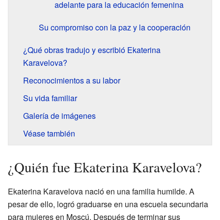
adelante para la educación femenina
Su compromiso con la paz y la cooperación
¿Qué obras tradujo y escribió Ekaterina
Karavelova?
Reconocimientos a su labor
Su vida familiar
Galería de imágenes
Véase también
¿Quién fue Ekaterina Karavelova?
Ekaterina Karavelova nació en una familia humilde. A
pesar de ello, logró graduarse en una escuela secundaria
para mujeres en Moscú. Después de terminar sus