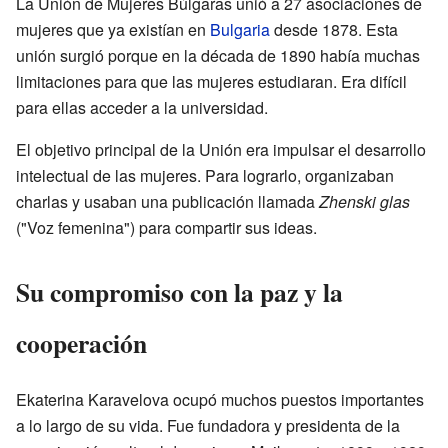
La Unión de Mujeres Búlgaras unió a 27 asociaciones de
mujeres que ya existían en
Bulgaria
desde 1878. Esta
unión surgió porque en la década de 1890 había muchas
limitaciones para que las mujeres estudiaran. Era difícil
para ellas acceder a la universidad.
El objetivo principal de la Unión era impulsar el desarrollo
intelectual de las mujeres. Para lograrlo, organizaban
charlas y usaban una publicación llamada
Zhenski glas
("Voz femenina") para compartir sus ideas.
Su compromiso con la paz y la
cooperación
Ekaterina Karavelova ocupó muchos puestos importantes
a lo largo de su vida. Fue fundadora y presidenta de la