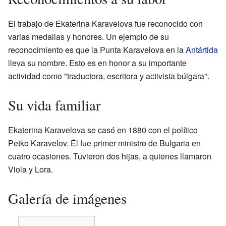
El trabajo de Ekaterina Karavelova fue reconocido con
varias medallas y honores. Un ejemplo de su
reconocimiento es que la Punta Karavelova en la
Antártida
lleva su nombre. Esto es en honor a su importante
actividad como "traductora, escritora y activista búlgara".
Su vida familiar
Ekaterina Karavelova se casó en 1880 con el político
Petko Karavelov. Él fue primer ministro de Bulgaria en
cuatro ocasiones. Tuvieron dos hijas, a quienes llamaron
Viola y Lora.
Galería de imágenes