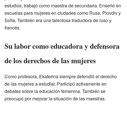
estudios, trabajó como maestra de secundaria. Enseñó en
escuelas para mujeres en ciudades como Ruse, Plovdiv y
Sofía. También era una talentosa traductora de ruso y
francés.
Su labor como educadora y defensora
de los derechos de las mujeres
Como profesora, Ekaterina siempre defendió el derecho
de las mujeres a estudiar. Participó activamente en
debates sobre la educación femenina. También se
preocupó por mejorar la situación de las maestras.