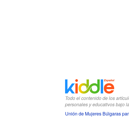
Todo el contenido de los artícu
personales y educativos bajo l
Unión de Mujeres Búlgaras par