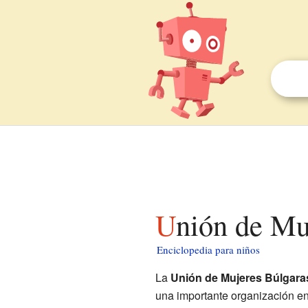
Unión de Mu
Enciclopedia para niños
La
Unión de Mujeres Búlgara
una importante organización e