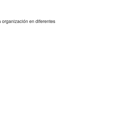
a organización en diferentes