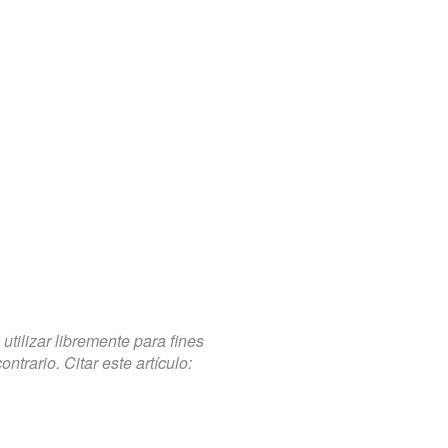
tilizar libremente para fines
trario. Citar este artículo: