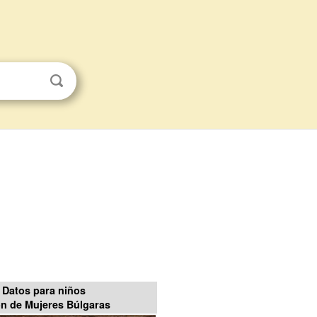
Datos para niños
n de Mujeres Búlgaras