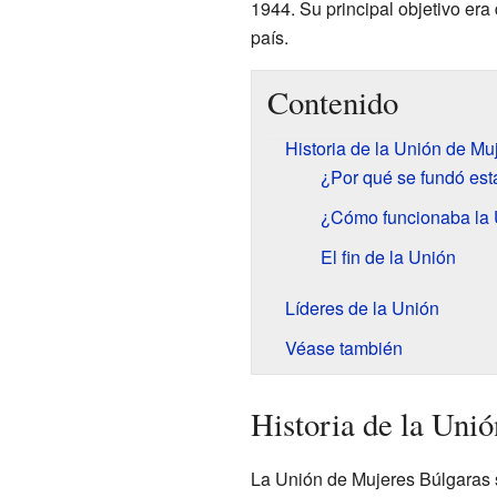
1944. Su principal objetivo era
país.
Contenido
Historia de la Unión de Mu
¿Por qué se fundó est
¿Cómo funcionaba la 
El fin de la Unión
Líderes de la Unión
Véase también
Historia de la Uni
La Unión de Mujeres Búlgaras s