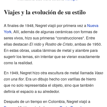
Viajes y la evolución de su estilo
A finales de 1948, Negret viajó por primera vez a
Nueva
York
. Allí, además de algunas cerámicas con formas de
seres vivos, hizo sus primeras "construcciones". Entre
ellas destacan
El nido
y
Rostro de Cristo
, ambas de 1950.
En estas obras, usaba láminas de metal y alambre para
sugerir los temas, sin intentar que se vieran exactamente
como la realidad.
En 1949, Negret hizo otra escultura de metal llamada
Vaso
con una flor
. Era un dibujo hecho con varillas de hierro
que no solo representaba el objeto, sino que también
definía el espacio a su alrededor.
Después de un tiempo en Colombia, Negret viajó a