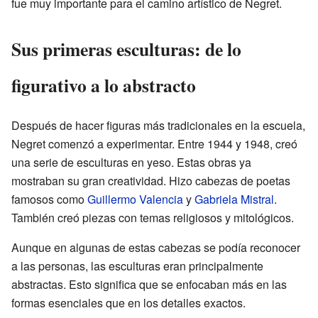
fue muy importante para el camino artístico de Negret.
Sus primeras esculturas: de lo
figurativo a lo abstracto
Después de hacer figuras más tradicionales en la escuela,
Negret comenzó a experimentar. Entre 1944 y 1948, creó
una serie de esculturas en yeso. Estas obras ya
mostraban su gran creatividad. Hizo cabezas de poetas
famosos como
Guillermo Valencia
y
Gabriela Mistral
.
También creó piezas con temas religiosos y mitológicos.
Aunque en algunas de estas cabezas se podía reconocer
a las personas, las esculturas eran principalmente
abstractas. Esto significa que se enfocaban más en las
formas esenciales que en los detalles exactos.