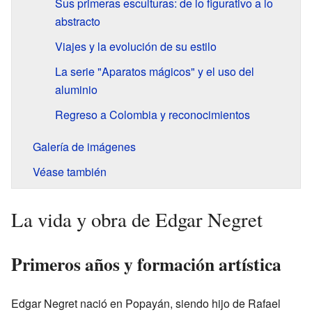
Sus primeras esculturas: de lo figurativo a lo
abstracto
Viajes y la evolución de su estilo
La serie "Aparatos mágicos" y el uso del
aluminio
Regreso a Colombia y reconocimientos
Galería de imágenes
Véase también
La vida y obra de Edgar Negret
Primeros años y formación artística
Edgar Negret nació en Popayán, siendo hijo de Rafael