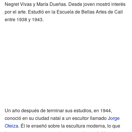
Negret Vivas y María Dueñas. Desde joven mostró interés
por el arte. Estudió en la Escuela de Bellas Artes de Cali
entre 1938 y 1943.
Un año después de terminar sus estudios, en 1944,
conoció en su ciudad natal a un escultor llamado
Jorge
Oteiza
. Él le enseñó sobre la escultura moderna, lo que