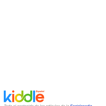
Todo el contenido de los artículos de la
Enciclopedia