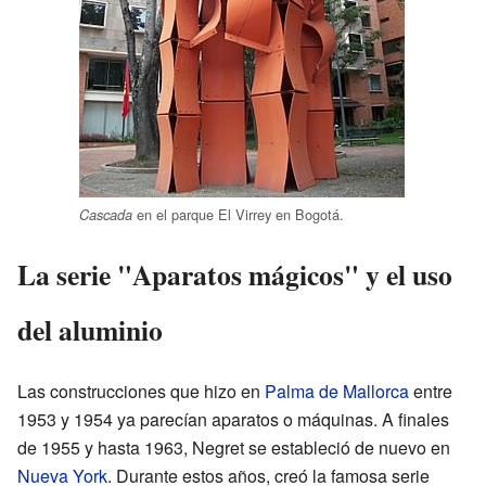
en el parque El Virrey en Bogotá.
Cascada
La serie "Aparatos mágicos" y el uso
del aluminio
Las construcciones que hizo en
Palma de Mallorca
entre
1953 y 1954 ya parecían aparatos o máquinas. A finales
de 1955 y hasta 1963, Negret se estableció de nuevo en
Nueva York
. Durante estos años, creó la famosa serie