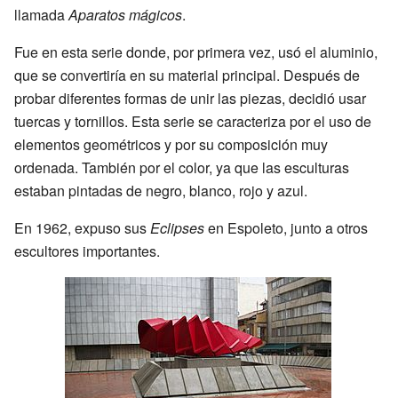
llamada
Aparatos mágicos
.
Fue en esta serie donde, por primera vez, usó el aluminio,
que se convertiría en su material principal. Después de
probar diferentes formas de unir las piezas, decidió usar
tuercas y tornillos. Esta serie se caracteriza por el uso de
elementos geométricos y por su composición muy
ordenada. También por el color, ya que las esculturas
estaban pintadas de negro, blanco, rojo y azul.
En 1962, expuso sus
Eclipses
en Espoleto, junto a otros
escultores importantes.