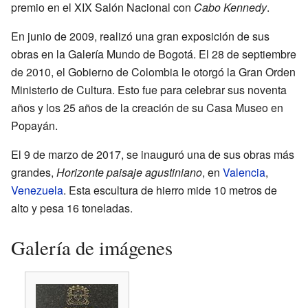
premio en el XIX Salón Nacional con
Cabo Kennedy
.
En junio de 2009, realizó una gran exposición de sus
obras en la Galería Mundo de Bogotá. El 28 de septiembre
de 2010, el Gobierno de Colombia le otorgó la Gran Orden
Ministerio de Cultura. Esto fue para celebrar sus noventa
años y los 25 años de la creación de su Casa Museo en
Popayán.
El 9 de marzo de 2017, se inauguró una de sus obras más
grandes,
Horizonte paisaje agustiniano
, en
Valencia
,
Venezuela
. Esta escultura de hierro mide 10 metros de
alto y pesa 16 toneladas.
Galería de imágenes