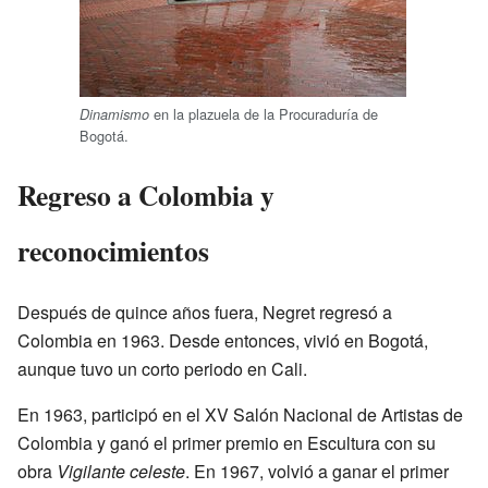
en la plazuela de la Procuraduría de
Dinamismo
Bogotá.
Regreso a Colombia y
reconocimientos
Después de quince años fuera, Negret regresó a
Colombia en 1963. Desde entonces, vivió en Bogotá,
aunque tuvo un corto periodo en Cali.
En 1963, participó en el XV Salón Nacional de Artistas de
Colombia y ganó el primer premio en Escultura con su
obra
Vigilante celeste
. En 1967, volvió a ganar el primer