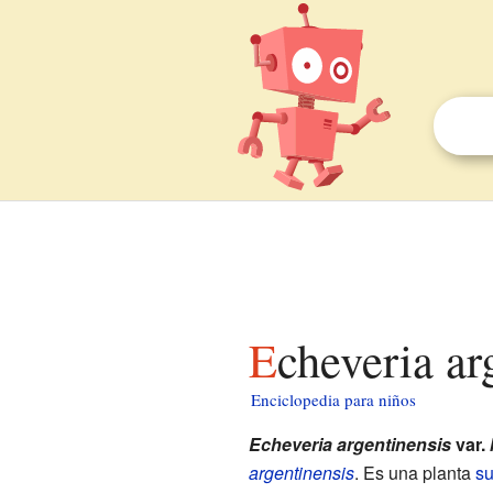
Echeveria ar
Enciclopedia para niños
Echeveria argentinensis
var.
argentinensis
. Es una planta
su