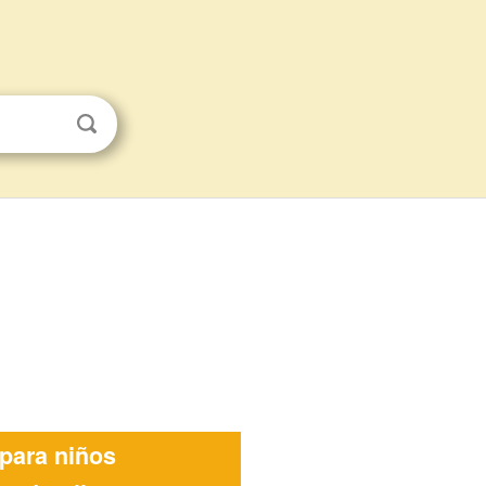
para niños