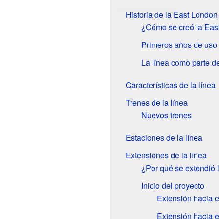
Historia de la East London
¿Cómo se creó la Eas
Primeros años de uso
La línea como parte d
Características de la línea
Trenes de la línea
Nuevos trenes
Estaciones de la línea
Extensiones de la línea
¿Por qué se extendió l
Inicio del proyecto
Extensión hacia e
Extensión hacia e