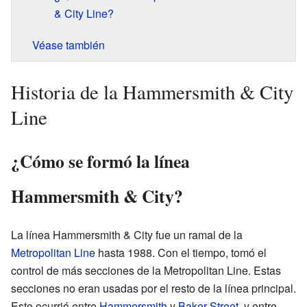
& City Line?
Véase también
Historia de la Hammersmith & City
Line
¿Cómo se formó la línea
Hammersmith & City?
La línea Hammersmith & City fue un ramal de la
Metropolitan Line
hasta 1988. Con el tiempo, tomó el
control de más secciones de la Metropolitan Line. Estas
secciones no eran usadas por el resto de la línea principal.
Esto ocurrió entre
Hammersmith
y
Baker Street
, y entre