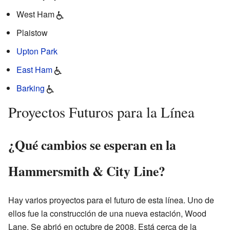
West Ham
Plaistow
Upton Park
East Ham
Barking
Proyectos Futuros para la Línea
¿Qué cambios se esperan en la
Hammersmith & City Line?
Hay varios proyectos para el futuro de esta línea. Uno de
ellos fue la construcción de una nueva estación, Wood
Lane. Se abrió en octubre de 2008. Está cerca de la