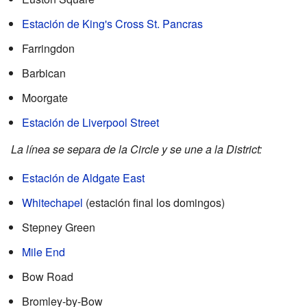
Estación de King's Cross St. Pancras
Farringdon
Barbican
Moorgate
Estación de Liverpool Street
La línea se separa de la Circle y se une a la District:
Estación de Aldgate East
Whitechapel
(estación final los domingos)
Stepney Green
Mile End
Bow Road
Bromley-by-Bow