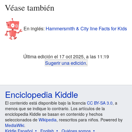
Véase también
En inglés:
Hammersmith & City line Facts for Kids
Última edición el 17 oct 2025, a las 11:19
Sugerir una edición
.
Enciclopedia Kiddle
El contenido está disponible bajo la licencia
CC BY-SA 3.0
, a
menos que se indique lo contrario. Los artículos de la
enciclopedia Kiddle se basan en contenido y hechos
seleccionados de
Wikipedia
, reescritos para niños. Powered by
MediaWiki
.
Kiddle Español
English
Quiénes somos