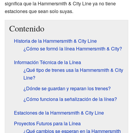
significa que la Hammersmith & City Line ya no tiene
estaciones que sean solo suyas.
Contenido
Historia de la Hammersmith & City Line
¿Cómo se formó la línea Hammersmith & City?
Información Técnica de la Línea
¿Qué tipo de trenes usa la Hammersmith & City
Line?
¿Dónde se guardan y reparan los trenes?
¿Cómo funciona la señalización de la línea?
Estaciones de la Hammersmith & City Line
Proyectos Futuros para la Línea
¿Qué cambios se esperan en la Hammersmith