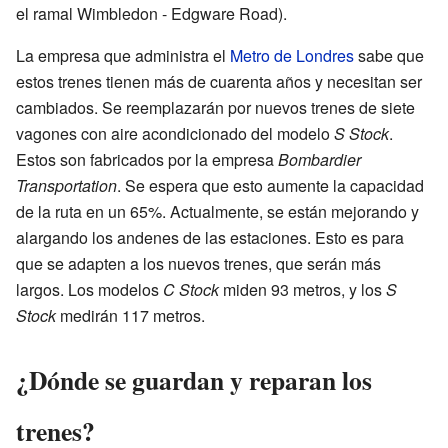
el ramal Wimbledon - Edgware Road).
La empresa que administra el
Metro de Londres
sabe que
estos trenes tienen más de cuarenta años y necesitan ser
cambiados. Se reemplazarán por nuevos trenes de siete
vagones con aire acondicionado del modelo
S Stock
.
Estos son fabricados por la empresa
Bombardier
Transportation
. Se espera que esto aumente la capacidad
de la ruta en un 65%. Actualmente, se están mejorando y
alargando los andenes de las estaciones. Esto es para
que se adapten a los nuevos trenes, que serán más
largos. Los modelos
C Stock
miden 93 metros, y los
S
Stock
medirán 117 metros.
¿Dónde se guardan y reparan los
trenes?