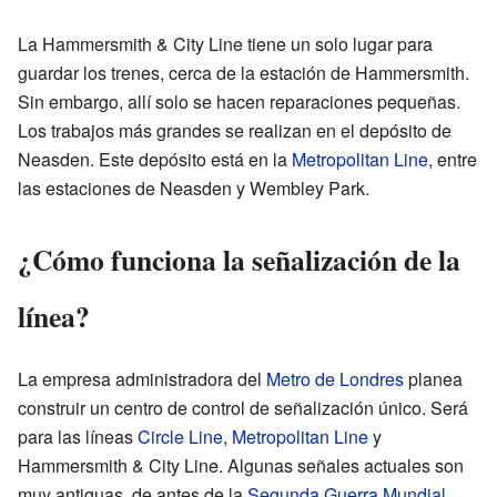
La Hammersmith & City Line tiene un solo lugar para
guardar los trenes, cerca de la estación de Hammersmith.
Sin embargo, allí solo se hacen reparaciones pequeñas.
Los trabajos más grandes se realizan en el depósito de
Neasden. Este depósito está en la
Metropolitan Line
, entre
las estaciones de Neasden y Wembley Park.
¿Cómo funciona la señalización de la
línea?
La empresa administradora del
Metro de Londres
planea
construir un centro de control de señalización único. Será
para las líneas
Circle Line
,
Metropolitan Line
y
Hammersmith & City Line. Algunas señales actuales son
muy antiguas, de antes de la
Segunda Guerra Mundial
.