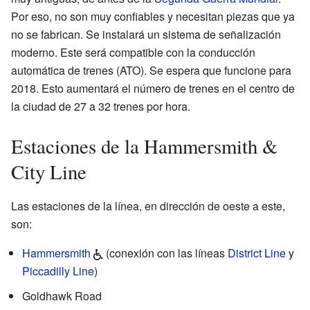
Por eso, no son muy confiables y necesitan piezas que ya
no se fabrican. Se instalará un sistema de señalización
moderno. Este será compatible con la conducción
automática de trenes (ATO). Se espera que funcione para
2018. Esto aumentará el número de trenes en el centro de
la ciudad de 27 a 32 trenes por hora.
Estaciones de la Hammersmith &
City Line
Las estaciones de la línea, en dirección de oeste a este,
son:
Hammersmith
(conexión con las líneas
District Line
y
Piccadilly Line
)
Goldhawk Road