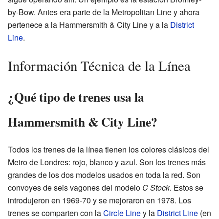
by-Bow. Antes era parte de la Metropolitan Line y ahora
pertenece a la Hammersmith & City Line y a la
District
Line
.
Información Técnica de la Línea
¿Qué tipo de trenes usa la
Hammersmith & City Line?
Todos los trenes de la línea tienen los colores clásicos del
Metro de Londres: rojo, blanco y azul. Son los trenes más
grandes de los dos modelos usados en toda la red. Son
convoyes de seis vagones del modelo
C Stock
. Estos se
introdujeron en 1969-70 y se mejoraron en 1978. Los
trenes se comparten con la
Circle Line
y la
District Line
(en