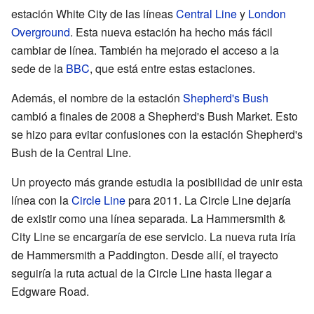
estación White City de las líneas
Central Line
y
London
Overground
. Esta nueva estación ha hecho más fácil
cambiar de línea. También ha mejorado el acceso a la
sede de la
BBC
, que está entre estas estaciones.
Además, el nombre de la estación
Shepherd's Bush
cambió a finales de 2008 a Shepherd's Bush Market. Esto
se hizo para evitar confusiones con la estación Shepherd's
Bush de la Central Line.
Un proyecto más grande estudia la posibilidad de unir esta
línea con la
Circle Line
para 2011. La Circle Line dejaría
de existir como una línea separada. La Hammersmith &
City Line se encargaría de ese servicio. La nueva ruta iría
de Hammersmith a Paddington. Desde allí, el trayecto
seguiría la ruta actual de la Circle Line hasta llegar a
Edgware Road.