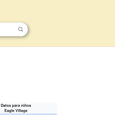
Datos para niños
Eagle Village