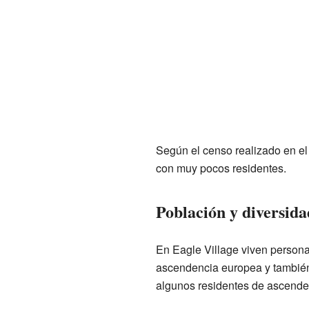
Según el censo realizado en el 
con muy pocos residentes.
Población y diversida
En Eagle Village viven persona
ascendencia europea y también
algunos residentes de ascenden