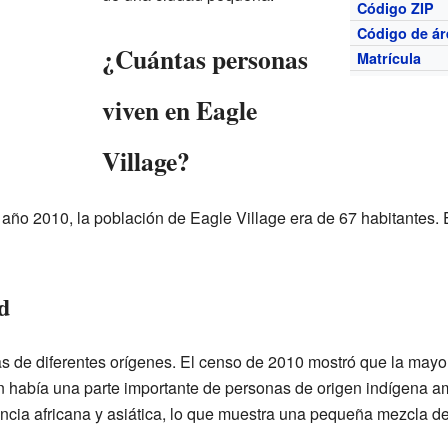
Código ZIP
Código de ár
¿Cuántas personas
Matrícula
viven en Eagle
Village?
año 2010, la población de Eagle Village era de 67 habitantes. E
d
s de diferentes orígenes. El censo de 2010 mostró que la mayor
 había una parte importante de personas de origen indígena 
cia africana y asiática, lo que muestra una pequeña mezcla de