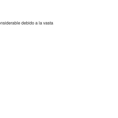
onsiderable debido a la vasta