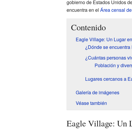
gobierno de Estados Unidos def
encuentra en el
Área censal de
Contenido
Eagle Village: Un Lugar e
¿Dónde se encuentra 
¿Cuántas personas vi
Población y diver
Lugares cercanos a Ea
Galería de imágenes
Véase también
Eagle Village: Un 