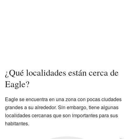
¿Qué localidades están cerca de
Eagle?
Eagle se encuentra en una zona con pocas ciudades
grandes a su alrededor. Sin embargo, tiene algunas
localidades cercanas que son importantes para sus
habitantes.