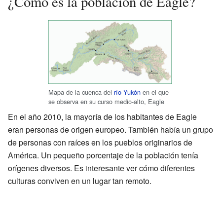
¿Cómo es la población de Eagle?
Mapa de la cuenca del
río Yukón
en el que
se observa en su curso medio-alto, Eagle
En el año 2010, la mayoría de los habitantes de Eagle
eran personas de origen europeo. También había un grupo
de personas con raíces en los pueblos originarios de
América. Un pequeño porcentaje de la población tenía
orígenes diversos. Es interesante ver cómo diferentes
culturas conviven en un lugar tan remoto.