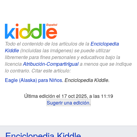
Todo el contenido de los artículos de la
Enciclopedia
Kiddle
(incluidas las imágenes) se puede utilizar
libremente para fines personales y educativos bajo la
licencia
Atribución-CompartirIgual
a menos que se indique
lo contrario. Citar este artículo:
Eagle (Alaska) para Niños
.
Enciclopedia Kiddle.
Última edición el 17 oct 2025, a las 11:19
Sugerir una edición
.
Enciclopedia Kiddle