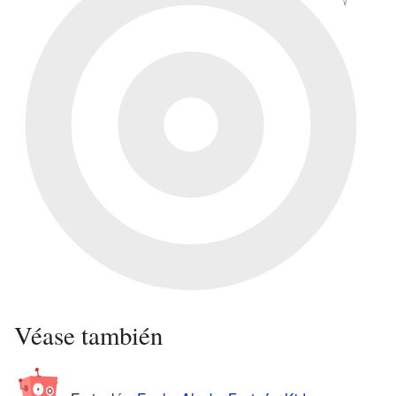
Véase también