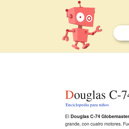
Douglas C-
Enciclopedia para niños
El
Douglas C-74 Globemaste
grande, con cuatro motores. Fu