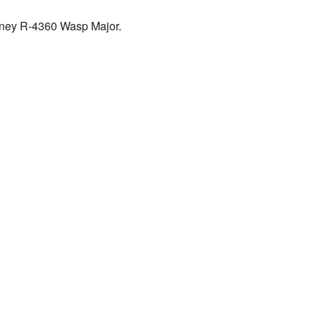
hitney R-4360 Wasp Major.