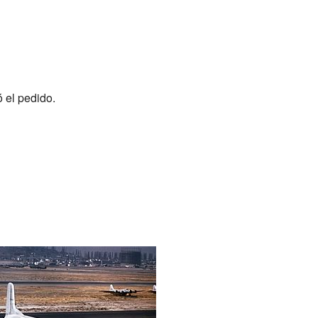
 el pedido.