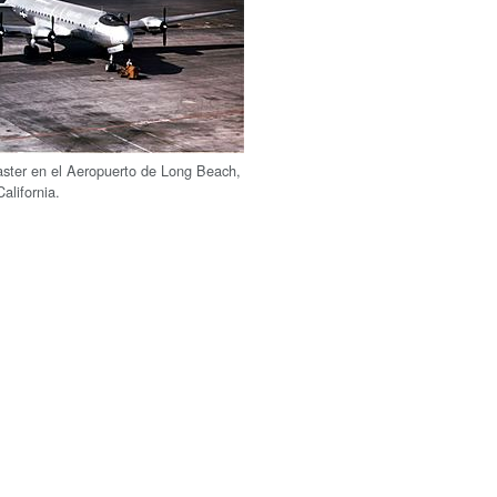
ster en el Aeropuerto de Long Beach,
California.