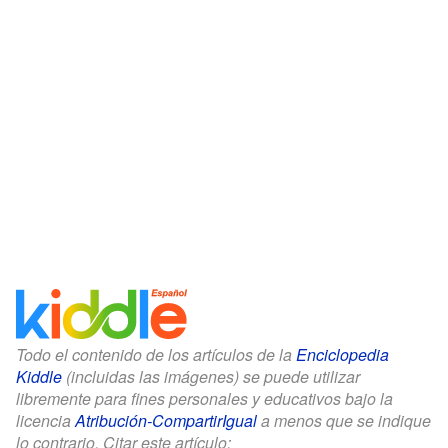
Todo el contenido de los artículos de la
Enciclopedia
Kiddle
(incluidas las imágenes) se puede utilizar
libremente para fines personales y educativos bajo la
licencia
Atribución-CompartirIgual
a menos que se indique
lo contrario. Citar este artículo: