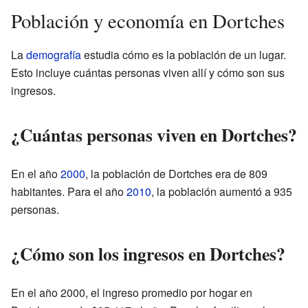
Población y economía en Dortches
La
demografía
estudia cómo es la población de un lugar.
Esto incluye cuántas personas viven allí y cómo son sus
ingresos.
¿Cuántas personas viven en Dortches?
En el año
2000
, la población de Dortches era de 809
habitantes. Para el año
2010
, la población aumentó a 935
personas.
¿Cómo son los ingresos en Dortches?
En el año 2000, el ingreso promedio por hogar en