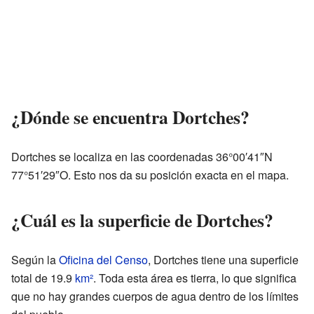
¿Dónde se encuentra Dortches?
Dortches se localiza en las coordenadas 36°00′41″N
77°51′29″O. Esto nos da su posición exacta en el mapa.
¿Cuál es la superficie de Dortches?
Según la
Oficina del Censo
, Dortches tiene una superficie
total de 19.9
km²
. Toda esta área es tierra, lo que significa
que no hay grandes cuerpos de agua dentro de los límites