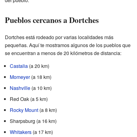
del pueblo.
Pueblos cercanos a Dortches
Dortches está rodeado por varias localidades más
pequeñas. Aquí te mostramos algunos de los pueblos que
se encuentran a menos de 20 kilómetros de distancia:
Castalia
(a 20 km)
Momeyer
(a 18 km)
Nashville
(a 10 km)
Red Oak (a 5 km)
Rocky Mount
(a 8 km)
Sharpsburg (a 16 km)
Whitakers
(a 17 km)