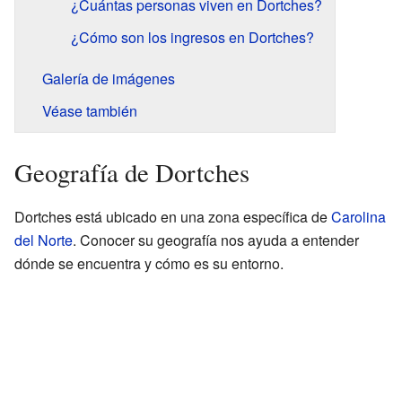
¿Cuántas personas viven en Dortches?
¿Cómo son los ingresos en Dortches?
Galería de imágenes
Véase también
Geografía de Dortches
Dortches está ubicado en una zona específica de
Carolina
del Norte
. Conocer su geografía nos ayuda a entender
dónde se encuentra y cómo es su entorno.