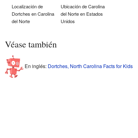
Localización de
Ubicación de Carolina
Dortches en Carolina
del Norte en Estados
del Norte
Unidos
Véase también
En inglés:
Dortches, North Carolina Facts for Kids