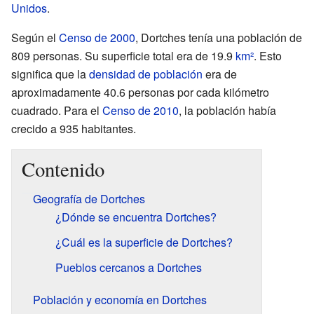
Unidos
.
Según el
Censo de 2000
, Dortches tenía una población de
809 personas. Su superficie total era de 19.9
km²
. Esto
significa que la
densidad de población
era de
aproximadamente 40.6 personas por cada kilómetro
cuadrado. Para el
Censo de 2010
, la población había
crecido a 935 habitantes.
Contenido
Geografía de Dortches
¿Dónde se encuentra Dortches?
¿Cuál es la superficie de Dortches?
Pueblos cercanos a Dortches
Población y economía en Dortches