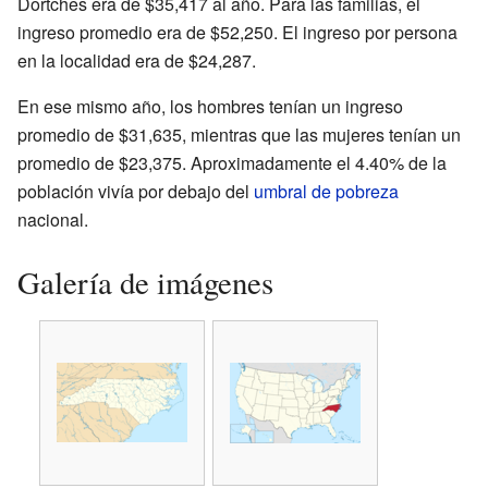
Dortches era de $35,417 al año. Para las familias, el
ingreso promedio era de $52,250. El ingreso por persona
en la localidad era de $24,287.
En ese mismo año, los hombres tenían un ingreso
promedio de $31,635, mientras que las mujeres tenían un
promedio de $23,375. Aproximadamente el 4.40% de la
población vivía por debajo del
umbral de pobreza
nacional.
Galería de imágenes