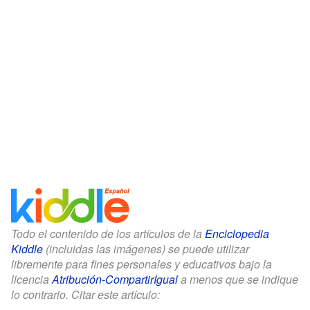
Todo el contenido de los artículos de la
Enciclopedia
Kiddle
(incluidas las imágenes) se puede utilizar
libremente para fines personales y educativos bajo la
licencia
Atribución-CompartirIgual
a menos que se indique
lo contrario. Citar este artículo: