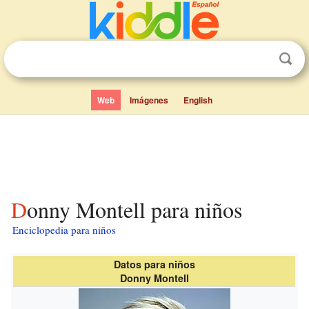
Web
Imágenes
English
Donny Montell para niños
Enciclopedia para niños
Datos para niños
Donny Montell