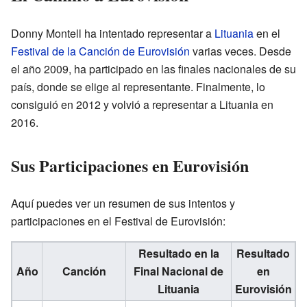
Donny Montell ha intentado representar a
Lituania
en el
Festival de la Canción de Eurovisión
varias veces. Desde
el año 2009, ha participado en las finales nacionales de su
país, donde se elige al representante. Finalmente, lo
consiguió en 2012 y volvió a representar a Lituania en
2016.
Sus Participaciones en Eurovisión
Aquí puedes ver un resumen de sus intentos y
participaciones en el Festival de Eurovisión:
Resultado en la
Resultado
Año
Canción
Final Nacional de
en
Lituania
Eurovisión