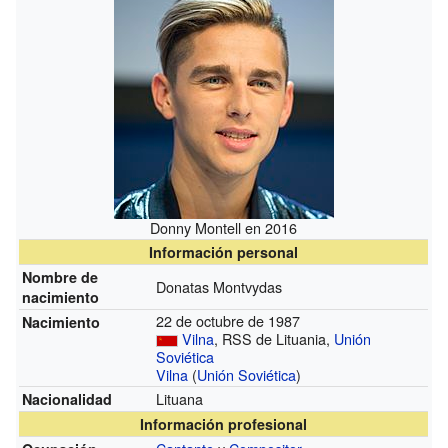
Donny Montell en 2016
Información personal
Nombre de
Donatas Montvydas
nacimiento
22 de octubre de 1987
Nacimiento
Vilna
, RSS de Lituania,
Unión
Soviética
Vilna
(
Unión Soviética
)
Lituana
Nacionalidad
Información profesional