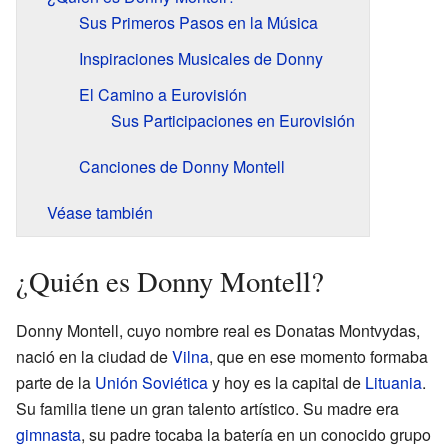
Sus Primeros Pasos en la Música
Inspiraciones Musicales de Donny
El Camino a Eurovisión
Sus Participaciones en Eurovisión
Canciones de Donny Montell
Véase también
¿Quién es Donny Montell?
Donny Montell, cuyo nombre real es Donatas Montvydas,
nació en la ciudad de
Vilna
, que en ese momento formaba
parte de la
Unión Soviética
y hoy es la capital de
Lituania
.
Su familia tiene un gran talento artístico. Su madre era
gimnasta
, su padre tocaba la batería en un conocido grupo