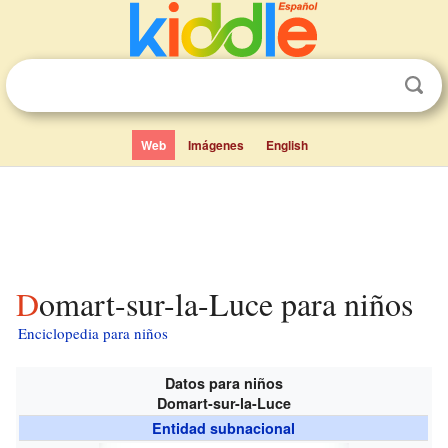
Web
Imágenes
English
Domart-sur-la-Luce para niños
Enciclopedia para niños
Datos para niños
Domart-sur-la-Luce
Entidad subnacional