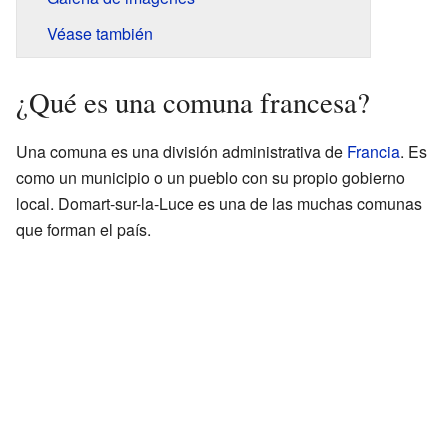
Véase también
¿Qué es una comuna francesa?
Una comuna es una división administrativa de
Francia
. Es
como un municipio o un pueblo con su propio gobierno
local. Domart-sur-la-Luce es una de las muchas comunas
que forman el país.