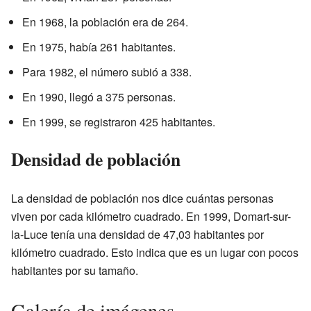
En 1968, la población era de 264.
En 1975, había 261 habitantes.
Para 1982, el número subió a 338.
En 1990, llegó a 375 personas.
En 1999, se registraron 425 habitantes.
Densidad de población
La densidad de población nos dice cuántas personas
viven por cada kilómetro cuadrado. En 1999, Domart-sur-
la-Luce tenía una densidad de 47,03 habitantes por
kilómetro cuadrado. Esto indica que es un lugar con pocos
habitantes por su tamaño.
Galería de imágenes