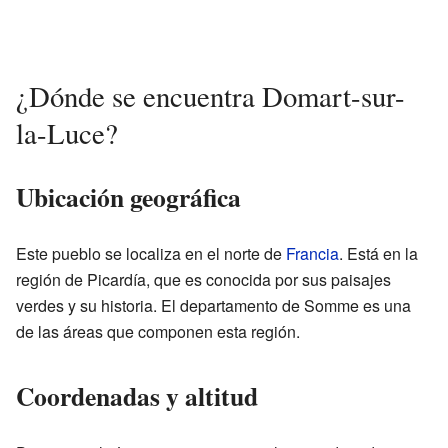
¿Dónde se encuentra Domart-sur-
la-Luce?
Ubicación geográfica
Este pueblo se localiza en el norte de
Francia
. Está en la
región de Picardía, que es conocida por sus paisajes
verdes y su historia. El departamento de Somme es una
de las áreas que componen esta región.
Coordenadas y altitud