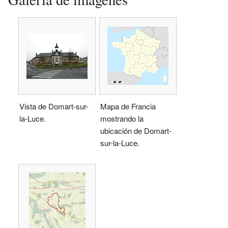
Vista de Domart-sur-
Mapa de Francia
la-Luce.
mostrando la
ubicación de Domart-
sur-la-Luce.