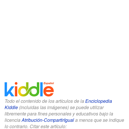
Todo el contenido de los artículos de la
Enciclopedia
Kiddle
(incluidas las imágenes) se puede utilizar
libremente para fines personales y educativos bajo la
licencia
Atribución-CompartirIgual
a menos que se indique
lo contrario. Citar este artículo: