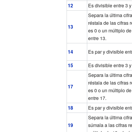
12
Es divisible entre 3 y
Separa la última cifra
réstala de las cifras 
13
es 0 o un múltiplo de
entre 13.
14
Es par y divisible ent
15
Es divisible entre 3 y
Separa la última cifra
réstala de las cifras 
17
es 0 o un múltiplo de
entre 17.
18
Es par y divisible ent
Separa la última cifra
19
súmala a las cifras re