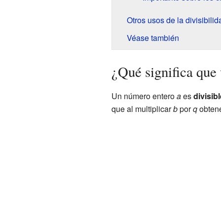
Otros usos de la divisibilid
Véase también
¿Qué significa que
Un número entero
a
es
divisibl
que al multiplicar
b
por
q
obten