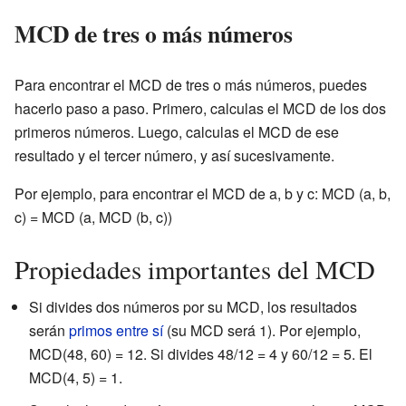
MCD de tres o más números
Para encontrar el MCD de tres o más números, puedes
hacerlo paso a paso. Primero, calculas el MCD de los dos
primeros números. Luego, calculas el MCD de ese
resultado y el tercer número, y así sucesivamente.
Por ejemplo, para encontrar el MCD de a, b y c: MCD (a, b,
c) = MCD (a, MCD (b, c))
Propiedades importantes del MCD
Si divides dos números por su MCD, los resultados
serán
primos entre sí
(su MCD será 1). Por ejemplo,
MCD(48, 60) = 12. Si divides 48/12 = 4 y 60/12 = 5. El
MCD(4, 5) = 1.