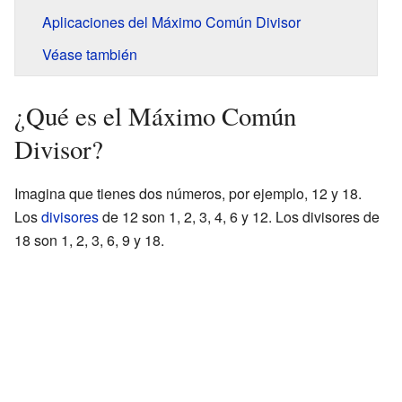
Aplicaciones del Máximo Común Divisor
Véase también
¿Qué es el Máximo Común
Divisor?
Imagina que tienes dos números, por ejemplo, 12 y 18.
Los
divisores
de 12 son 1, 2, 3, 4, 6 y 12. Los divisores de
18 son 1, 2, 3, 6, 9 y 18.