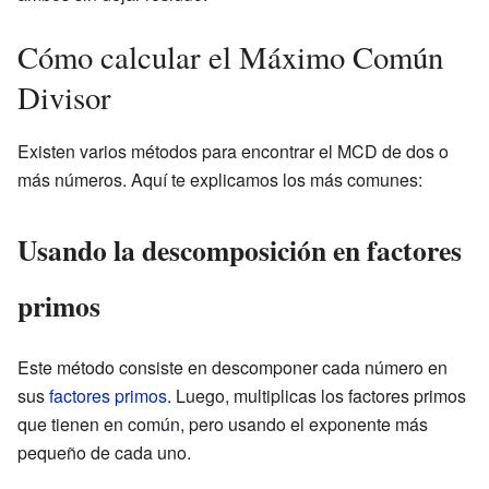
Cómo calcular el Máximo Común
Divisor
Existen varios métodos para encontrar el MCD de dos o
más números. Aquí te explicamos los más comunes:
Usando la descomposición en factores
primos
Este método consiste en descomponer cada número en
sus
factores primos
. Luego, multiplicas los factores primos
que tienen en común, pero usando el exponente más
pequeño de cada uno.