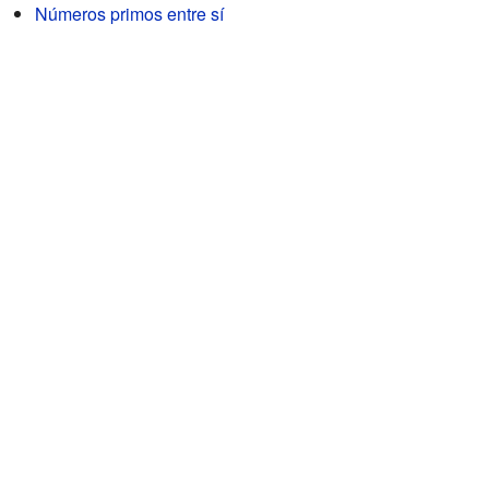
Números primos entre sí