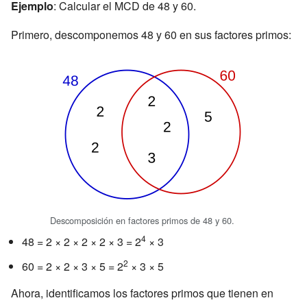
Ejemplo
: Calcular el MCD de 48 y 60.
Primero, descomponemos 48 y 60 en sus factores primos:
Descomposición en factores primos de 48 y 60.
4
48 = 2 × 2 × 2 × 2 × 3 = 2
× 3
2
60 = 2 × 2 × 3 × 5 = 2
× 3 × 5
Ahora, identificamos los factores primos que tienen en