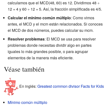
calculamos que el MCD(48, 60) es 12. Dividimos 48 ÷
12 = 4 y 60 ÷ 12 = 5. Así, la fracción simplificada es 4/5.
Calcular el mínimo común múltiplo
: Como vimos
antes, el MCD y el mcm están relacionados. Si conoces
el MCD de dos números, puedes calcular su mcm.
Resolver problemas
: El MCD se usa para resolver
problemas donde necesitas dividir algo en partes
iguales lo más grandes posible, o para agrupar
elementos de la manera más eficiente.
Véase también
En inglés:
Greatest common divisor Facts for Kids
Mínimo común múltiplo