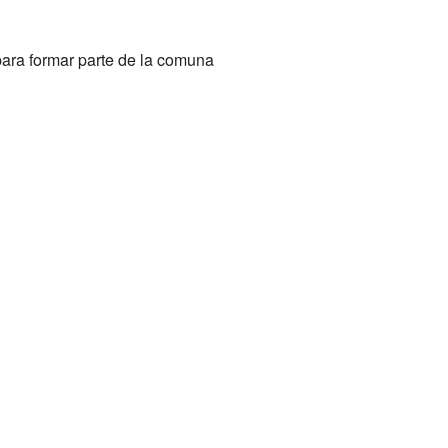
ara formar parte de la comuna