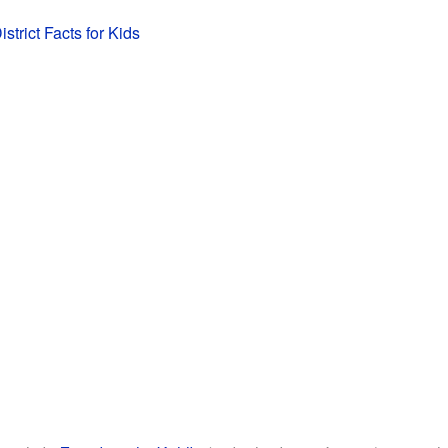
strict Facts for Kids