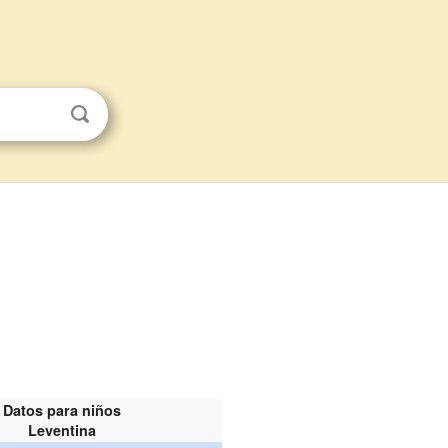
Datos para niños
Leventina