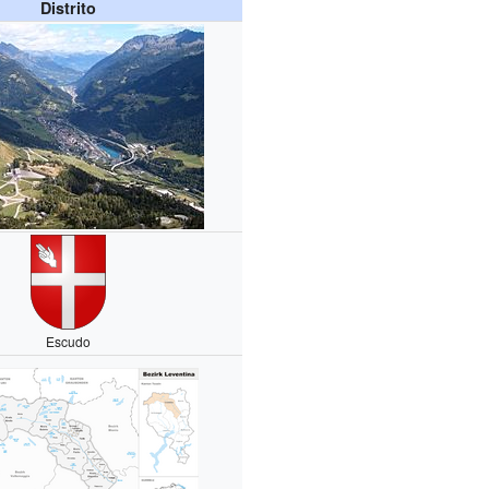
Distrito
Escudo