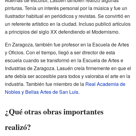
Además de escultor, Lasuén también realizó algunas
pinturas. Tenía un interés personal por la música y fue un
ilustrador habitual en periódicos y revistas. Se convirtió en
un referente artístico en la ciudad. Incluso publicó artículos
a principios del siglo XX defendiendo el Modernismo.
En Zaragoza, también fue profesor en la Escuela de Artes
y Oficios. Con el tiempo, llegó a ser director de esta
escuela cuando se transformó en la Escuela de Artes e
Industrias de Zaragoza. Lasuén creía firmemente en que el
arte debía ser accesible para todos y valoraba el arte en la
industria. También fue miembro de la
Real Academia de
Nobles y Bellas Artes de San Luis
.
¿Qué otras obras importantes
realizó?