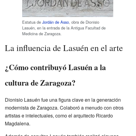
Estatua de
Jordán de Asso
, obra de Dionisio
Lasuén, en la entrada de la Antigua Facultad de
Medicina de Zaragoza.
La influencia de Lasuén en el arte
¿Cómo contribuyó Lasuén a la
cultura de Zaragoza?
Dionisio Lasuén fue una figura clave en la generación
modernista de Zaragoza. Colaboró a menudo con otros
artistas e intelectuales, como el arquitecto Ricardo
Magdalena.