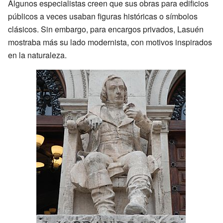
Algunos especialistas creen que sus obras para edificios
públicos a veces usaban figuras históricas o símbolos
clásicos. Sin embargo, para encargos privados, Lasuén
mostraba más su lado modernista, con motivos inspirados
en la naturaleza.