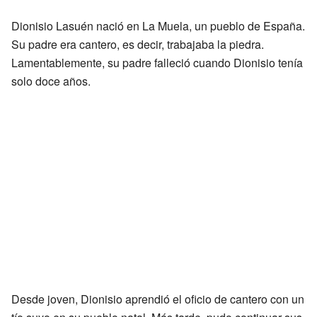
Dionisio Lasuén nació en La Muela, un pueblo de España.
Su padre era cantero, es decir, trabajaba la piedra.
Lamentablemente, su padre falleció cuando Dionisio tenía
solo doce años.
Desde joven, Dionisio aprendió el oficio de cantero con un