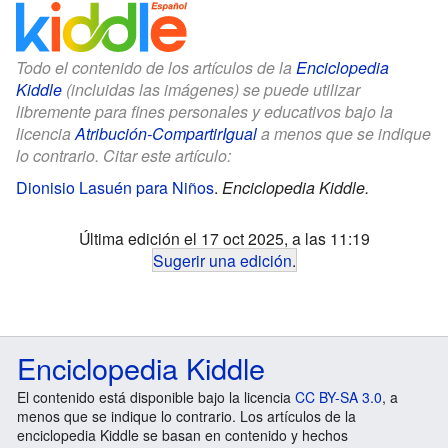
Todo el contenido de los artículos de la
Enciclopedia
Kiddle
(incluidas las imágenes) se puede utilizar
libremente para fines personales y educativos bajo la
licencia
Atribución-CompartirIgual
a menos que se indique
lo contrario. Citar este artículo:
Dionisio Lasuén para Niños
.
Enciclopedia Kiddle.
Última edición el 17 oct 2025, a las 11:19
Sugerir una edición
.
Enciclopedia Kiddle
El contenido está disponible bajo la licencia
CC BY-SA 3.0
, a
menos que se indique lo contrario. Los artículos de la
enciclopedia Kiddle se basan en contenido y hechos