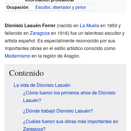
Escultor
,
diseñador
y
pintor
Ocupación
Dionisio Lasuén Ferrer
(nacido en
La Muela
en 1850 y
fallecido en
Zaragoza
en 1916) fue un talentoso escultor y
artista español. Es especialmente reconocido por sus
importantes obras en el estilo artístico conocido como
Modernismo
en la región de Aragón.
Contenido
La vida de Dionisio Lasuén
¿Cómo fueron los primeros años de Dionisio
Lasuén?
¿Dónde trabajó Dionisio Lasuén?
¿Cuáles fueron sus obras más importantes en
Zaragoza?