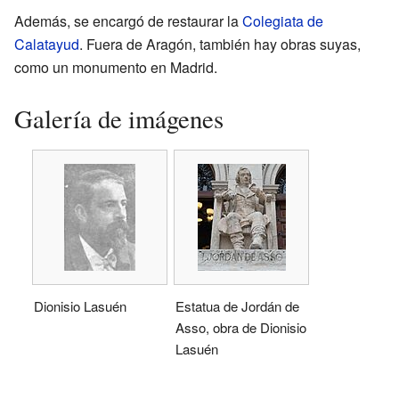
Además, se encargó de restaurar la
Colegiata de
Calatayud
. Fuera de Aragón, también hay obras suyas,
como un monumento en Madrid.
Galería de imágenes
Dionisio Lasuén
Estatua de Jordán de
Asso, obra de Dionisio
Lasuén