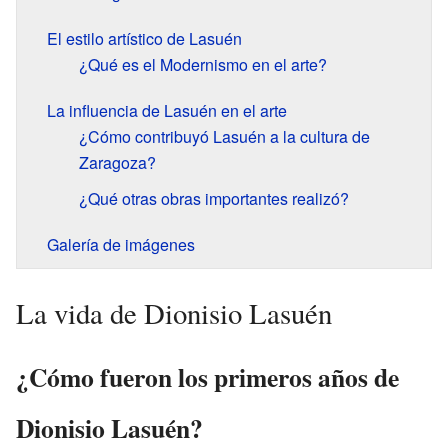
El estilo artístico de Lasuén
¿Qué es el Modernismo en el arte?
La influencia de Lasuén en el arte
¿Cómo contribuyó Lasuén a la cultura de
Zaragoza?
¿Qué otras obras importantes realizó?
Galería de imágenes
La vida de Dionisio Lasuén
¿Cómo fueron los primeros años de
Dionisio Lasuén?