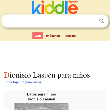
Web
Imágenes
English
Dionisio Lasuén para niños
Enciclopedia para niños
Datos para niños
Dionisio Lasuén