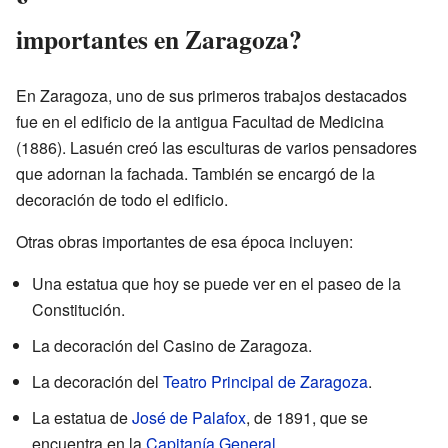
importantes en Zaragoza?
En Zaragoza, uno de sus primeros trabajos destacados
fue en el edificio de la antigua Facultad de Medicina
(1886). Lasuén creó las esculturas de varios pensadores
que adornan la fachada. También se encargó de la
decoración de todo el edificio.
Otras obras importantes de esa época incluyen:
Una estatua que hoy se puede ver en el paseo de la
Constitución.
La decoración del Casino de Zaragoza.
La decoración del
Teatro Principal de Zaragoza
.
La estatua de
José de Palafox
, de 1891, que se
encuentra en la
Capitanía General
.