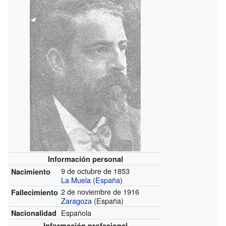
Información personal
9 de octubre de 1853
Nacimiento
La Muela
(
España
)
2 de noviembre de 1916
Fallecimiento
Zaragoza
(España)
Española
Nacionalidad
Información profesional