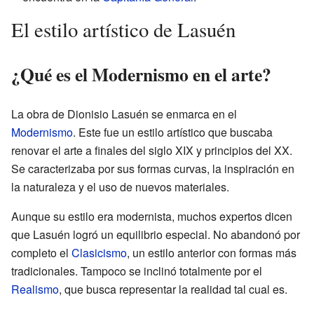
El estilo artístico de Lasuén
¿Qué es el Modernismo en el arte?
La obra de Dionisio Lasuén se enmarca en el
Modernismo
. Este fue un estilo artístico que buscaba
renovar el arte a finales del siglo XIX y principios del XX.
Se caracterizaba por sus formas curvas, la inspiración en
la naturaleza y el uso de nuevos materiales.
Aunque su estilo era modernista, muchos expertos dicen
que Lasuén logró un equilibrio especial. No abandonó por
completo el
Clasicismo
, un estilo anterior con formas más
tradicionales. Tampoco se inclinó totalmente por el
Realismo
, que busca representar la realidad tal cual es.