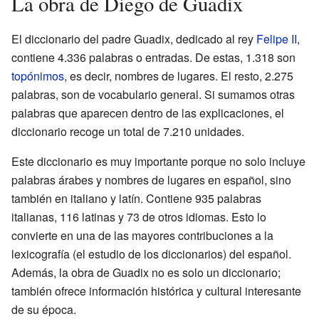
La obra de Diego de Guadix
El diccionario del padre Guadix, dedicado al rey
Felipe II
,
contiene 4.336 palabras o entradas. De estas, 1.318 son
topónimos
, es decir, nombres de lugares. El resto, 2.275
palabras, son de vocabulario general. Si sumamos otras
palabras que aparecen dentro de las explicaciones, el
diccionario recoge un total de 7.210 unidades.
Este diccionario es muy importante porque no solo incluye
palabras árabes y nombres de lugares en español, sino
también en italiano y latín. Contiene 935 palabras
italianas, 116 latinas y 73 de otros idiomas. Esto lo
convierte en una de las mayores contribuciones a la
lexicografía (el estudio de los diccionarios) del español.
Además, la obra de Guadix no es solo un diccionario;
también ofrece información histórica y cultural interesante
de su época.