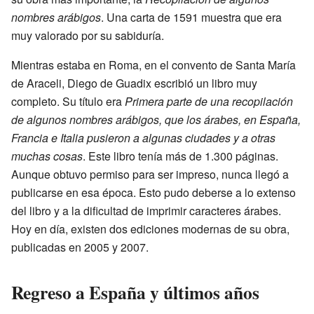
nombres arábigos
. Una carta de 1591 muestra que era
muy valorado por su sabiduría.
Mientras estaba en Roma, en el convento de Santa María
de Araceli, Diego de Guadix escribió un libro muy
completo. Su título era
Primera parte de una recopilación
de algunos nombres arábigos, que los árabes, en España,
Francia e Italia pusieron a algunas ciudades y a otras
muchas cosas
. Este libro tenía más de 1.300 páginas.
Aunque obtuvo permiso para ser impreso, nunca llegó a
publicarse en esa época. Esto pudo deberse a lo extenso
del libro y a la dificultad de imprimir caracteres árabes.
Hoy en día, existen dos ediciones modernas de su obra,
publicadas en 2005 y 2007.
Regreso a España y últimos años