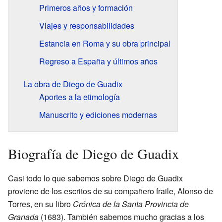
Primeros años y formación
Viajes y responsabilidades
Estancia en Roma y su obra principal
Regreso a España y últimos años
La obra de Diego de Guadix
Aportes a la etimología
Manuscrito y ediciones modernas
Biografía de Diego de Guadix
Casi todo lo que sabemos sobre Diego de Guadix
proviene de los escritos de su compañero fraile, Alonso de
Torres, en su libro
Crónica de la Santa Provincia de
Granada
(1683). También sabemos mucho gracias a los