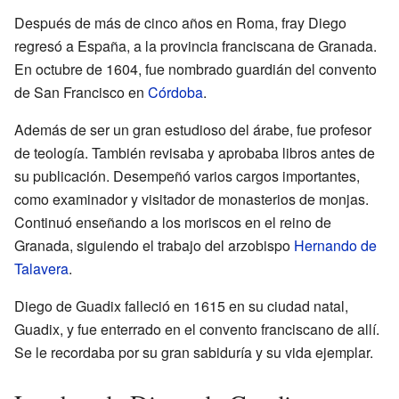
Después de más de cinco años en Roma, fray Diego
regresó a España, a la provincia franciscana de Granada.
En octubre de 1604, fue nombrado guardián del convento
de San Francisco en
Córdoba
.
Además de ser un gran estudioso del árabe, fue profesor
de teología. También revisaba y aprobaba libros antes de
su publicación. Desempeñó varios cargos importantes,
como examinador y visitador de monasterios de monjas.
Continuó enseñando a los moriscos en el reino de
Granada, siguiendo el trabajo del arzobispo
Hernando de
Talavera
.
Diego de Guadix falleció en 1615 en su ciudad natal,
Guadix, y fue enterrado en el convento franciscano de allí.
Se le recordaba por su gran sabiduría y su vida ejemplar.