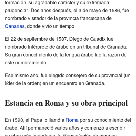
formación, su agradable carácter y su extremada
prudencia". Dos años después, el 3 de mayo de 1586, fue
nombrado visitador de la provincia franciscana de
Canarias
, donde vivió un tiempo.
El 22 de septiembre de 1587, Diego de Guadix fue
nombrado intérprete de árabe en un tribunal de Granada.
Su gran conocimiento de la lengua árabe fue la razón de
este nombramiento.
Ese mismo año, fue elegido consejero de su provincial (un
líder de la orden) en un encuentro en Granada.
Estancia en Roma y su obra principal
En 1590, el Papa lo llamó a
Roma
por su conocimiento del
árabe. Allí permaneció varios años y comenzó a escribir
su obra más importante, la
Recopilación de algunos