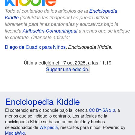
Todo el contenido de los artículos de la
Enciclopedia
Kiddle
(incluidas las imágenes) se puede utilizar
libremente para fines personales y educativos bajo la
licencia
Atribución-CompartirIgual
a menos que se indique
lo contrario. Citar este artículo:
Diego de Guadix para Niños
.
Enciclopedia Kiddle.
Última edición el 17 oct 2025, a las 11:19
Sugerir una edición
.
Enciclopedia Kiddle
El contenido está disponible bajo la licencia
CC BY-SA 3.0
, a
menos que se indique lo contrario. Los artículos de la
enciclopedia Kiddle se basan en contenido y hechos
seleccionados de
Wikipedia
, reescritos para niños. Powered by
MediaWiki
.