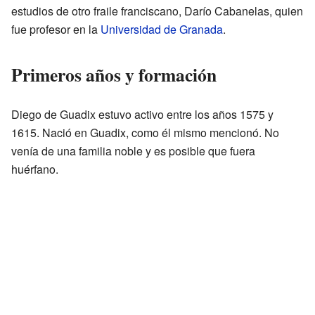
estudios de otro fraile franciscano, Darío Cabanelas, quien
fue profesor en la
Universidad de Granada
.
Primeros años y formación
Diego de Guadix estuvo activo entre los años 1575 y
1615. Nació en Guadix, como él mismo mencionó. No
venía de una familia noble y es posible que fuera
huérfano.