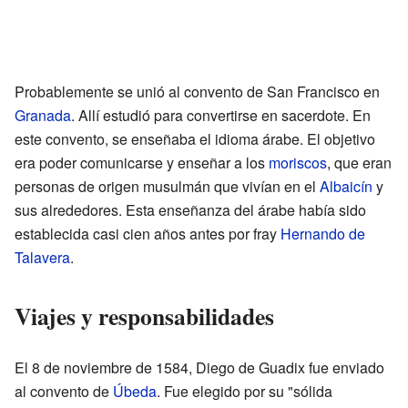
Probablemente se unió al convento de San Francisco en
Granada
. Allí estudió para convertirse en sacerdote. En
este convento, se enseñaba el idioma árabe. El objetivo
era poder comunicarse y enseñar a los
moriscos
, que eran
personas de origen musulmán que vivían en el
Albaicín
y
sus alrededores. Esta enseñanza del árabe había sido
establecida casi cien años antes por fray
Hernando de
Talavera
.
Viajes y responsabilidades
El 8 de noviembre de 1584, Diego de Guadix fue enviado
al convento de
Úbeda
. Fue elegido por su "sólida