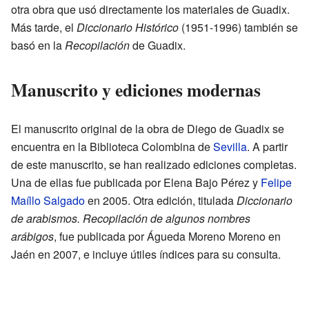
otra obra que usó directamente los materiales de Guadix.
Más tarde, el
Diccionario Histórico
(1951-1996) también se
basó en la
Recopilación
de Guadix.
Manuscrito y ediciones modernas
El manuscrito original de la obra de Diego de Guadix se
encuentra en la Biblioteca Colombina de
Sevilla
. A partir
de este manuscrito, se han realizado ediciones completas.
Una de ellas fue publicada por Elena Bajo Pérez y
Felipe
Maíllo Salgado
en 2005. Otra edición, titulada
Diccionario
de arabismos. Recopilación de algunos nombres
arábigos
, fue publicada por Águeda Moreno Moreno en
Jaén en 2007, e incluye útiles índices para su consulta.