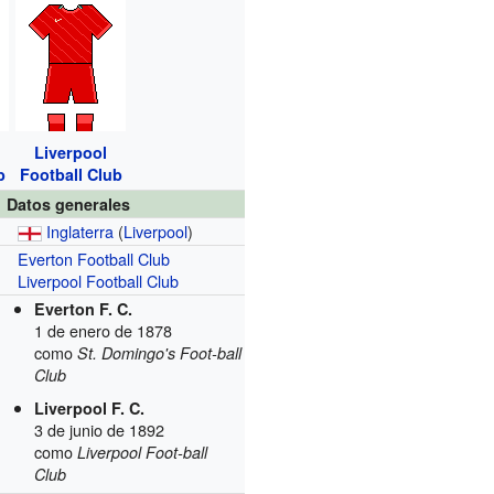
Liverpool
b
Football Club
Datos generales
Inglaterra
(
Liverpool
)
Everton Football Club
Liverpool Football Club
Everton F. C.
1 de enero de 1878
como
St. Domingo's Foot-ball
Club
Liverpool F. C.
3 de junio de 1892
como
Liverpool Foot-ball
Club