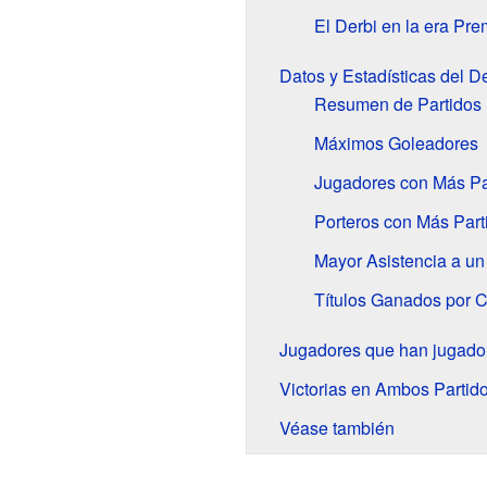
El Derbi en la era Pr
Datos y Estadísticas del D
Resumen de Partidos
Máximos Goleadores
Jugadores con Más Pa
Porteros con Más Part
Mayor Asistencia a un
Títulos Ganados por 
Jugadores que han jugado
Victorias en Ambos Partido
Véase también