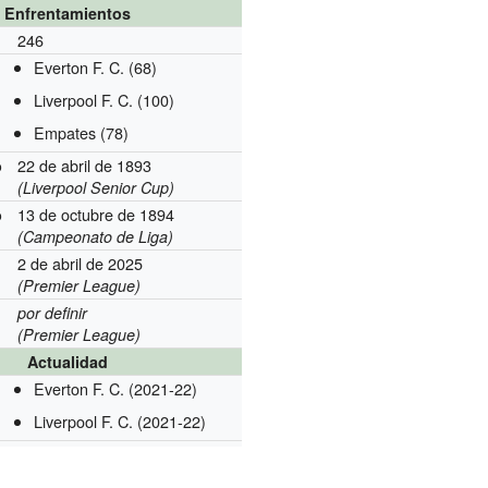
Enfrentamientos
246
Everton F. C. (68)
Liverpool F. C. (100)
Empates (78)
22 de abril de 1893
o
(Liverpool Senior Cup)
13 de octubre de 1894
o
(Campeonato de Liga)
2 de abril de 2025
(Premier League)
por definir
(Premier League)
Actualidad
Everton F. C. (2021-22)
Liverpool F. C. (2021-22)