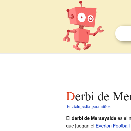
Derbi de Me
Enciclopedia para niños
El
derbi de Merseyside
es el 
que juegan el
Everton Football