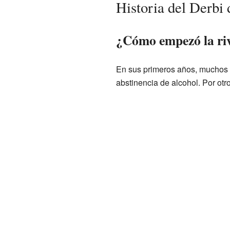
Historia del Derbi
¿Cómo empezó la ri
En sus primeros años, muchos d
abstinencia de alcohol. Por otr