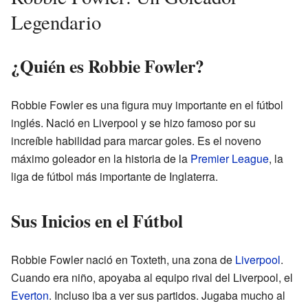
Legendario
¿Quién es Robbie Fowler?
Robbie Fowler es una figura muy importante en el fútbol
inglés. Nació en Liverpool y se hizo famoso por su
increíble habilidad para marcar goles. Es el noveno
máximo goleador en la historia de la
Premier League
, la
liga de fútbol más importante de Inglaterra.
Sus Inicios en el Fútbol
Robbie Fowler nació en Toxteth, una zona de
Liverpool
.
Cuando era niño, apoyaba al equipo rival del Liverpool, el
Everton
. Incluso iba a ver sus partidos. Jugaba mucho al