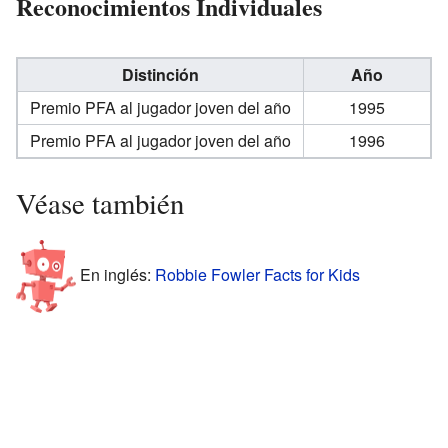
Reconocimientos Individuales
Distinción
Año
Premio PFA al jugador joven del año
1995
Premio PFA al jugador joven del año
1996
Véase también
En inglés:
Robbie Fowler Facts for Kids