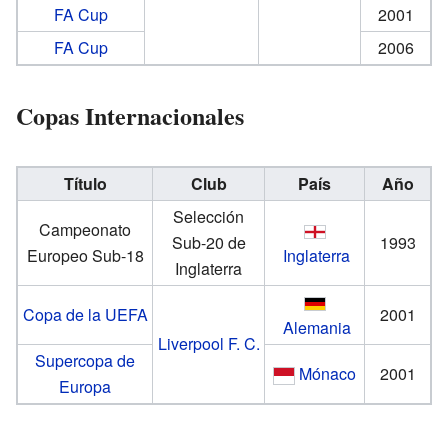
FA Cup
2001
FA Cup
2006
Copas Internacionales
Título
Club
País
Año
Selección
Campeonato
Sub-20 de
1993
Europeo Sub-18
Inglaterra
Inglaterra
Copa de la UEFA
2001
Alemania
Liverpool F. C.
Supercopa de
Mónaco
2001
Europa