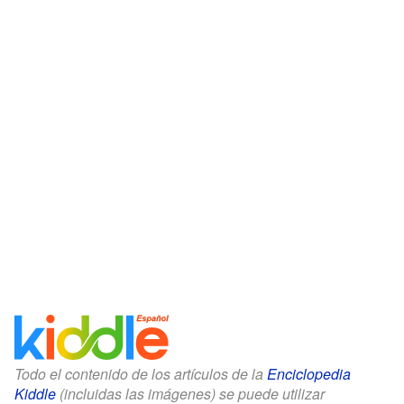
Todo el contenido de los artículos de la
Enciclopedia
Kiddle
(incluidas las imágenes) se puede utilizar