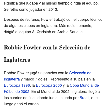
significa que jugaba y al mismo tiempo dirigía al equipo.
Se retiró como jugador en 2012.
Después de retirarse, Fowler trabajó con el cuerpo técnico
de algunos clubes en Inglaterra. Más recientemente,
dirigió al equipo Al-Qadsiah en Arabia Saudita.
Robbie Fowler con la Selección de
Inglaterra
Robbie Fowler jugó 26 partidos con la
Selección de
Inglaterra
y marcó 7 goles. Representó a su país en la
Eurocopa 1996
, la
Eurocopa 2000
y la
Copa Mundial de
Fútbol de 2002
. En el Mundial de 2002, Inglaterra llegó a
los cuartos de final, donde fue eliminada por
Brasil
, que
luego ganó el torneo.