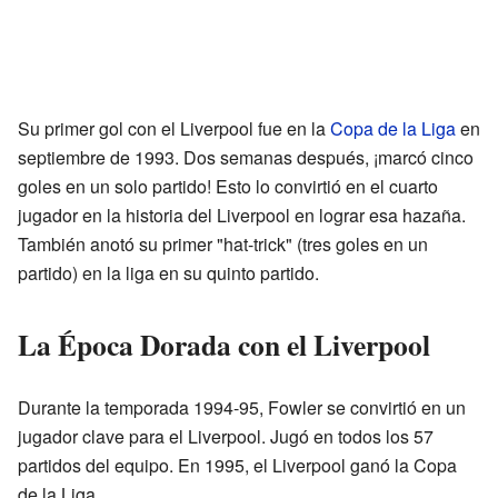
Su primer gol con el Liverpool fue en la
Copa de la Liga
en
septiembre de 1993. Dos semanas después, ¡marcó cinco
goles en un solo partido! Esto lo convirtió en el cuarto
jugador en la historia del Liverpool en lograr esa hazaña.
También anotó su primer "hat-trick" (tres goles en un
partido) en la liga en su quinto partido.
La Época Dorada con el Liverpool
Durante la temporada 1994-95, Fowler se convirtió en un
jugador clave para el Liverpool. Jugó en todos los 57
partidos del equipo. En 1995, el Liverpool ganó la Copa
de la Liga.