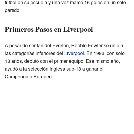
fútbol en su escuela y una vez marcó 16 goles en un solo
partido.
Primeros Pasos en Liverpool
A pesar de ser fan del Everton, Robbie Fowler se unió a
las categorías inferiores del
Liverpool
. En 1993, con solo
18 años, debutó con el primer equipo. Ese mismo año,
ayudó a la selección inglesa sub-18 a ganar el
Campeonato Europeo.