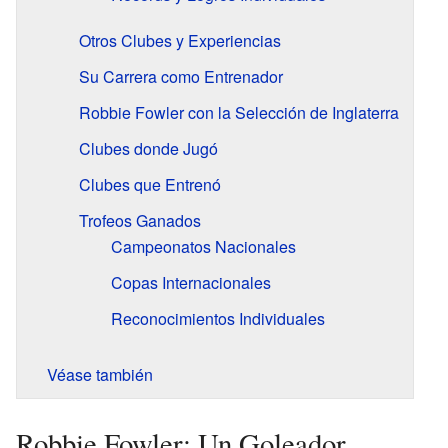
Otros Clubes y Experiencias
Su Carrera como Entrenador
Robbie Fowler con la Selección de Inglaterra
Clubes donde Jugó
Clubes que Entrenó
Trofeos Ganados
Campeonatos Nacionales
Copas Internacionales
Reconocimientos Individuales
Véase también
Robbie Fowler: Un Goleador