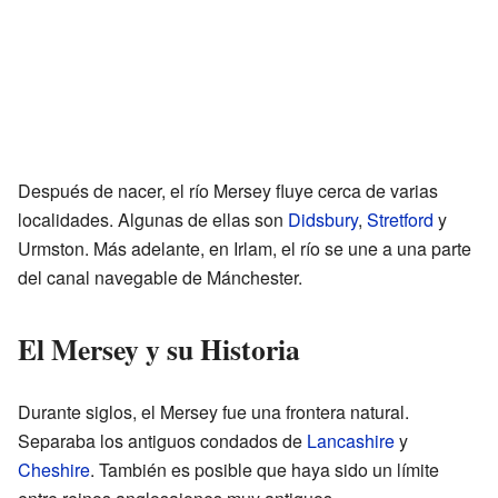
Después de nacer, el río Mersey fluye cerca de varias
localidades. Algunas de ellas son
Didsbury
,
Stretford
y
Urmston. Más adelante, en Irlam, el río se une a una parte
del canal navegable de Mánchester.
El Mersey y su Historia
Durante siglos, el Mersey fue una frontera natural.
Separaba los antiguos condados de
Lancashire
y
Cheshire
. También es posible que haya sido un límite