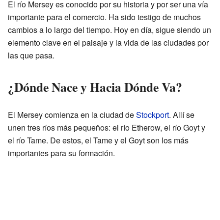
El río Mersey es conocido por su historia y por ser una vía
importante para el comercio. Ha sido testigo de muchos
cambios a lo largo del tiempo. Hoy en día, sigue siendo un
elemento clave en el paisaje y la vida de las ciudades por
las que pasa.
¿Dónde Nace y Hacia Dónde Va?
El Mersey comienza en la ciudad de
Stockport
. Allí se
unen tres ríos más pequeños: el río Etherow, el río Goyt y
el río Tame. De estos, el Tame y el Goyt son los más
importantes para su formación.