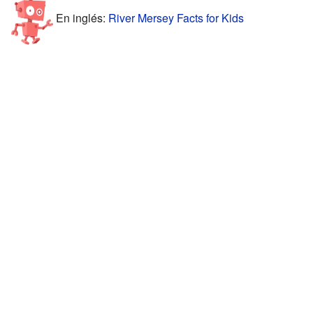
En inglés:
River Mersey Facts for Kids