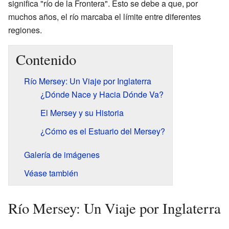
significa "río de la Frontera". Esto se debe a que, por
muchos años, el río marcaba el límite entre diferentes
regiones.
Contenido
Río Mersey: Un Viaje por Inglaterra
¿Dónde Nace y Hacia Dónde Va?
El Mersey y su Historia
¿Cómo es el Estuario del Mersey?
Galería de imágenes
Véase también
Río Mersey: Un Viaje por Inglaterra