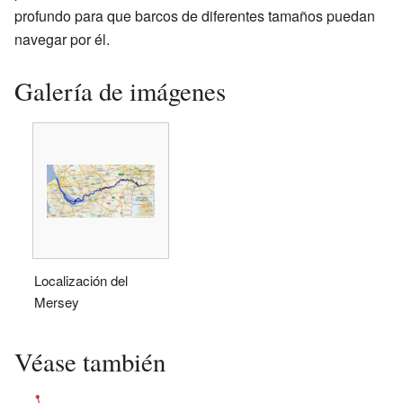
profundo para que barcos de diferentes tamaños puedan
navegar por él.
Galería de imágenes
Localización del
Mersey
Véase también