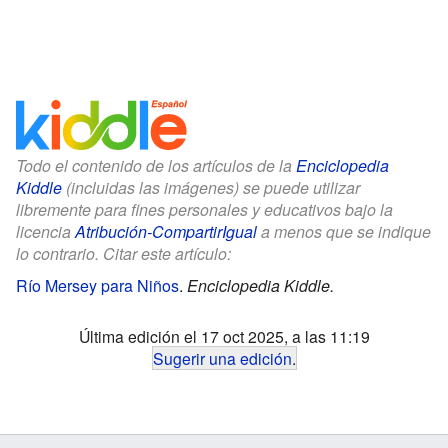
Todo el contenido de los artículos de la
Enciclopedia
Kiddle
(incluidas las imágenes) se puede utilizar
libremente para fines personales y educativos bajo la
licencia
Atribución-CompartirIgual
a menos que se indique
lo contrario. Citar este artículo:
Río Mersey para Niños
.
Enciclopedia Kiddle.
Última edición el 17 oct 2025, a las 11:19
Sugerir una edición
.