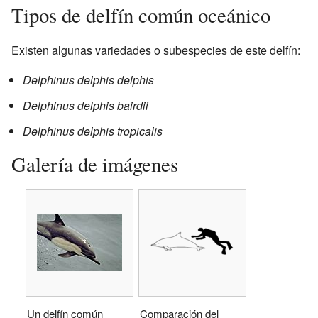
Tipos de delfín común oceánico
Existen algunas variedades o subespecies de este delfín:
Delphinus delphis delphis
Delphinus delphis bairdii
Delphinus delphis tropicalis
Galería de imágenes
Un delfín común
Comparación del