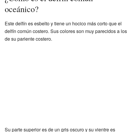
oceánico?
Este delfín es esbelto y tiene un hocico más corto que el
delfín común costero. Sus colores son muy parecidos a los
de su pariente costero.
Su parte superior es de un gris oscuro y su vientre es