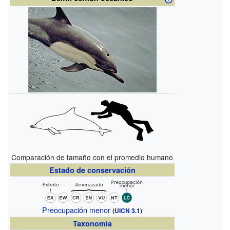
Comparación de tamaño con el promedio humano
Estado de conservación
Preocupación menor
(
UICN 3.1
)
Taxonomía