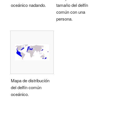
oceánico nadando.
tamaño del delfín
común con una
persona.
Mapa de distribución
del delfín común
oceánico.