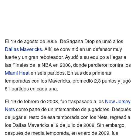
El 19 de agosto de 2005, DeSagana Diop se unió a los
Dallas Mavericks
. Allí, se convirtió en un defensor muy
fuerte y un gran reboteador. Ayudó a su equipo a llegar a
las Finales de la NBA en 2006, donde perdieron contra los
Miami Heat
en seis partidos. En sus dos primeras
temporadas con los Mavericks, promedió 2,3 puntos y jugó
81 partidos en cada una.
El 19 de febrero de 2008, fue traspasado a los
New Jersey
Nets
como parte de un intercambio de jugadores. Después
de jugar el resto de esa temporada con los Nets, regresó a
los Dallas Mavericks el 9 de julio de 2008. Sin embargo,
después de media temporada, en enero de 2009, fue