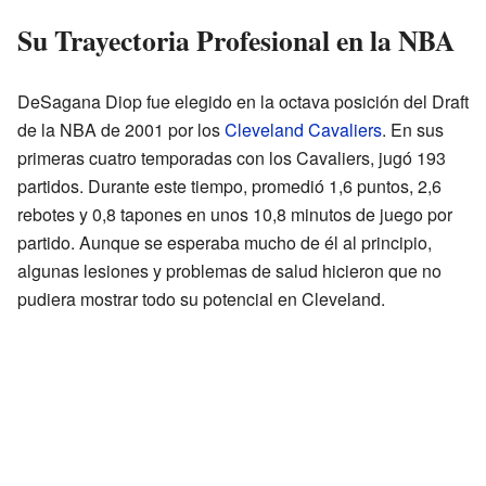
Su Trayectoria Profesional en la NBA
DeSagana Diop fue elegido en la octava posición del Draft
de la NBA de 2001 por los
Cleveland Cavaliers
. En sus
primeras cuatro temporadas con los Cavaliers, jugó 193
partidos. Durante este tiempo, promedió 1,6 puntos, 2,6
rebotes y 0,8 tapones en unos 10,8 minutos de juego por
partido. Aunque se esperaba mucho de él al principio,
algunas lesiones y problemas de salud hicieron que no
pudiera mostrar todo su potencial en Cleveland.