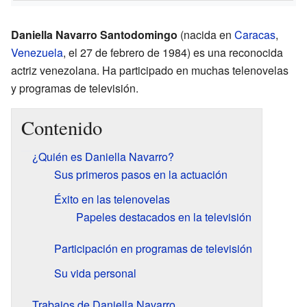
Daniella Navarro Santodomingo
(nacida en
Caracas
,
Venezuela
, el 27 de febrero de 1984) es una reconocida
actriz venezolana. Ha participado en muchas telenovelas
y programas de televisión.
Contenido
¿Quién es Daniella Navarro?
Sus primeros pasos en la actuación
Éxito en las telenovelas
Papeles destacados en la televisión
Participación en programas de televisión
Su vida personal
Trabajos de Daniella Navarro