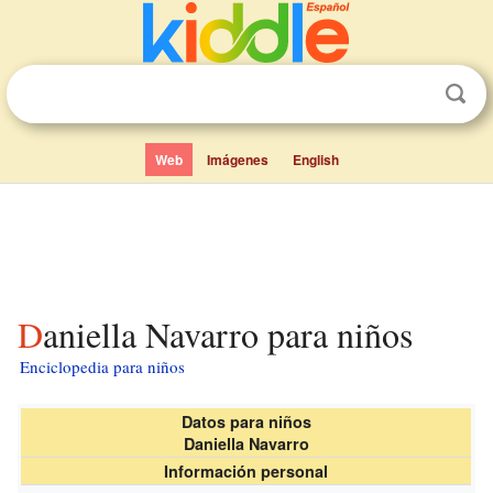
Web
Imágenes
English
Daniella Navarro para niños
Enciclopedia para niños
Datos para niños
Daniella Navarro
Información personal