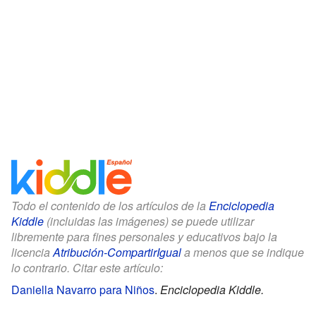
Todo el contenido de los artículos de la
Enciclopedia
Kiddle
(incluidas las imágenes) se puede utilizar
libremente para fines personales y educativos bajo la
licencia
Atribución-CompartirIgual
a menos que se indique
lo contrario. Citar este artículo:
Daniella Navarro para Niños
.
Enciclopedia Kiddle.