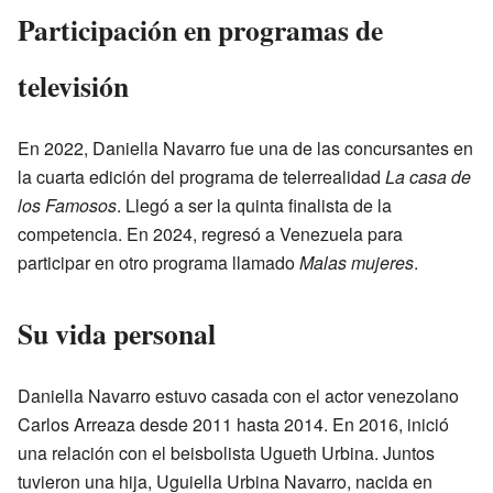
Participación en programas de
televisión
En 2022, Daniella Navarro fue una de las concursantes en
la cuarta edición del programa de telerrealidad
La casa de
los Famosos
. Llegó a ser la quinta finalista de la
competencia. En 2024, regresó a Venezuela para
participar en otro programa llamado
Malas mujeres
.
Su vida personal
Daniella Navarro estuvo casada con el actor venezolano
Carlos Arreaza desde 2011 hasta 2014. En 2016, inició
una relación con el beisbolista Ugueth Urbina. Juntos
tuvieron una hija, Uguiella Urbina Navarro, nacida en