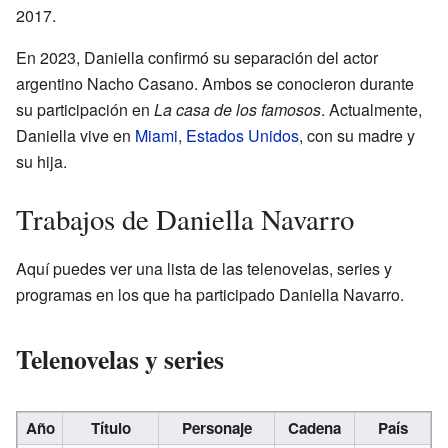
2017.
En 2023, Daniella confirmó su separación del actor
argentino Nacho Casano. Ambos se conocieron durante
su participación en
La casa de los famosos
. Actualmente,
Daniella vive en
Miami
,
Estados Unidos
, con su madre y
su hija.
Trabajos de Daniella Navarro
Aquí puedes ver una lista de las telenovelas, series y
programas en los que ha participado Daniella Navarro.
Telenovelas y series
Año
Título
Personaje
Cadena
País