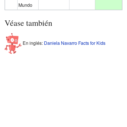
Mundo
Véase también
En inglés:
Daniela Navarro Facts for Kids