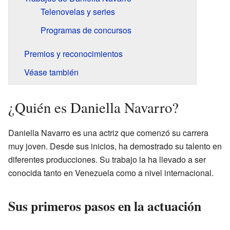
Telenovelas y series
Programas de concursos
Premios y reconocimientos
Véase también
¿Quién es Daniella Navarro?
Daniella Navarro es una actriz que comenzó su carrera
muy joven. Desde sus inicios, ha demostrado su talento en
diferentes producciones. Su trabajo la ha llevado a ser
conocida tanto en Venezuela como a nivel internacional.
Sus primeros pasos en la actuación