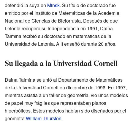
defendió la suya en
Minsk
. Su título de doctorado fue
emitido por el Instituto de Matemáticas de la Academia
Nacional de Ciencias de Bielorrusia. Después de que
Letonia recuperó su independencia en 1991, Daina
Taimina recibió su doctorado en matemáticas de la
Universidad de Letonia. Allí enseñó durante 20 años.
Su llegada a la Universidad Cornell
Daina Taimina se unió al Departamento de Matemáticas
de la Universidad Cornell en diciembre de 1996. En 1997,
mientras asistía a un taller de geometría, vio unos modelos
de papel muy frágiles que representaban planos
hiperbólicos. Estos modelos habían sido diseñados por el
geómetra
William Thurston
.