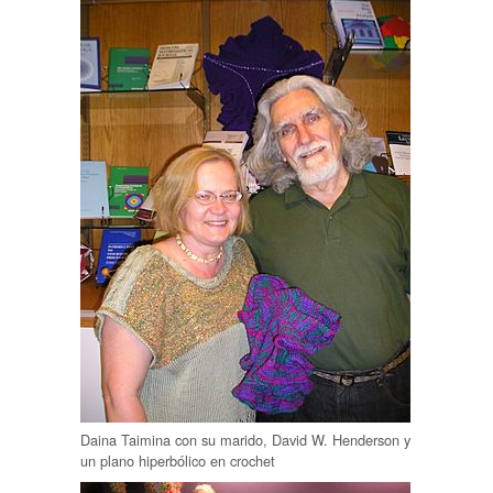
Daina Taimina con su marido, David W. Henderson y
un plano hiperbólico en crochet