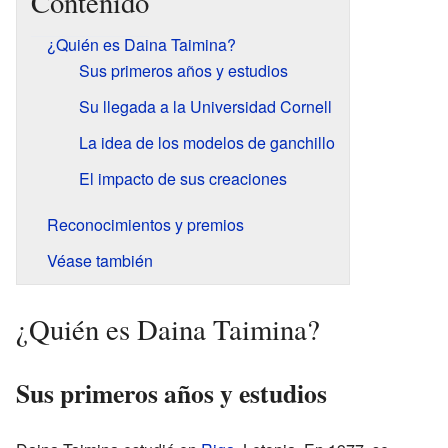
Contenido
¿Quién es Daina Taimina?
Sus primeros años y estudios
Su llegada a la Universidad Cornell
La idea de los modelos de ganchillo
El impacto de sus creaciones
Reconocimientos y premios
Véase también
¿Quién es Daina Taimina?
Sus primeros años y estudios