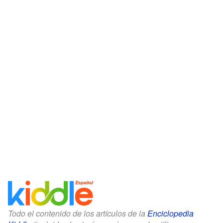
Todo el contenido de los artículos de la
Enciclopedia