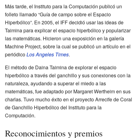
Más tarde, el Instituto para la Computación publicó un
folleto llamado “Guía de campo sobre el Espacio
Hiperbólico”. En 2005, el IFF decidió usar las ideas de
Taimina para explicar el espacio hiperbólico y popularizar
las matemáticas. Hicieron una exposición en la galería
Machine Project, sobre la cual se publicó un artículo en el
periódico
Los Angeles Times
.
El método de Daina Taimina de explorar el espacio
hiperbólico a través del ganchillo y sus conexiones con la
naturaleza, ayudando a superar el miedo a las
matemáticas, fue adaptado por Margaret Wertheim en sus
charlas. Tuvo mucho éxito en el proyecto Arrecife de Coral
de Ganchillo Hiperbólico del Instituto para la
Computación.
Reconocimientos y premios