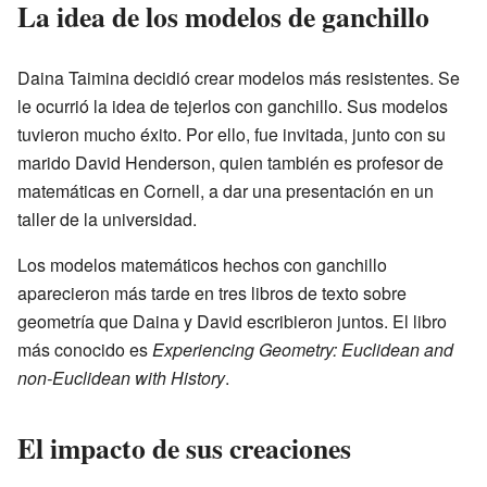
La idea de los modelos de ganchillo
Daina Taimina decidió crear modelos más resistentes. Se
le ocurrió la idea de tejerlos con ganchillo. Sus modelos
tuvieron mucho éxito. Por ello, fue invitada, junto con su
marido David Henderson, quien también es profesor de
matemáticas en Cornell, a dar una presentación en un
taller de la universidad.
Los modelos matemáticos hechos con ganchillo
aparecieron más tarde en tres libros de texto sobre
geometría que Daina y David escribieron juntos. El libro
más conocido es
Experiencing Geometry: Euclidean and
non-Euclidean with History
.
El impacto de sus creaciones