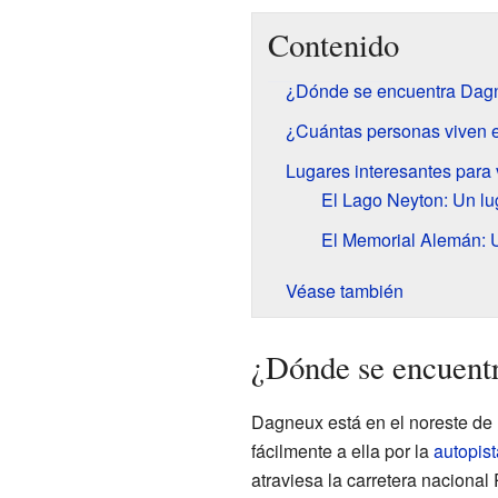
Contenido
¿Dónde se encuentra Dag
¿Cuántas personas viven
Lugares interesantes para 
El Lago Neyton: Un lug
El Memorial Alemán: U
Véase también
¿Dónde se encuent
Dagneux está en el noreste de 
fácilmente a ella por la
autopist
atraviesa la carretera nacional