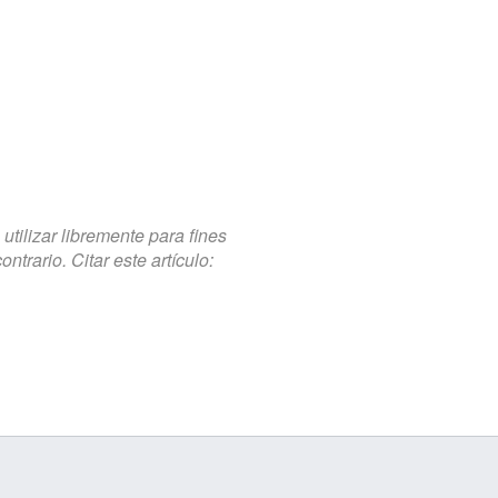
tilizar libremente para fines
trario. Citar este artículo: