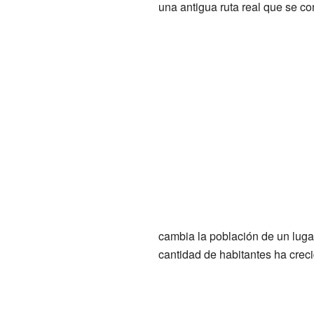
una antigua ruta real que se co
cambia la población de un lugar
cantidad de habitantes ha creci