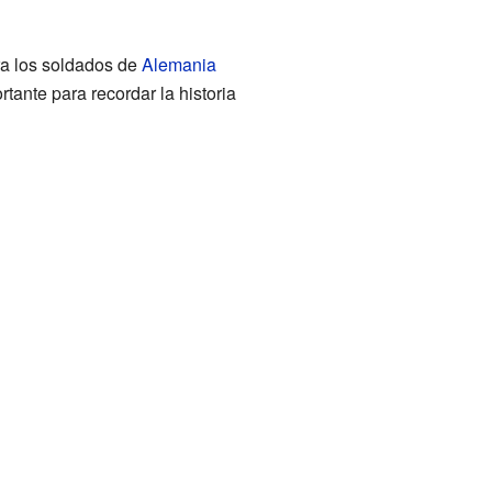
ra los soldados de
Alemania
ortante para recordar la historia