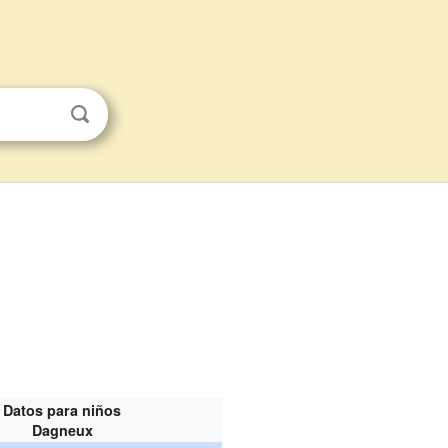
Datos para niños
Dagneux