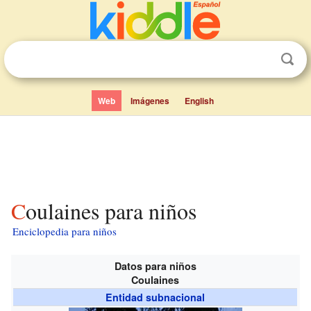
Web
Imágenes
English
Coulaines para niños
Enciclopedia para niños
Datos para niños
Coulaines
Entidad subnacional