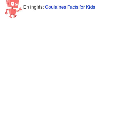
En inglés:
Coulaines Facts for Kids