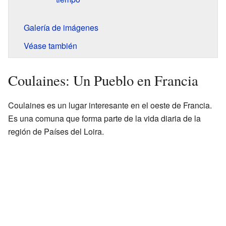
Galería de imágenes
Véase también
Coulaines: Un Pueblo en Francia
Coulaines es un lugar interesante en el oeste de Francia.
Es una comuna que forma parte de la vida diaria de la
región de Países del Loira.