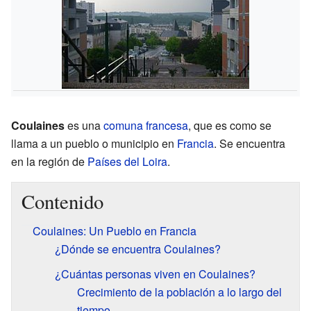
Coulaines
es una
comuna francesa
, que es como se
llama a un pueblo o municipio en
Francia
. Se encuentra
en la región de
Países del Loira
.
Contenido
Coulaines: Un Pueblo en Francia
¿Dónde se encuentra Coulaines?
¿Cuántas personas viven en Coulaines?
Crecimiento de la población a lo largo del
tiempo