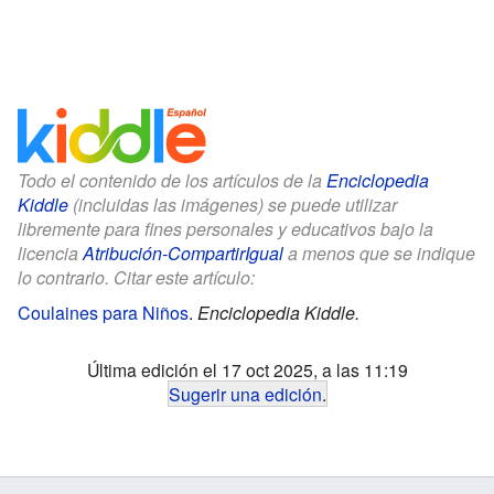
Todo el contenido de los artículos de la
Enciclopedia
Kiddle
(incluidas las imágenes) se puede utilizar
libremente para fines personales y educativos bajo la
licencia
Atribución-CompartirIgual
a menos que se indique
lo contrario. Citar este artículo:
Coulaines para Niños
.
Enciclopedia Kiddle.
Última edición el 17 oct 2025, a las 11:19
Sugerir una edición
.