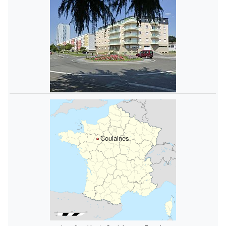
Coulaines