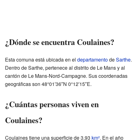
¿Dónde se encuentra Coulaines?
Esta comuna está ubicada en el
departamento
de
Sarthe
.
Dentro de Sarthe, pertenece al distrito de Le Mans y al
cantón de Le Mans-Nord-Campagne. Sus coordenadas
geográficas son 48°01′36″N 0°12′15″E.
¿Cuántas personas viven en
Coulaines?
Coulaines tiene una superficie de 3,93
km²
. En el año