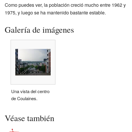
Como puedes ver, la población creció mucho entre 1962 y
1975, y luego se ha mantenido bastante estable.
Galería de imágenes
Una vista del centro
de Coulaines.
Véase también