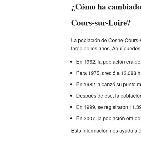
¿Cómo ha cambiado 
Cours-sur-Loire?
La población de Cosne-Cours-s
largo de los años. Aquí puedes
En 1962, la población era de
Para 1975, creció a 12.088 h
En 1982, alcanzó su punto m
Después de eso, la població
En 1999, se registraron 11.3
En 2007, la población era de
Esta información nos ayuda a e