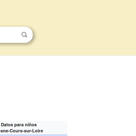
Datos para niños
sne-Cours-sur-Loire