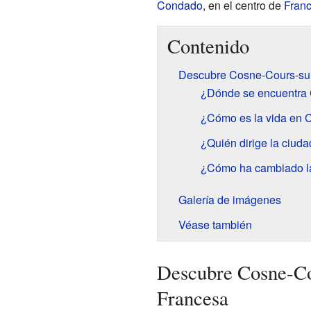
Condado
, en el centro de
Franc
Contenido
Descubre Cosne-Cours-sur
¿Dónde se encuentra 
¿Cómo es la vida en 
¿Quién dirige la ciud
¿Cómo ha cambiado la
Galería de imágenes
Véase también
Descubre Cosne-Co
Francesa