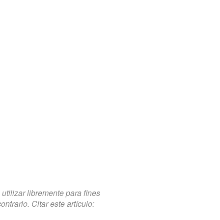
tilizar libremente para fines
trario. Citar este artículo: