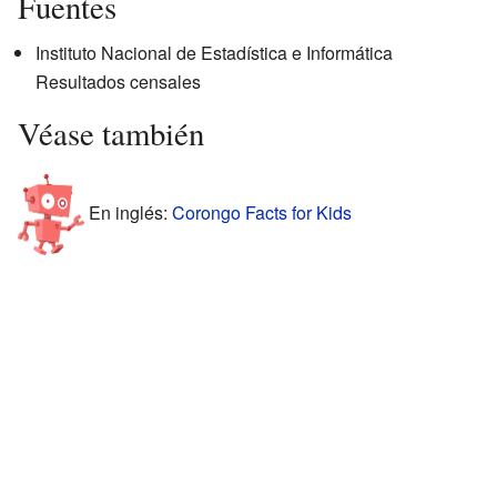
Fuentes
Instituto Nacional de Estadística e Informática
Resultados censales
Véase también
En inglés:
Corongo Facts for Kids