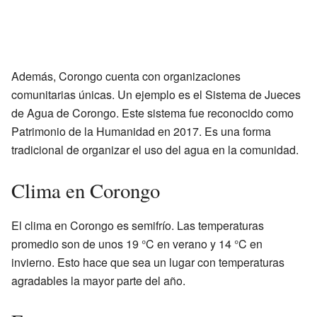
Además, Corongo cuenta con organizaciones
comunitarias únicas. Un ejemplo es el Sistema de Jueces
de Agua de Corongo. Este sistema fue reconocido como
Patrimonio de la Humanidad en 2017. Es una forma
tradicional de organizar el uso del agua en la comunidad.
Clima en Corongo
El clima en Corongo es semifrío. Las temperaturas
promedio son de unos 19 °C en verano y 14 °C en
invierno. Esto hace que sea un lugar con temperaturas
agradables la mayor parte del año.