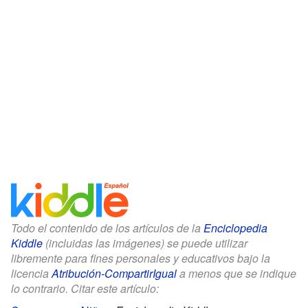
Todo el contenido de los artículos de la
Enciclopedia
Kiddle
(incluidas las imágenes) se puede utilizar
libremente para fines personales y educativos bajo la
licencia
Atribución-CompartirIgual
a menos que se indique
lo contrario. Citar este artículo: