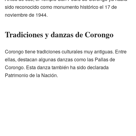
sido reconocido como monumento histórico el 17 de
noviembre de 1944.
Tradiciones y danzas de Corongo
Corongo tiene tradiciones culturales muy antiguas. Entre
ellas, destacan algunas danzas como las Pallas de
Corongo. Esta danza también ha sido declarada
Patrimonio de la Nación.