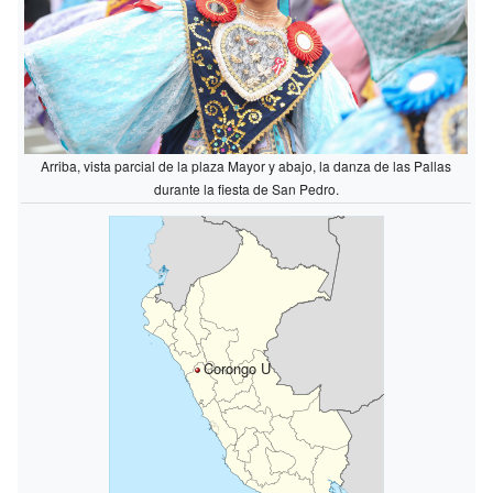
Arriba, vista parcial de la plaza Mayor y abajo, la danza de las Pallas
durante la fiesta de San Pedro.
Corongo U