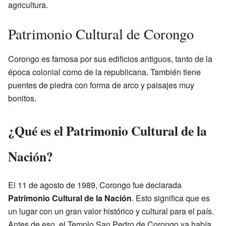
agricultura.
Patrimonio Cultural de Corongo
Corongo es famosa por sus edificios antiguos, tanto de la
época colonial como de la republicana. También tiene
puentes de piedra con forma de arco y paisajes muy
bonitos.
¿Qué es el Patrimonio Cultural de la
Nación?
El 11 de agosto de 1989, Corongo fue declarada
Patrimonio Cultural de la Nación
. Esto significa que es
un lugar con un gran valor histórico y cultural para el país.
Antes de eso, el Templo San Pedro de Corongo ya había