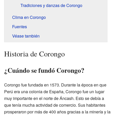
Tradiciones y danzas de Corongo
Clima en Corongo
Fuentes
Véase también
Historia de Corongo
¿Cuándo se fundó Corongo?
Corongo fue fundada en 1573. Durante la época en que
Perú era una colonia de España, Corongo fue un lugar
muy importante en el norte de Áncash. Esto se debía a
que tenía mucha actividad de comercio. Sus habitantes
prosperaron por más de 400 años gracias a la minería y la