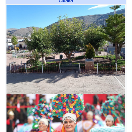
Ciudad