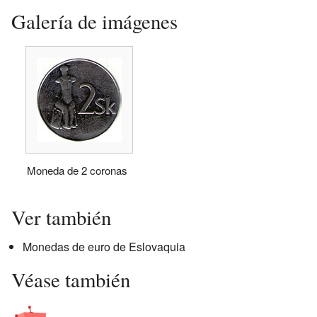
Galería de imágenes
Moneda de 2 coronas
Ver también
Monedas de euro de Eslovaquia
Véase también