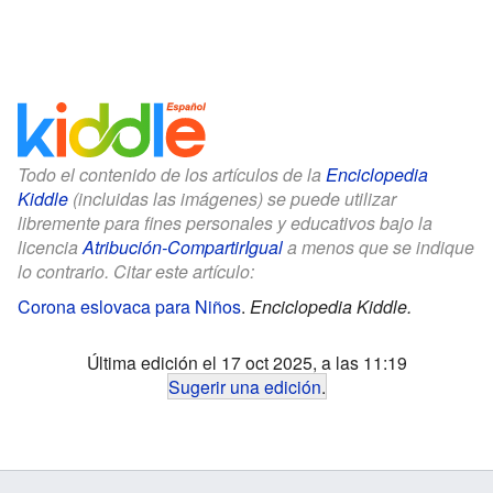
Todo el contenido de los artículos de la
Enciclopedia
Kiddle
(incluidas las imágenes) se puede utilizar
libremente para fines personales y educativos bajo la
licencia
Atribución-CompartirIgual
a menos que se indique
lo contrario. Citar este artículo:
Corona eslovaca para Niños
.
Enciclopedia Kiddle.
Última edición el 17 oct 2025, a las 11:19
Sugerir una edición
.