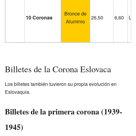
Bronce de
10 Coronas
26,50
6,60
Lis
Aluminio
Billetes de la Corona Eslovaca
Los billetes también tuvieron su propia evolución en
Eslovaquia.
Billetes de la primera corona (1939-
1945)