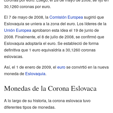
30,1260 coronas por euro.
El 7 de mayo de 2008, la
Comisión Europea
sugirió que
Eslovaquia se uniera a la zona del euro. Los líderes de la
Unión Europea
aprobaron esta idea el 19 de junio de
2008. Finalmente, el 8 de julio de 2008, se confirmó que
Eslovaquia adoptaría el euro. Se estableció de forma
definitiva que 1 euro equivaldría a 30,1260 coronas
eslovacas.
Así, el 1 de enero de 2009, el
euro
se convirtió en la nueva
moneda de
Eslovaquia
.
Monedas de la Corona Eslovaca
A lo largo de su historia, la corona eslovaca tuvo
diferentes tipos de monedas.