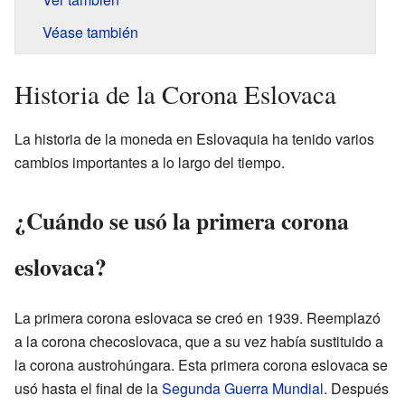
Véase también
Historia de la Corona Eslovaca
La historia de la moneda en Eslovaquia ha tenido varios
cambios importantes a lo largo del tiempo.
¿Cuándo se usó la primera corona
eslovaca?
La primera corona eslovaca se creó en 1939. Reemplazó
a la corona checoslovaca, que a su vez había sustituido a
la corona austrohúngara. Esta primera corona eslovaca se
usó hasta el final de la
Segunda Guerra Mundial
. Después