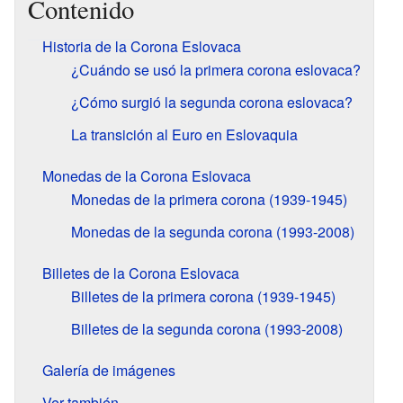
Contenido
Historia de la Corona Eslovaca
¿Cuándo se usó la primera corona eslovaca?
¿Cómo surgió la segunda corona eslovaca?
La transición al Euro en Eslovaquia
Monedas de la Corona Eslovaca
Monedas de la primera corona (1939-1945)
Monedas de la segunda corona (1993-2008)
Billetes de la Corona Eslovaca
Billetes de la primera corona (1939-1945)
Billetes de la segunda corona (1993-2008)
Galería de imágenes
Ver también