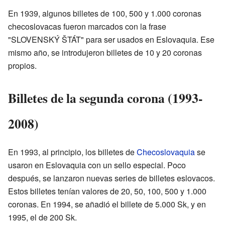
En 1939, algunos billetes de 100, 500 y 1.000 coronas
checoslovacas fueron marcados con la frase
"SLOVENSKÝ ŠTÁT" para ser usados en Eslovaquia. Ese
mismo año, se introdujeron billetes de 10 y 20 coronas
propios.
Billetes de la segunda corona (1993-
2008)
En 1993, al principio, los billetes de
Checoslovaquia
se
usaron en Eslovaquia con un sello especial. Poco
después, se lanzaron nuevas series de billetes eslovacos.
Estos billetes tenían valores de 20, 50, 100, 500 y 1.000
coronas. En 1994, se añadió el billete de 5.000 Sk, y en
1995, el de 200 Sk.