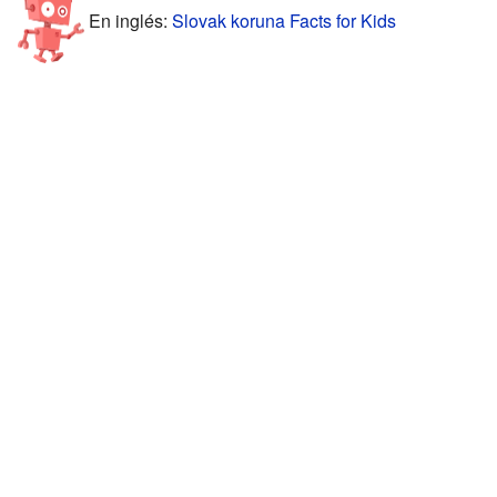
En inglés:
Slovak koruna Facts for Kids