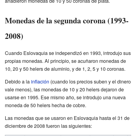
añadieron monedas de 10 y 50 coronas de plata.
Monedas de la segunda corona (1993-
2008)
Cuando Eslovaquia se independizó en 1993, introdujo sus
propias monedas. Al principio, se acuñaron monedas de
10, 20 y 50 helers de aluminio, y de 1, 2, 5 y 10 coronas.
Debido a la
inflación
(cuando los precios suben y el dinero
vale menos), las monedas de 10 y 20 helers dejaron de
usarse en 1995. Ese mismo año, se introdujo una nueva
moneda de 50 helers hecha de cobre.
Las monedas que se usaron en Eslovaquia hasta el 31 de
diciembre de 2008 fueron las siguientes: