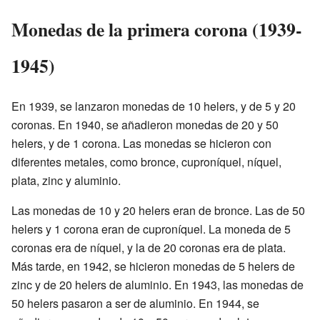
Monedas de la primera corona (1939-
1945)
En 1939, se lanzaron monedas de 10 helers, y de 5 y 20
coronas. En 1940, se añadieron monedas de 20 y 50
helers, y de 1 corona. Las monedas se hicieron con
diferentes metales, como bronce, cuproníquel, níquel,
plata, zinc y aluminio.
Las monedas de 10 y 20 helers eran de bronce. Las de 50
helers y 1 corona eran de cuproníquel. La moneda de 5
coronas era de níquel, y la de 20 coronas era de plata.
Más tarde, en 1942, se hicieron monedas de 5 helers de
zinc y de 20 helers de aluminio. En 1943, las monedas de
50 helers pasaron a ser de aluminio. En 1944, se