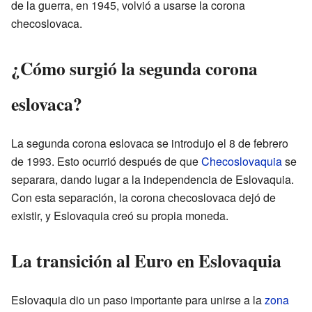
de la guerra, en 1945, volvió a usarse la corona
checoslovaca.
¿Cómo surgió la segunda corona
eslovaca?
La segunda corona eslovaca se introdujo el 8 de febrero
de 1993. Esto ocurrió después de que
Checoslovaquia
se
separara, dando lugar a la independencia de Eslovaquia.
Con esta separación, la corona checoslovaca dejó de
existir, y Eslovaquia creó su propia moneda.
La transición al Euro en Eslovaquia
Eslovaquia dio un paso importante para unirse a la
zona