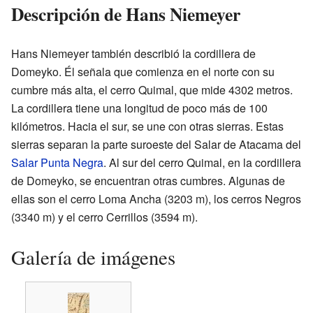
Descripción de Hans Niemeyer
Hans Niemeyer también describió la cordillera de
Domeyko. Él señala que comienza en el norte con su
cumbre más alta, el cerro Quimal, que mide 4302 metros.
La cordillera tiene una longitud de poco más de 100
kilómetros. Hacia el sur, se une con otras sierras. Estas
sierras separan la parte suroeste del Salar de Atacama del
Salar Punta Negra
. Al sur del cerro Quimal, en la cordillera
de Domeyko, se encuentran otras cumbres. Algunas de
ellas son el cerro Loma Ancha (3203 m), los cerros Negros
(3340 m) y el cerro Cerrillos (3594 m).
Galería de imágenes