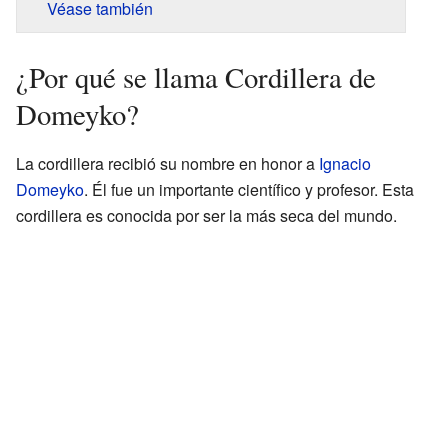
Véase también
¿Por qué se llama Cordillera de
Domeyko?
La cordillera recibió su nombre en honor a
Ignacio
Domeyko
. Él fue un importante científico y profesor. Esta
cordillera es conocida por ser la más seca del mundo.