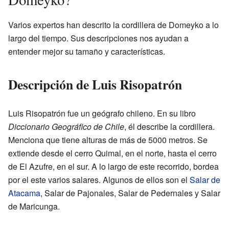
Varios expertos han descrito la cordillera de Domeyko a lo
largo del tiempo. Sus descripciones nos ayudan a
entender mejor su tamaño y características.
Descripción de Luis Risopatrón
Luis Risopatrón fue un geógrafo chileno. En su libro
Diccionario Geográfico de Chile
, él describe la cordillera.
Menciona que tiene alturas de más de 5000 metros. Se
extiende desde el cerro Quimal, en el norte, hasta el cerro
de El Azufre, en el sur. A lo largo de este recorrido, bordea
por el este varios salares. Algunos de ellos son el
Salar de
Atacama
, Salar de Pajonales, Salar de Pedernales y Salar
de Maricunga.