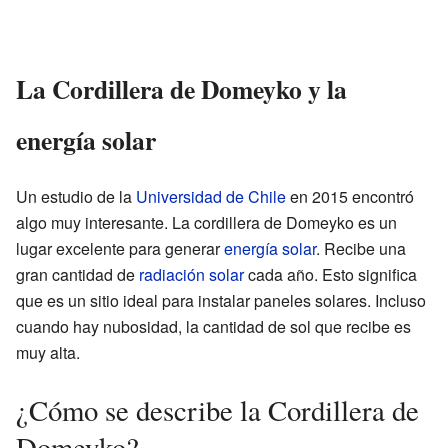
La Cordillera de Domeyko y la
energía solar
Un estudio de la
Universidad de Chile
en 2015 encontró
algo muy interesante. La cordillera de Domeyko es un
lugar excelente para generar
energía solar
. Recibe una
gran cantidad de
radiación solar
cada año. Esto significa
que es un sitio ideal para instalar paneles solares. Incluso
cuando hay nubosidad, la cantidad de sol que recibe es
muy alta.
¿Cómo se describe la Cordillera de
Domeyko?