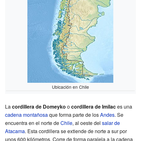
Ubicación en Chile
La
cordillera de Domeyko
o
cordillera de Imilac
es una
cadena montañosa
que forma parte de los
Andes
. Se
encuentra en el norte de
Chile
, al oeste del
salar de
Atacama
. Esta cordillera se extiende de norte a sur por
unos 600 kilómetros. Corre de forma paralela a la cadena