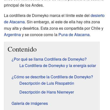
principal de los Andes.
La cordillera de Domeyko marca el límite este del
desierto
de Atacama
. Sin embargo, al este de ella hay otra zona
muy alta y desértica. Esta zona es compartida por Chile y
Argentina
y se conoce como la
Puna de Atacama
.
Contenido
¿Por qué se llama Cordillera de Domeyko?
La Cordillera de Domeyko y la energía solar
¿Cómo se describe la Cordillera de Domeyko?
Descripción de Luis Risopatrón
Descripción de Hans Niemeyer
Galería de imágenes