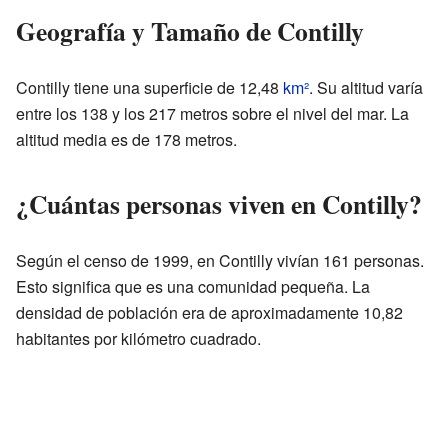
Geografía y Tamaño de Contilly
Contilly tiene una superficie de 12,48
km²
. Su altitud varía
entre los 138 y los 217 metros sobre el nivel del mar. La
altitud media es de 178 metros.
¿Cuántas personas viven en Contilly?
Según el censo de 1999, en Contilly vivían 161 personas.
Esto significa que es una comunidad pequeña. La
densidad de población era de aproximadamente 10,82
habitantes por kilómetro cuadrado.