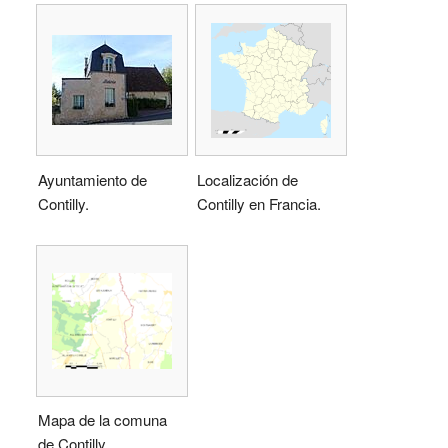
Ayuntamiento de
Localización de
Contilly.
Contilly en Francia.
Mapa de la comuna
de Contilly.