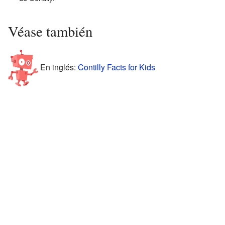
Véase también
En inglés:
Contilly Facts for Kids