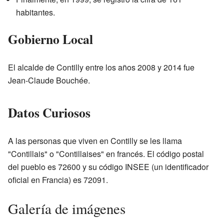
habitantes.
Gobierno Local
El alcalde de Contilly entre los años 2008 y 2014 fue
Jean-Claude Bouchée.
Datos Curiosos
A las personas que viven en Contilly se les llama
"Contillais" o "Contillaises" en francés. El código postal
del pueblo es 72600 y su código INSEE (un identificador
oficial en Francia) es 72091.
Galería de imágenes