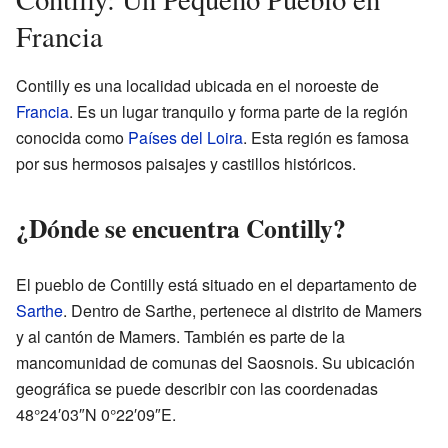
Francia
Contilly es una localidad ubicada en el noroeste de
Francia
. Es un lugar tranquilo y forma parte de la región
conocida como
Países del Loira
. Esta región es famosa
por sus hermosos paisajes y castillos históricos.
¿Dónde se encuentra Contilly?
El pueblo de Contilly está situado en el departamento de
Sarthe
. Dentro de Sarthe, pertenece al distrito de Mamers
y al cantón de Mamers. También es parte de la
mancomunidad de comunas del Saosnois. Su ubicación
geográfica se puede describir con las coordenadas
48°24′03″N 0°22′09″E.