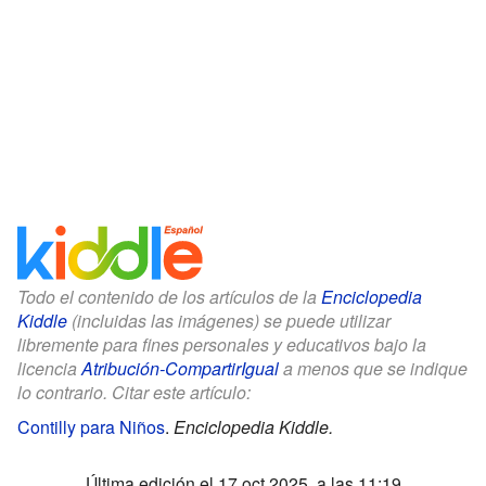
Todo el contenido de los artículos de la
Enciclopedia
Kiddle
(incluidas las imágenes) se puede utilizar
libremente para fines personales y educativos bajo la
licencia
Atribución-CompartirIgual
a menos que se indique
lo contrario. Citar este artículo:
Contilly para Niños
.
Enciclopedia Kiddle.
Última edición el 17 oct 2025, a las 11:19