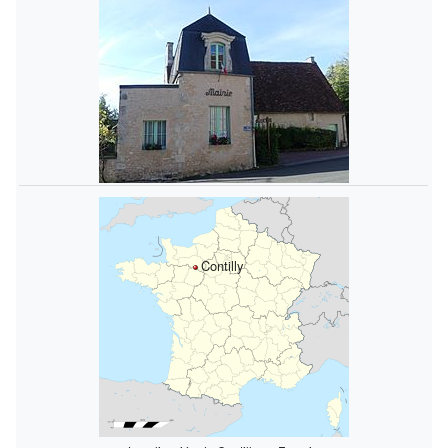
Contilly