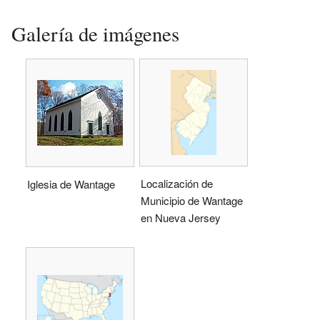
Galería de imágenes
Localización de
Iglesia de Wantage
Municipio de Wantage
en Nueva Jersey