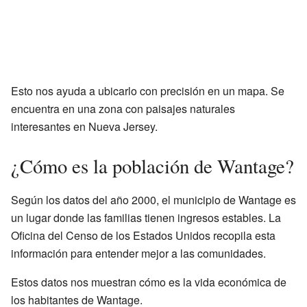
Esto nos ayuda a ubicarlo con precisión en un mapa. Se
encuentra en una zona con paisajes naturales
interesantes en Nueva Jersey.
¿Cómo es la población de Wantage?
Según los datos del año 2000, el municipio de Wantage es
un lugar donde las familias tienen ingresos estables. La
Oficina del Censo de los Estados Unidos recopila esta
información para entender mejor a las comunidades.
Estos datos nos muestran cómo es la vida económica de
los habitantes de Wantage.