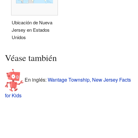
Ubicación de Nueva
Jersey en Estados
Unidos
Véase también
En inglés:
Wantage Township, New Jersey Facts
for Kids