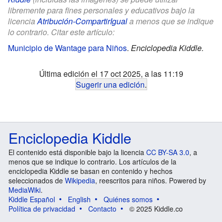
libremente para fines personales y educativos bajo la
licencia
Atribución-CompartirIgual
a menos que se indique
lo contrario. Citar este artículo:
Municipio de Wantage para Niños
.
Enciclopedia Kiddle.
Última edición el 17 oct 2025, a las 11:19
Sugerir una edición
.
Enciclopedia Kiddle
El contenido está disponible bajo la licencia
CC BY-SA 3.0
, a
menos que se indique lo contrario. Los artículos de la
enciclopedia Kiddle se basan en contenido y hechos
seleccionados de
Wikipedia
, reescritos para niños. Powered by
MediaWiki
.
Kiddle Español
English
Quiénes somos
Política de privacidad
Contacto
© 2025 Kiddle.co