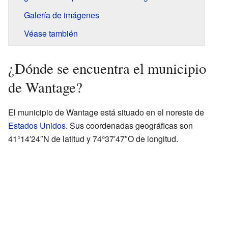
Galería de imágenes
Véase también
¿Dónde se encuentra el municipio
de Wantage?
El municipio de Wantage está situado en el noreste de
Estados Unidos
. Sus coordenadas geográficas son
41°14′24″N de latitud y 74°37′47″O de longitud.