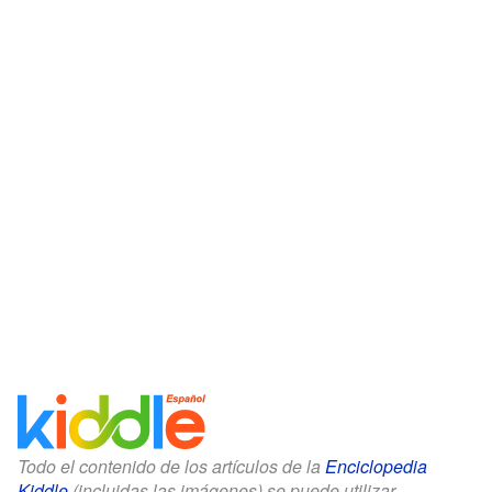
Todo el contenido de los artículos de la
Enciclopedia
Kiddle
(incluidas las imágenes) se puede utilizar