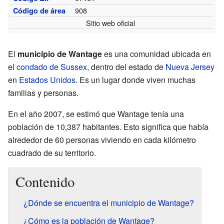
908
Código de área
Sitio web oficial
El
municipio de Wantage
es una comunidad ubicada en
el
condado de Sussex
, dentro del estado de
Nueva Jersey
en
Estados Unidos
. Es un lugar donde viven muchas
familias y personas.
En el año 2007, se estimó que Wantage tenía una
población de 10,387 habitantes. Esto significa que había
alrededor de 60 personas viviendo en cada kilómetro
cuadrado de su territorio.
Contenido
¿Dónde se encuentra el municipio de Wantage?
¿Cómo es la población de Wantage?