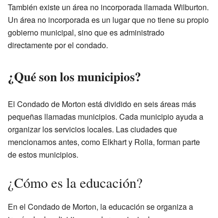
También existe un área no incorporada llamada Wilburton.
Un área no incorporada es un lugar que no tiene su propio
gobierno municipal, sino que es administrado
directamente por el condado.
¿Qué son los municipios?
El Condado de Morton está dividido en seis áreas más
pequeñas llamadas municipios. Cada municipio ayuda a
organizar los servicios locales. Las ciudades que
mencionamos antes, como Elkhart y Rolla, forman parte
de estos municipios.
¿Cómo es la educación?
En el Condado de Morton, la educación se organiza a