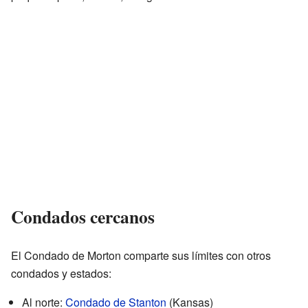
Condados cercanos
El Condado de Morton comparte sus límites con otros
condados y estados:
Al norte:
Condado de Stanton
(Kansas)