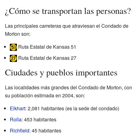
¿Cómo se transportan las personas?
Las principales carreteras que atraviesan el Condado de
Morton son:
Ruta Estatal de Kansas 51
Ruta Estatal de Kansas 27
Ciudades y pueblos importantes
Las localidades más grandes del Condado de Morton, con
su población estimada en 2004, son:
Elkhart
: 2,081 habitantes (es la sede del condado)
Rolla
: 453 habitantes
Richfield
: 45 habitantes