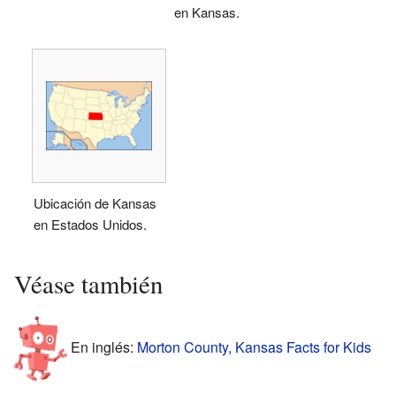
en Kansas.
Ubicación de Kansas
en Estados Unidos.
Véase también
En inglés:
Morton County, Kansas Facts for Kids