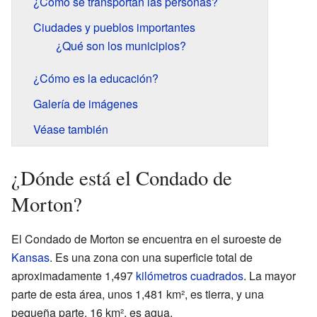
¿Cómo se transportan las personas?
Ciudades y pueblos importantes
¿Qué son los municipios?
¿Cómo es la educación?
Galería de imágenes
Véase también
¿Dónde está el Condado de
Morton?
El Condado de Morton se encuentra en el suroeste de
Kansas
. Es una zona con una superficie total de
aproximadamente 1,497
kilómetros cuadrados
. La mayor
parte de esta área, unos 1,481 km², es tierra, y una
pequeña parte, 16 km², es agua.