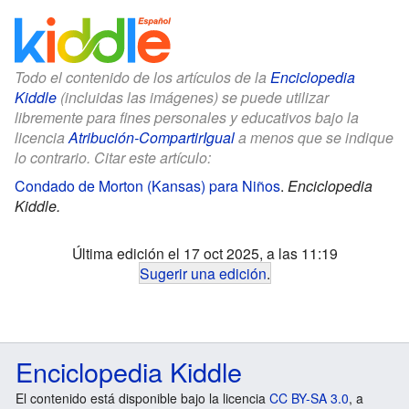
Todo el contenido de los artículos de la
Enciclopedia
Kiddle
(incluidas las imágenes) se puede utilizar
libremente para fines personales y educativos bajo la
licencia
Atribución-CompartirIgual
a menos que se indique
lo contrario. Citar este artículo:
Condado de Morton (Kansas) para Niños
.
Enciclopedia
Kiddle.
Última edición el 17 oct 2025, a las 11:19
Sugerir una edición
.
Enciclopedia Kiddle
El contenido está disponible bajo la licencia
CC BY-SA 3.0
, a