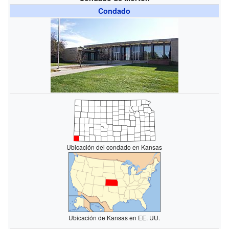
Condado
Ubicación del condado en Kansas
Ubicación de Kansas en EE. UU.