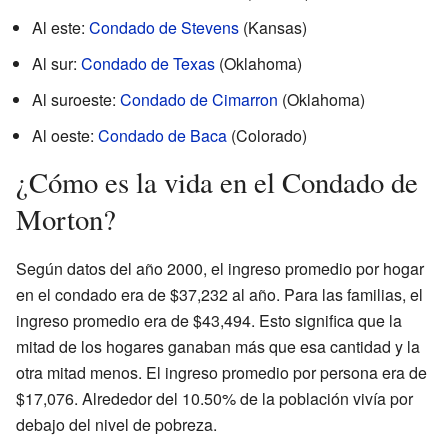
Al este:
Condado de Stevens
(Kansas)
Al sur:
Condado de Texas
(Oklahoma)
Al suroeste:
Condado de Cimarron
(Oklahoma)
Al oeste:
Condado de Baca
(Colorado)
¿Cómo es la vida en el Condado de
Morton?
Según datos del año 2000, el ingreso promedio por hogar
en el condado era de $37,232 al año. Para las familias, el
ingreso promedio era de $43,494. Esto significa que la
mitad de los hogares ganaban más que esa cantidad y la
otra mitad menos. El ingreso promedio por persona era de
$17,076. Alrededor del 10.50% de la población vivía por
debajo del nivel de pobreza.