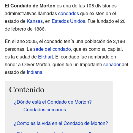
El
Condado de Morton
es una de las 105 divisiones
administrativas llamadas
condados
que existen en el
estado de
Kansas
, en
Estados Unidos
. Fue fundado el 20
de febrero de 1886.
En el año 2005, el condado tenía una población de 3,196
personas. La
sede del condado
, que es como su capital,
es la ciudad de
Elkhart
. El condado fue nombrado en
honor a Oliver Morton, quien fue un importante
senador
del
estado de
Indiana
.
Contenido
¿Dónde está el Condado de Morton?
Condados cercanos
¿Cómo es la vida en el Condado de Morton?