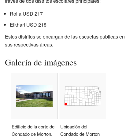
través de dos distritos escolares principales:
Rolla USD 217
Elkhart USD 218
Estos distritos se encargan de las escuelas públicas en
sus respectivas áreas.
Galería de imágenes
Edificio de la corte del
Ubicación del
Condado de Morton.
Condado de Morton