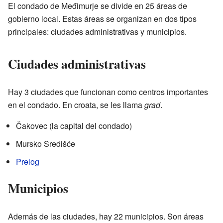
El condado de Međimurje se divide en 25 áreas de
gobierno local. Estas áreas se organizan en dos tipos
principales: ciudades administrativas y municipios.
Ciudades administrativas
Hay 3 ciudades que funcionan como centros importantes
en el condado. En croata, se les llama
grad
.
Čakovec (la capital del condado)
Mursko Središće
Prelog
Municipios
Además de las ciudades, hay 22 municipios. Son áreas