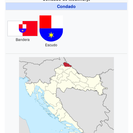
Condado
Bandera
Escudo