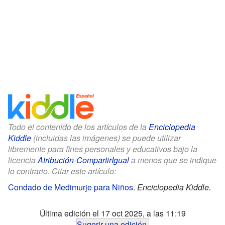
Todo el contenido de los artículos de la
Enciclopedia
Kiddle
(incluidas las imágenes) se puede utilizar
libremente para fines personales y educativos bajo la
licencia
Atribución-CompartirIgual
a menos que se indique
lo contrario. Citar este artículo:
Condado de Međimurje para Niños
.
Enciclopedia Kiddle.
Última edición el 17 oct 2025, a las 11:19
Sugerir una edición
.