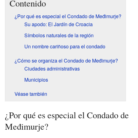
Contenido
¿Por qué es especial el Condado de Međimurje?
Su apodo: El Jardín de Croacia
Símbolos naturales de la región
Un nombre cariñoso para el condado
¿Cómo se organiza el Condado de Međimurje?
Ciudades administrativas
Municipios
Véase también
¿Por qué es especial el Condado de
Međimurje?