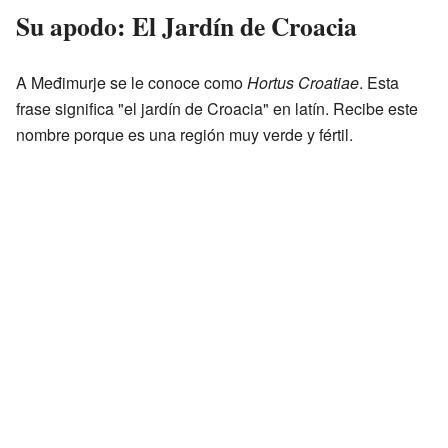
Su apodo: El Jardín de Croacia
A Međimurje se le conoce como
Hortus Croatiae
. Esta
frase significa "el jardín de Croacia" en latín. Recibe este
nombre porque es una región muy verde y fértil.