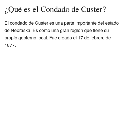
¿Qué es el Condado de Custer?
El condado de Custer es una parte importante del estado
de Nebraska. Es como una gran región que tiene su
propio gobierno local. Fue creado el 17 de febrero de
1877.