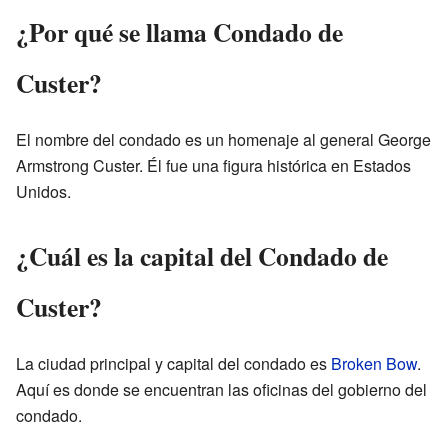
¿Por qué se llama Condado de
Custer?
El nombre del condado es un homenaje al general George
Armstrong Custer. Él fue una figura histórica en Estados
Unidos.
¿Cuál es la capital del Condado de
Custer?
La ciudad principal y capital del condado es
Broken Bow
.
Aquí es donde se encuentran las oficinas del gobierno del
condado.