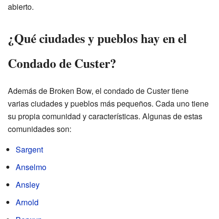
abierto.
¿Qué ciudades y pueblos hay en el
Condado de Custer?
Además de Broken Bow, el condado de Custer tiene
varias ciudades y pueblos más pequeños. Cada uno tiene
su propia comunidad y características. Algunas de estas
comunidades son:
Sargent
Anselmo
Ansley
Arnold