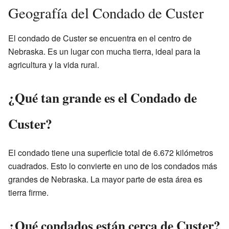
Geografía del Condado de Custer
El condado de Custer se encuentra en el centro de
Nebraska. Es un lugar con mucha tierra, ideal para la
agricultura y la vida rural.
¿Qué tan grande es el Condado de
Custer?
El condado tiene una superficie total de 6.672 kilómetros
cuadrados. Esto lo convierte en uno de los condados más
grandes de Nebraska. La mayor parte de esta área es
tierra firme.
¿Qué condados están cerca de Custer?