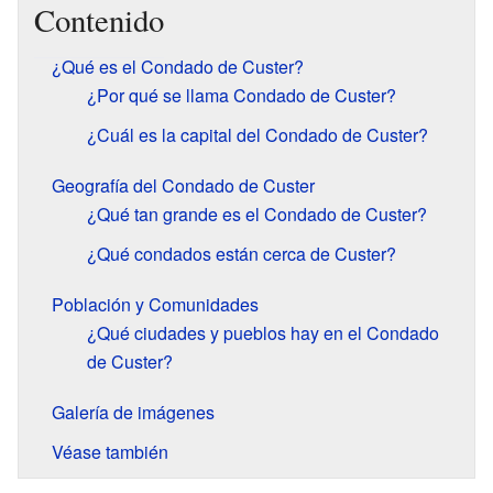
Contenido
¿Qué es el Condado de Custer?
¿Por qué se llama Condado de Custer?
¿Cuál es la capital del Condado de Custer?
Geografía del Condado de Custer
¿Qué tan grande es el Condado de Custer?
¿Qué condados están cerca de Custer?
Población y Comunidades
¿Qué ciudades y pueblos hay en el Condado
de Custer?
Galería de imágenes
Véase también