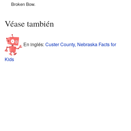
Broken Bow.
Véase también
En inglés:
Custer County, Nebraska Facts for
Kids