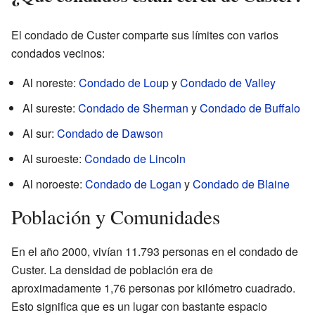
El condado de Custer comparte sus límites con varios
condados vecinos:
Al noreste:
Condado de Loup
y
Condado de Valley
Al sureste:
Condado de Sherman
y
Condado de Buffalo
Al sur:
Condado de Dawson
Al suroeste:
Condado de Lincoln
Al noroeste:
Condado de Logan
y
Condado de Blaine
Población y Comunidades
En el año 2000, vivían 11.793 personas en el condado de
Custer. La densidad de población era de
aproximadamente 1,76 personas por kilómetro cuadrado.
Esto significa que es un lugar con bastante espacio