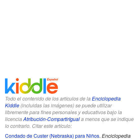
Todo el contenido de los artículos de la
Enciclopedia
Kiddle
(incluidas las imágenes) se puede utilizar
libremente para fines personales y educativos bajo la
licencia
Atribución-CompartirIgual
a menos que se indique
lo contrario. Citar este artículo:
Condado de Custer (Nebraska) para Niños
.
Enciclopedia