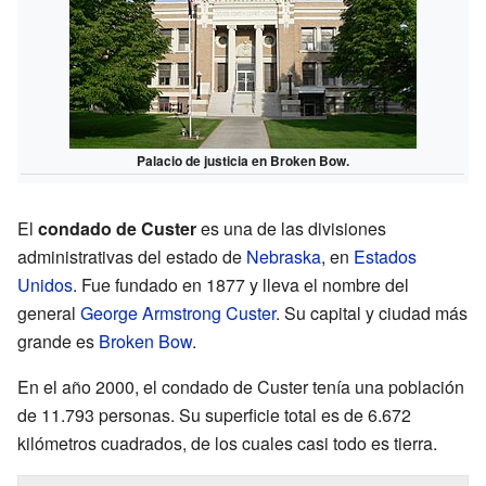
Palacio de justicia en Broken Bow.
El
condado de Custer
es una de las divisiones
administrativas del estado de
Nebraska
, en
Estados
Unidos
. Fue fundado en 1877 y lleva el nombre del
general
George Armstrong Custer
. Su capital y ciudad más
grande es
Broken Bow
.
En el año 2000, el condado de Custer tenía una población
de 11.793 personas. Su superficie total es de 6.672
kilómetros cuadrados, de los cuales casi todo es tierra.