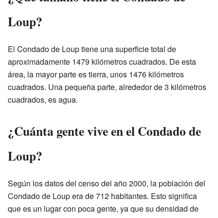
Loup?
El Condado de Loup tiene una superficie total de
aproximadamente 1479 kilómetros cuadrados. De esta
área, la mayor parte es tierra, unos 1476 kilómetros
cuadrados. Una pequeña parte, alrededor de 3 kilómetros
cuadrados, es agua.
¿Cuánta gente vive en el Condado de
Loup?
Según los datos del censo del año 2000, la población del
Condado de Loup era de 712 habitantes. Esto significa
que es un lugar con poca gente, ya que su densidad de