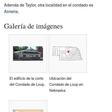
Además de Taylor, otra localidad en el condado es
Almeria
.
Galería de imágenes
El edificio de la corte
Ubicación del
del Condado de Loup.
Condado de Loup en
Nebraska.