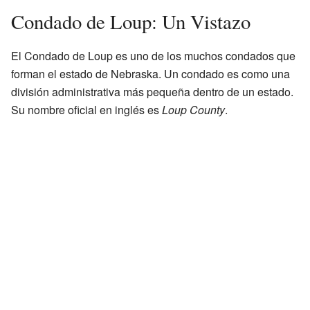
Condado de Loup: Un Vistazo
El Condado de Loup es uno de los muchos condados que
forman el estado de Nebraska. Un condado es como una
división administrativa más pequeña dentro de un estado.
Su nombre oficial en inglés es
Loup County
.