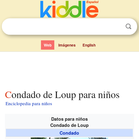
Web
Imágenes
English
Condado de Loup para niños
Enciclopedia para niños
Datos para niños
Condado de Loup
Condado