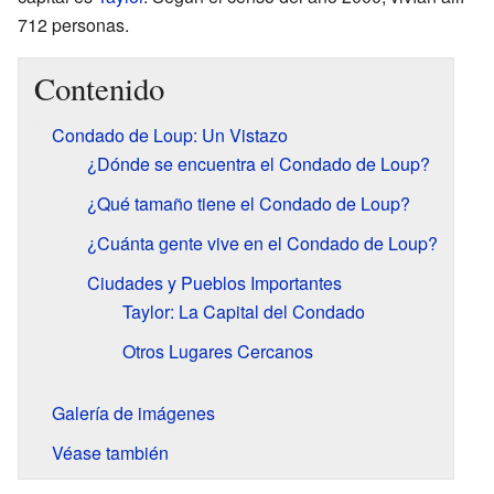
712 personas.
Contenido
Condado de Loup: Un Vistazo
¿Dónde se encuentra el Condado de Loup?
¿Qué tamaño tiene el Condado de Loup?
¿Cuánta gente vive en el Condado de Loup?
Ciudades y Pueblos Importantes
Taylor: La Capital del Condado
Otros Lugares Cercanos
Galería de imágenes
Véase también