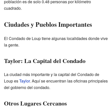
población es de solo 0.48 personas por kilómetro
cuadrado.
Ciudades y Pueblos Importantes
El Condado de Loup tiene algunas localidades donde vive
la gente.
Taylor: La Capital del Condado
La ciudad más importante y la capital del Condado de
Loup es
Taylor
. Aquí se encuentran las oficinas principales
del gobierno del condado.
Otros Lugares Cercanos