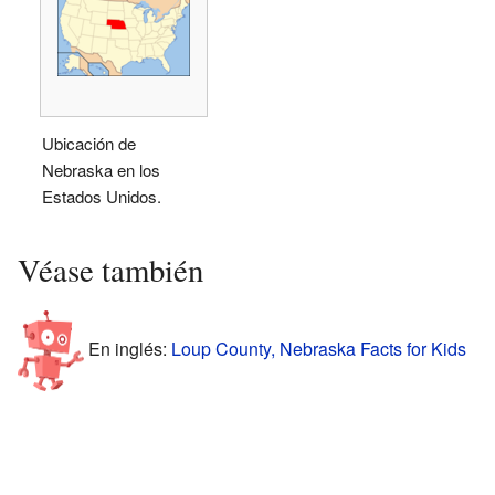
Ubicación de
Nebraska en los
Estados Unidos.
Véase también
En inglés:
Loup County, Nebraska Facts for Kids