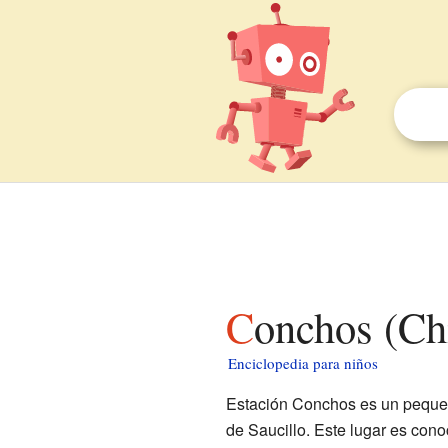
Conchos (Ch
Enciclopedia para niños
Estación Conchos es un peque
de Saucillo. Este lugar es conoc