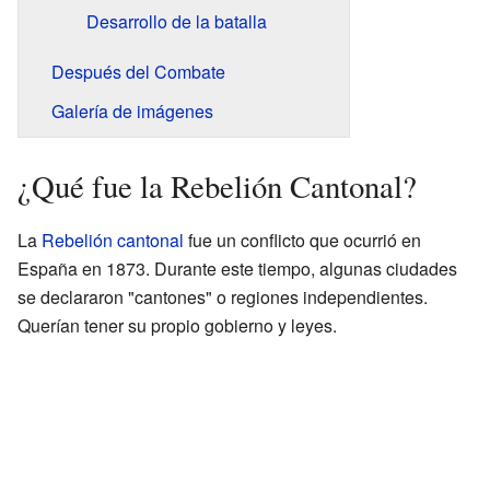
Desarrollo de la batalla
Después del Combate
Galería de imágenes
¿Qué fue la Rebelión Cantonal?
La
Rebelión cantonal
fue un conflicto que ocurrió en
España en 1873. Durante este tiempo, algunas ciudades
se declararon "cantones" o regiones independientes.
Querían tener su propio gobierno y leyes.