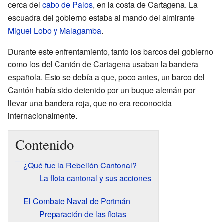
cerca del
cabo de Palos
, en la costa de Cartagena. La
escuadra del gobierno estaba al mando del almirante
Miguel Lobo y Malagamba
.
Durante este enfrentamiento, tanto los barcos del gobierno
como los del Cantón de Cartagena usaban la bandera
española. Esto se debía a que, poco antes, un barco del
Cantón había sido detenido por un buque alemán por
llevar una bandera roja, que no era reconocida
internacionalmente.
Contenido
¿Qué fue la Rebelión Cantonal?
La flota cantonal y sus acciones
El Combate Naval de Portmán
Preparación de las flotas