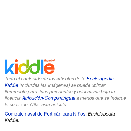
Todo el contenido de los artículos de la
Enciclopedia
Kiddle
(incluidas las imágenes) se puede utilizar
libremente para fines personales y educativos bajo la
licencia
Atribución-CompartirIgual
a menos que se indique
lo contrario. Citar este artículo:
Combate naval de Portmán para Niños
.
Enciclopedia
Kiddle.