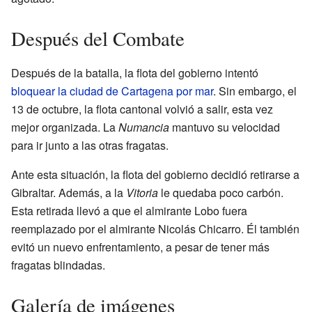
Después del Combate
Después de la batalla, la flota del gobierno intentó
bloquear la ciudad de Cartagena por mar
. Sin embargo, el
13 de octubre, la flota cantonal volvió a salir, esta vez
mejor organizada. La
Numancia
mantuvo su velocidad
para ir junto a las otras fragatas.
Ante esta situación, la flota del gobierno decidió retirarse a
Gibraltar. Además, a la
Vitoria
le quedaba poco carbón.
Esta retirada llevó a que el almirante Lobo fuera
reemplazado por el almirante Nicolás Chicarro. Él también
evitó un nuevo enfrentamiento, a pesar de tener más
fragatas blindadas.
Galería de imágenes