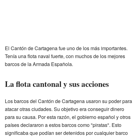
El Cantón de Cartagena fue uno de los más importantes.
Tenía una flota naval fuerte, con muchos de los mejores
barcos de la Armada Española.
La flota cantonal y sus acciones
Los barcos del Cantón de Cartagena usaron su poder para
atacar otras ciudades. Su objetivo era conseguir dinero
para su causa. Por esta razón, el gobierno español y otros
países declararon a estos barcos como "piratas". Esto
significaba que podían ser detenidos por cualquier barco