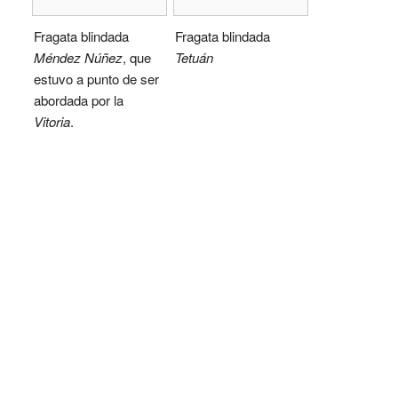
Fragata blindada
Fragata blindada
Méndez Núñez
, que
Tetuán
estuvo a punto de ser
abordada por la
Vitoria
.