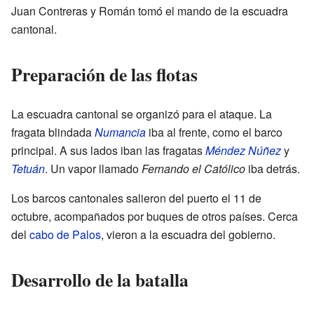
Juan Contreras y Román tomó el mando de la escuadra
cantonal.
Preparación de las flotas
La escuadra cantonal se organizó para el ataque. La
fragata blindada
Numancia
iba al frente, como el barco
principal. A sus lados iban las fragatas
Méndez Núñez
y
Tetuán
. Un vapor llamado
Fernando el Católico
iba detrás.
Los barcos cantonales salieron del puerto el 11 de
octubre, acompañados por buques de otros países. Cerca
del
cabo de Palos
, vieron a la escuadra del gobierno.
Desarrollo de la batalla