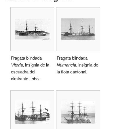
Fragata blindada
Fragata blindada
Vitoria
, insignia de la
Numancia
, insignia de
escuadra del
la flota cantonal.
almirante Lobo.