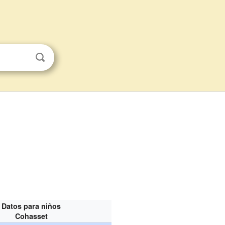
Datos para niños
Cohasset