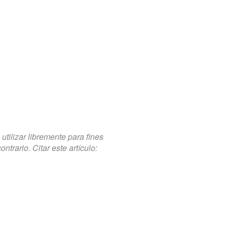
tilizar libremente para fines
trario. Citar este artículo: