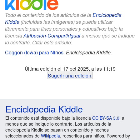
Todo el contenido de los artículos de la
Enciclopedia
Kiddle
(incluidas las imágenes) se puede utilizar
libremente para fines personales y educativos bajo la
licencia
Atribución-CompartirIgual
a menos que se indique
lo contrario. Citar este artículo:
Coggon (Iowa) para Niños
.
Enciclopedia Kiddle.
Última edición el 17 oct 2025, a las 11:19
Sugerir una edición
.
Enciclopedia Kiddle
El contenido está disponible bajo la licencia
CC BY-SA 3.0
, a
menos que se indique lo contrario. Los artículos de la
enciclopedia Kiddle se basan en contenido y hechos
seleccionados de
Wikipedia
, reescritos para niños. Powered by