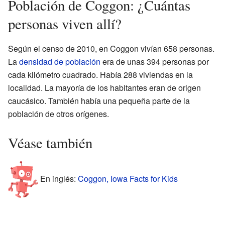
Población de Coggon: ¿Cuántas
personas viven allí?
Según el censo de 2010, en Coggon vivían 658 personas.
La
densidad de población
era de unas 394 personas por
cada kilómetro cuadrado. Había 288 viviendas en la
localidad. La mayoría de los habitantes eran de origen
caucásico. También había una pequeña parte de la
población de otros orígenes.
Véase también
En inglés:
Coggon, Iowa Facts for Kids