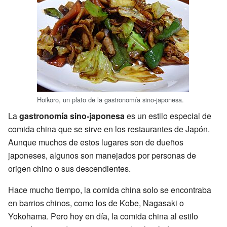
Hoikoro, un plato de la gastronomía sino-japonesa.
La
gastronomía sino-japonesa
es un estilo especial de
comida china que se sirve en los restaurantes de Japón.
Aunque muchos de estos lugares son de dueños
japoneses, algunos son manejados por personas de
origen chino o sus descendientes.
Hace mucho tiempo, la comida china solo se encontraba
en barrios chinos, como los de Kobe, Nagasaki o
Yokohama. Pero hoy en día, la comida china al estilo