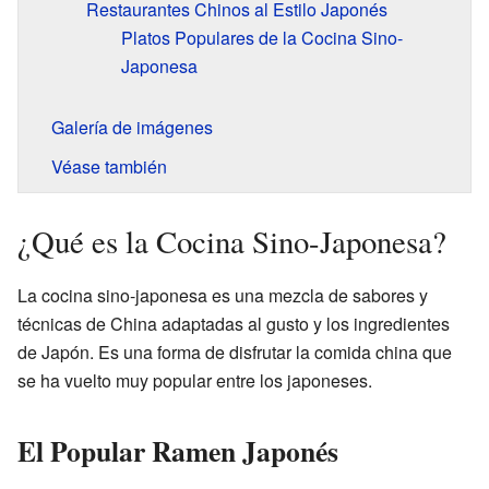
Restaurantes Chinos al Estilo Japonés
Platos Populares de la Cocina Sino-
Japonesa
Galería de imágenes
Véase también
¿Qué es la Cocina Sino-Japonesa?
La cocina sino-japonesa es una mezcla de sabores y
técnicas de China adaptadas al gusto y los ingredientes
de Japón. Es una forma de disfrutar la comida china que
se ha vuelto muy popular entre los japoneses.
El Popular Ramen Japonés