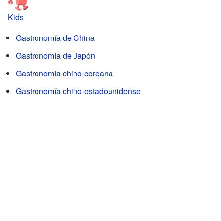
Kids
Gastronomía de China
Gastronomía de Japón
Gastronomía chino-coreana
Gastronomía chino-estadounidense