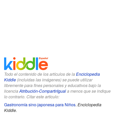
Todo el contenido de los artículos de la
Enciclopedia
Kiddle
(incluidas las imágenes) se puede utilizar
libremente para fines personales y educativos bajo la
licencia
Atribución-CompartirIgual
a menos que se indique
lo contrario. Citar este artículo:
Gastronomía sino-japonesa para Niños
.
Enciclopedia
Kiddle.