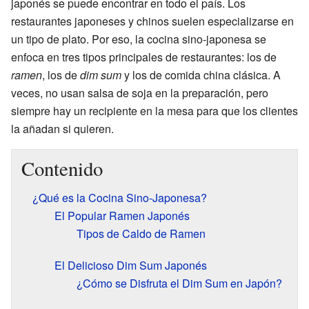
japonés se puede encontrar en todo el país. Los
restaurantes japoneses y chinos suelen especializarse en
un tipo de plato. Por eso, la cocina sino-japonesa se
enfoca en tres tipos principales de restaurantes: los de
ramen
, los de
dim sum
y los de comida china clásica. A
veces, no usan salsa de soja en la preparación, pero
siempre hay un recipiente en la mesa para que los clientes
la añadan si quieren.
Contenido
¿Qué es la Cocina Sino-Japonesa?
El Popular Ramen Japonés
Tipos de Caldo de Ramen
El Delicioso Dim Sum Japonés
¿Cómo se Disfruta el Dim Sum en Japón?