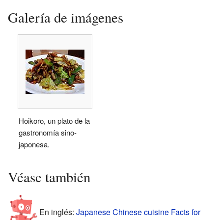
Galería de imágenes
Hoikoro, un plato de la
gastronomía sino-
japonesa.
Véase también
En inglés:
Japanese Chinese cuisine Facts for