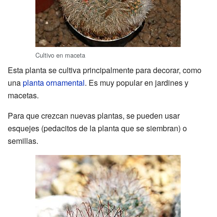
Cultivo en maceta
Esta planta se cultiva principalmente para decorar, como
una
planta ornamental
. Es muy popular en jardines y
macetas.
Para que crezcan nuevas plantas, se pueden usar
esquejes (pedacitos de la planta que se siembran) o
semillas.