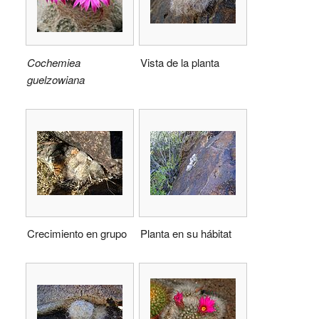
Cochemiea
Vista de la planta
guelzowiana
Crecimiento en grupo
Planta en su hábitat