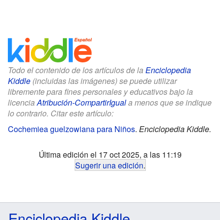
Todo el contenido de los artículos de la
Enciclopedia
Kiddle
(incluidas las imágenes) se puede utilizar
libremente para fines personales y educativos bajo la
licencia
Atribución-CompartirIgual
a menos que se indique
lo contrario. Citar este artículo:
Cochemiea guelzowiana para Niños
.
Enciclopedia Kiddle.
Última edición el 17 oct 2025, a las 11:19
Sugerir una edición
.
Enciclopedia Kiddle