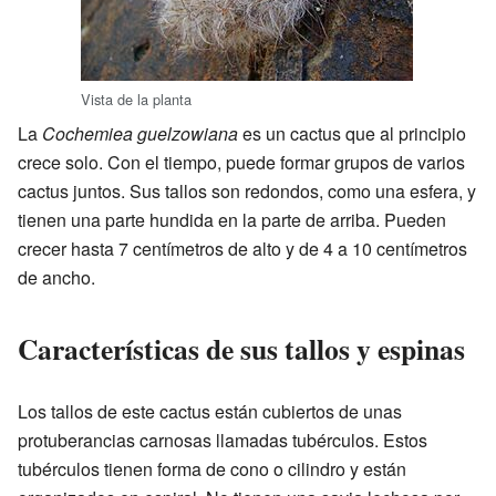
Vista de la planta
La
Cochemiea guelzowiana
es un cactus que al principio
crece solo. Con el tiempo, puede formar grupos de varios
cactus juntos. Sus tallos son redondos, como una esfera, y
tienen una parte hundida en la parte de arriba. Pueden
crecer hasta 7 centímetros de alto y de 4 a 10 centímetros
de ancho.
Características de sus tallos y espinas
Los tallos de este cactus están cubiertos de unas
protuberancias carnosas llamadas tubérculos. Estos
tubérculos tienen forma de cono o cilindro y están