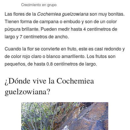
Crecimiento en grupo
Las flores de la
Cochemiea guelzowiana
son muy bonitas.
Tienen forma de campana o embudo y son de un color
púrpura brillante. Pueden medir hasta 4 centímetros de
largo y 7 centímetros de ancho.
Cuando la flor se convierte en fruto, este es casi redondo y
de color rojo claro o blanco amarillento. Los frutos son
pequeños, de hasta 0.8 centímetros de largo.
¿Dónde vive la Cochemiea
guelzowiana?