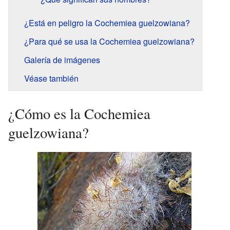
¿Está en peligro la Cochemiea guelzowiana?
¿Para qué se usa la Cochemiea guelzowiana?
Galería de imágenes
Véase también
¿Cómo es la Cochemiea
guelzowiana?