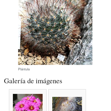
Plántula
Galería de imágenes