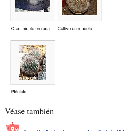
Crecimiento en roca
Cultivo en maceta
Plántula
Véase también