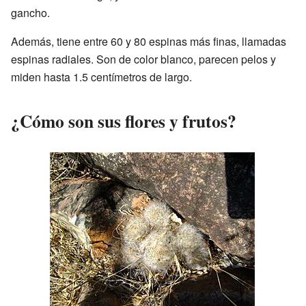
gancho.
Además, tiene entre 60 y 80 espinas más finas, llamadas
espinas radiales. Son de color blanco, parecen pelos y
miden hasta 1.5 centímetros de largo.
¿Cómo son sus flores y frutos?