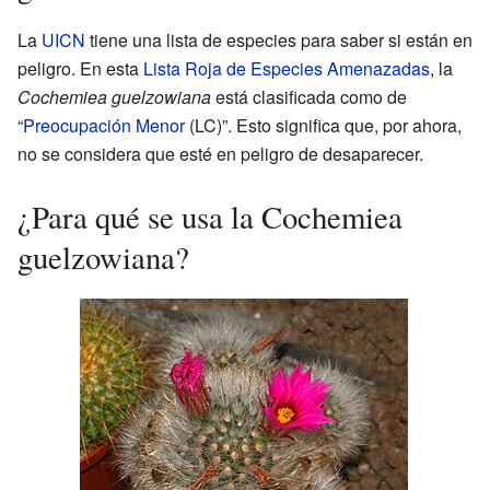
La
UICN
tiene una lista de especies para saber si están en
peligro. En esta
Lista Roja de Especies Amenazadas
, la
Cochemiea guelzowiana
está clasificada como de
“
Preocupación Menor
(LC)”. Esto significa que, por ahora,
no se considera que esté en peligro de desaparecer.
¿Para qué se usa la Cochemiea
guelzowiana?