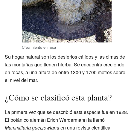
Crecimiento en roca
Su hogar natural son los desiertos cálidos y las cimas de
las montañas que tienen hierba. Se encuentra creciendo
en rocas, a una altura de entre 1300 y 1700 metros sobre
el nivel del mar.
¿Cómo se clasificó esta planta?
La primera vez que se describió esta especie fue en 1928.
El botánico alemán Erich Werdermann la llamó
Mammillaria guelzowiana
en una revista científica.