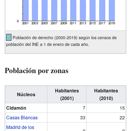
Población de derecho (2000-2019) según los censos de
población del INE a 1 de enero de cada año.
Población por zonas
Habitantes
Habitantes
Núcleos
(2001)
(2010)
Cidamón
7
15
Casas Blancas
33
22
Madrid de los
0
0