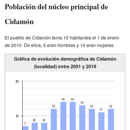
Población del núcleo principal de
Cidamón
El pueblo de Cidamón tenía 15 habitantes el 1 de enero
de 2010. De ellos, 5 eran hombres y 10 eran mujeres.
Gráfica de evolución demográfica de Cidamón
(localidad) entre 2001 y 2019