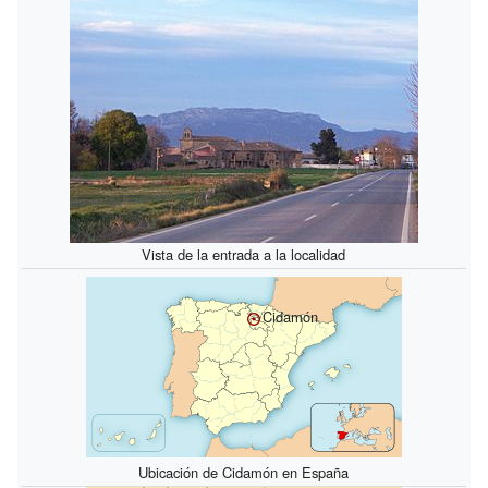
Vista de la entrada a la localidad
Cidamón
Ubicación de Cidamón en España