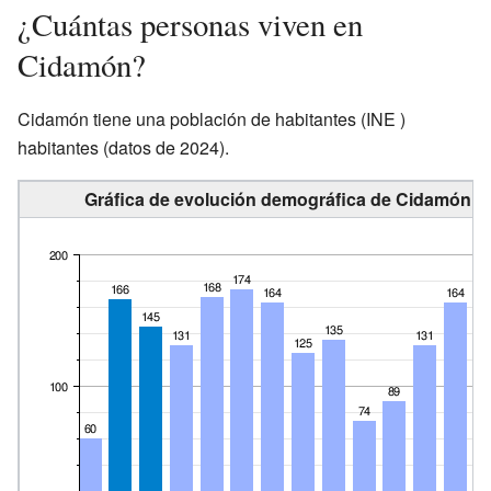
¿Cuántas personas viven en
Cidamón?
Cidamón tiene una población de
habitantes
(INE )
habitantes (datos de 2024).
Gráfica de evolución demográfica de Cidamón en