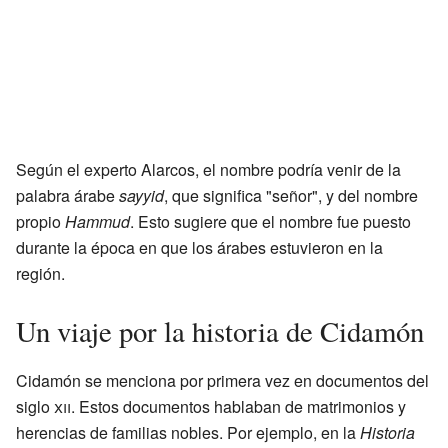
Según el experto Alarcos, el nombre podría venir de la
palabra árabe
sayyid
, que significa "señor", y del nombre
propio
Hammud
. Esto sugiere que el nombre fue puesto
durante la época en que los árabes estuvieron en la
región.
Un viaje por la historia de Cidamón
Cidamón se menciona por primera vez en documentos del
siglo
xii
. Estos documentos hablaban de matrimonios y
herencias de familias nobles. Por ejemplo, en la
Historia