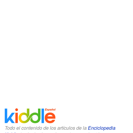
Todo el contenido de los artículos de la
Enciclopedia