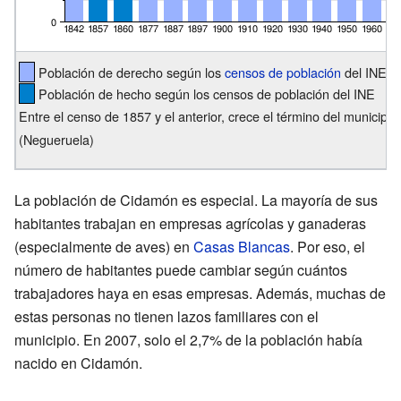
Población de derecho según los
censos de población
del INE
Población de hecho según los censos de población del INE
Entre el censo de 1857 y el anterior, crece el término del municip
(Negueruela)
La población de Cidamón es especial. La mayoría de sus
habitantes trabajan en empresas agrícolas y ganaderas
(especialmente de aves) en
Casas Blancas
. Por eso, el
número de habitantes puede cambiar según cuántos
trabajadores haya en esas empresas. Además, muchas de
estas personas no tienen lazos familiares con el
municipio. En 2007, solo el 2,7% de la población había
nacido en Cidamón.