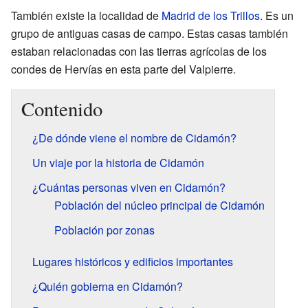
También existe la localidad de
Madrid de los Trillos
. Es un
grupo de antiguas casas de campo. Estas casas también
estaban relacionadas con las tierras agrícolas de los
condes de Hervías en esta parte del Valpierre.
Contenido
¿De dónde viene el nombre de Cidamón?
Un viaje por la historia de Cidamón
¿Cuántas personas viven en Cidamón?
Población del núcleo principal de Cidamón
Población por zonas
Lugares históricos y edificios importantes
¿Quién gobierna en Cidamón?