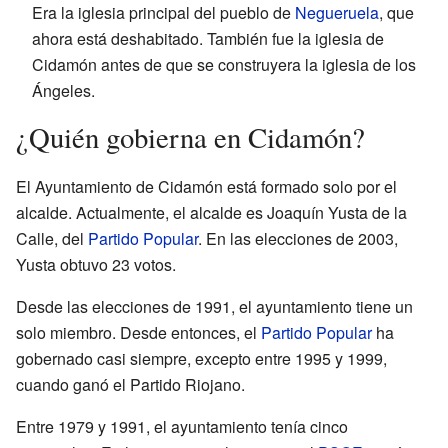
Era la iglesia principal del pueblo de
Negueruela
, que
ahora está deshabitado. También fue la iglesia de
Cidamón antes de que se construyera la iglesia de los
Ángeles.
¿Quién gobierna en Cidamón?
El Ayuntamiento de Cidamón está formado solo por el
alcalde. Actualmente, el alcalde es Joaquín Yusta de la
Calle, del
Partido Popular
. En las elecciones de 2003,
Yusta obtuvo 23 votos.
Desde las elecciones de 1991, el ayuntamiento tiene un
solo miembro. Desde entonces, el
Partido Popular
ha
gobernado casi siempre, excepto entre 1995 y 1999,
cuando ganó el Partido Riojano.
Entre 1979 y 1991, el ayuntamiento tenía cinco