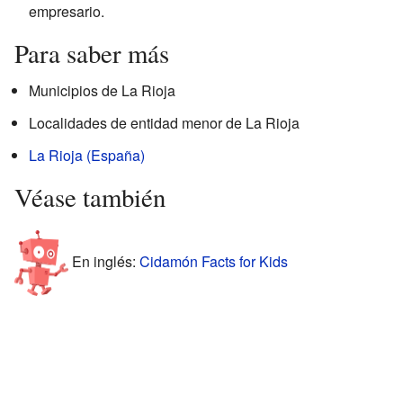
empresario.
Para saber más
Municipios de La Rioja
Localidades de entidad menor de La Rioja
La Rioja (España)
Véase también
En inglés:
Cidamón Facts for Kids