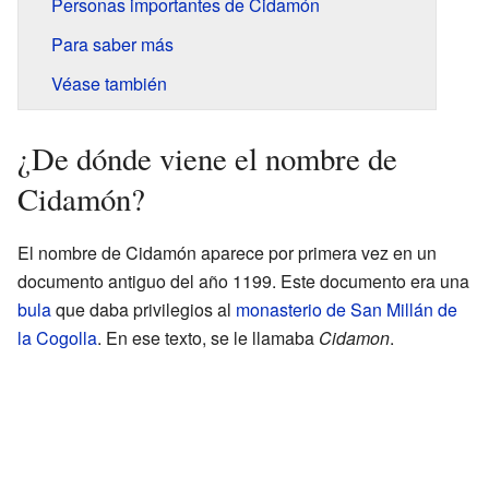
Personas importantes de Cidamón
Para saber más
Véase también
¿De dónde viene el nombre de
Cidamón?
El nombre de Cidamón aparece por primera vez en un
documento antiguo del año 1199. Este documento era una
bula
que daba privilegios al
monasterio de San Millán de
la Cogolla
. En ese texto, se le llamaba
Cidamon
.