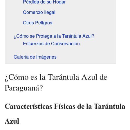
Pérdida de su Hogar
Comercio Ilegal
Otros Peligros
¿Cómo se Protege a la Tarántula Azul?
Esfuerzos de Conservación
Galería de imágenes
¿Cómo es la Tarántula Azul de
Paraguaná?
Características Físicas de la Tarántula
Azul