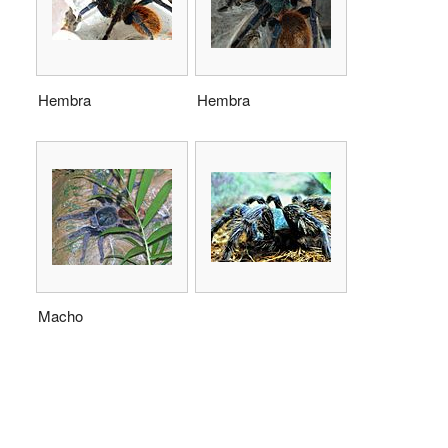
Hembra
Hembra
Macho