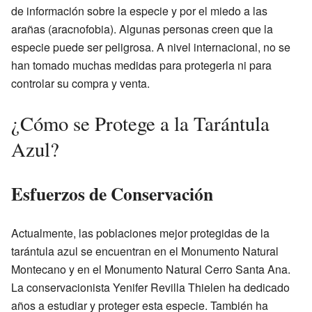
de información sobre la especie y por el miedo a las
arañas (aracnofobia). Algunas personas creen que la
especie puede ser peligrosa. A nivel internacional, no se
han tomado muchas medidas para protegerla ni para
controlar su compra y venta.
¿Cómo se Protege a la Tarántula
Azul?
Esfuerzos de Conservación
Actualmente, las poblaciones mejor protegidas de la
tarántula azul se encuentran en el Monumento Natural
Montecano y en el Monumento Natural Cerro Santa Ana.
La conservacionista Yenifer Revilla Thielen ha dedicado
años a estudiar y proteger esta especie. También ha