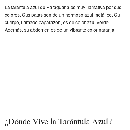
La tarántula azul de Paraguaná es muy llamativa por sus
colores. Sus patas son de un hermoso azul metálico. Su
cuerpo, llamado caparazón, es de color azul-verde.
Además, su abdomen es de un vibrante color naranja.
¿Dónde Vive la Tarántula Azul?