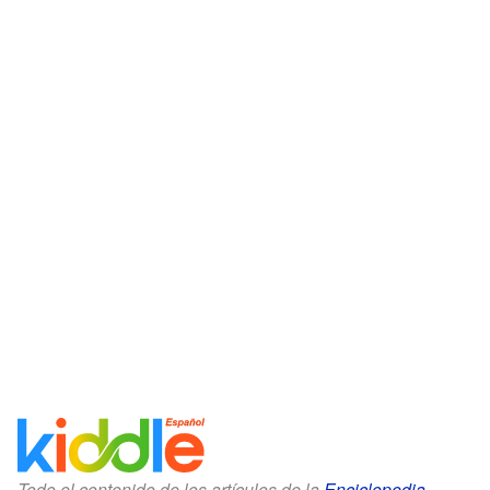
Todo el contenido de los artículos de la
Enciclopedia