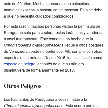
más de 30 años. Muchas personas que coleccionan
animales exóticos la buscan como mascota. Esto se debe
a que no necesita cuidados complicados.
Por esta razón, muchas personas visitan la península de
Paraguaná solo para capturar estas tarántulas y venderlas
a nivel internacional. Este comercio ha hecho que la
Chromatopelma cyaneopubescens
llegue a otros bosques
de Venezuela donde no pertenece. Allí, compite con otras
especies de tarántulas. Desde 2015, fue clasificada como
especie en peligro
, después de que su número
disminuyera de forma alarmante en 2013.
Otros Peligros
Los habitantes de Paraguaná a veces matan a la
Chromatopelma cyaneopubescens
. Esto ocurre por falta