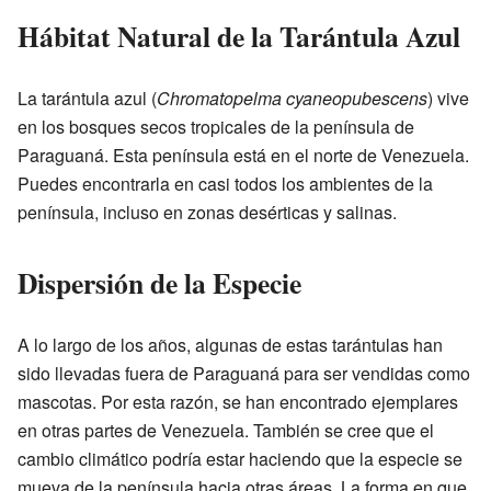
Hábitat Natural de la Tarántula Azul
La tarántula azul (
Chromatopelma cyaneopubescens
) vive
en los bosques secos tropicales de la península de
Paraguaná. Esta península está en el norte de Venezuela.
Puedes encontrarla en casi todos los ambientes de la
península, incluso en zonas desérticas y salinas.
Dispersión de la Especie
A lo largo de los años, algunas de estas tarántulas han
sido llevadas fuera de Paraguaná para ser vendidas como
mascotas. Por esta razón, se han encontrado ejemplares
en otras partes de Venezuela. También se cree que el
cambio climático podría estar haciendo que la especie se
mueva de la península hacia otras áreas. La forma en que