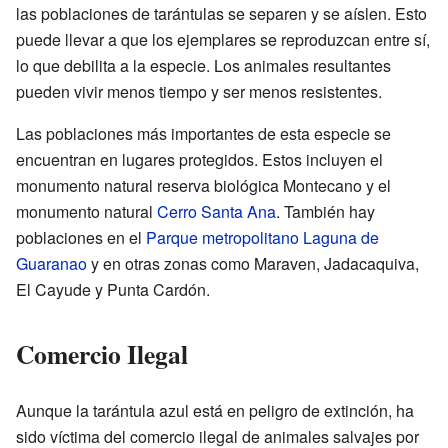
las poblaciones de tarántulas se separen y se aíslen. Esto
puede llevar a que los ejemplares se reproduzcan entre sí,
lo que debilita a la especie. Los animales resultantes
pueden vivir menos tiempo y ser menos resistentes.
Las poblaciones más importantes de esta especie se
encuentran en lugares protegidos. Estos incluyen el
monumento natural reserva biológica Montecano y el
monumento natural
Cerro Santa Ana
. También hay
poblaciones en el
Parque metropolitano Laguna de
Guaranao
y en otras zonas como Maraven, Jadacaquiva,
El Cayude y Punta Cardón.
Comercio Ilegal
Aunque la tarántula azul está en peligro de extinción, ha
sido víctima del comercio ilegal de animales salvajes por