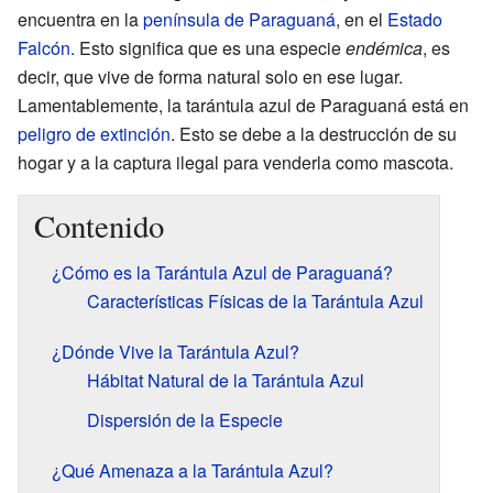
encuentra en la
península de Paraguaná
, en el
Estado
Falcón
. Esto significa que es una especie
endémica
, es
decir, que vive de forma natural solo en ese lugar.
Lamentablemente, la tarántula azul de Paraguaná está en
peligro de extinción
. Esto se debe a la destrucción de su
hogar y a la captura ilegal para venderla como mascota.
Contenido
¿Cómo es la Tarántula Azul de Paraguaná?
Características Físicas de la Tarántula Azul
¿Dónde Vive la Tarántula Azul?
Hábitat Natural de la Tarántula Azul
Dispersión de la Especie
¿Qué Amenaza a la Tarántula Azul?