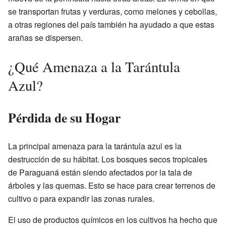
se transportan frutas y verduras, como melones y cebollas,
a otras regiones del país también ha ayudado a que estas
arañas se dispersen.
¿Qué Amenaza a la Tarántula
Azul?
Pérdida de su Hogar
La principal amenaza para la tarántula azul es la
destrucción de su hábitat. Los bosques secos tropicales
de Paraguaná están siendo afectados por la tala de
árboles y las quemas. Esto se hace para crear terrenos de
cultivo o para expandir las zonas rurales.
El uso de productos químicos en los cultivos ha hecho que