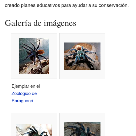
creado planes educativos para ayudar a su conservación.
Galería de imágenes
Ejemplar en el
Zoológico de
Paraguaná