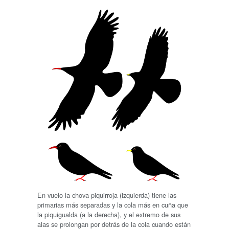
En vuelo la chova piquirroja (izquierda) tiene las
primarias más separadas y la cola más en cuña que
la piquigualda (a la derecha), y el extremo de sus
alas se prolongan por detrás de la cola cuando están