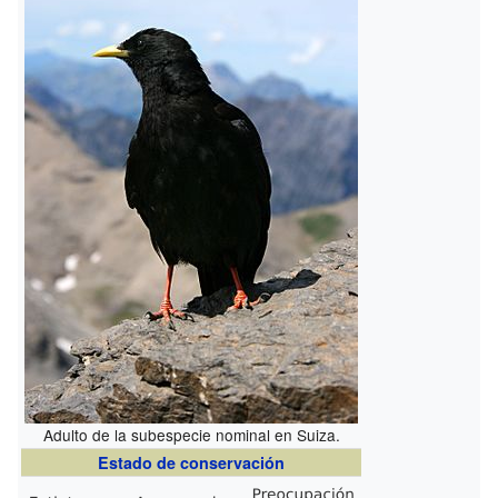
Adulto de la subespecie nominal en Suiza.
Estado de conservación