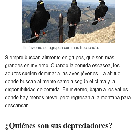
En invierno se agrupan con más frecuencia.
Siempre buscan alimento en grupos, que son más
grandes en invierno. Cuando la comida escasea, los
adultos suelen dominar a las aves jóvenes. La altitud
donde buscan alimento cambia según el clima y la
disponibilidad de comida. En invierno, bajan a los valles
donde hay menos nieve, pero regresan a la montaña para
descansar.
¿Quiénes son sus depredadores?