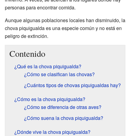
personas para encontrar comida.
Aunque algunas poblaciones locales han disminuido, la
chova piquigualda es una especie común y no está en
peligro de extinción.
Contenido
¿Qué es la chova piquigualda?
¿Cómo se clasifican las chovas?
¿Cuántos tipos de chovas piquigualdas hay?
¿Cómo es la chova piquigualda?
¿Cómo se diferencia de otras aves?
¿Cómo suena la chova piquigualda?
¿Dónde vive la chova piquigualda?