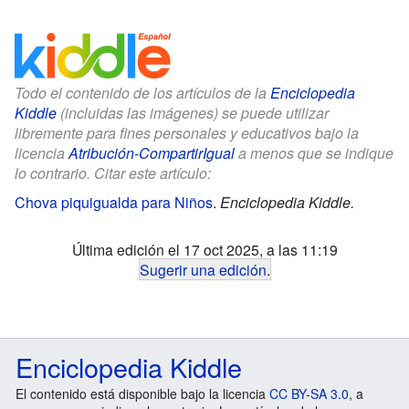
Todo el contenido de los artículos de la
Enciclopedia
Kiddle
(incluidas las imágenes) se puede utilizar
libremente para fines personales y educativos bajo la
licencia
Atribución-CompartirIgual
a menos que se indique
lo contrario. Citar este artículo:
Chova piquigualda para Niños
.
Enciclopedia Kiddle.
Última edición el 17 oct 2025, a las 11:19
Sugerir una edición
.
Enciclopedia Kiddle
El contenido está disponible bajo la licencia
CC BY-SA 3.0
, a