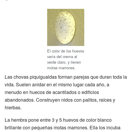
El color de los huevos
varía del crema al
verde claro, y tienen
motas marrones.
Las chovas piquigualdas forman parejas que duran toda la
vida. Suelen anidar en el mismo lugar cada año, a
menudo en huecos de acantilados o edificios
abandonados. Construyen nidos con palitos, raíces y
hierbas.
La hembra pone entre 3 y 5 huevos de color blanco
brillante con pequeñas motas marrones. Ella los incuba