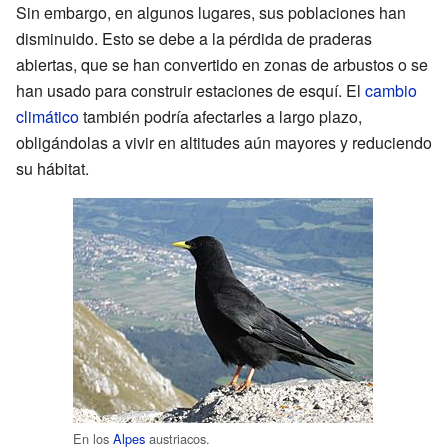
Sin embargo, en algunos lugares, sus poblaciones han
disminuido. Esto se debe a la pérdida de praderas
abiertas, que se han convertido en zonas de arbustos o se
han usado para construir estaciones de esquí. El
cambio
climático
también podría afectarles a largo plazo,
obligándolas a vivir en altitudes aún mayores y reduciendo
su hábitat.
En los
Alpes
austriacos.