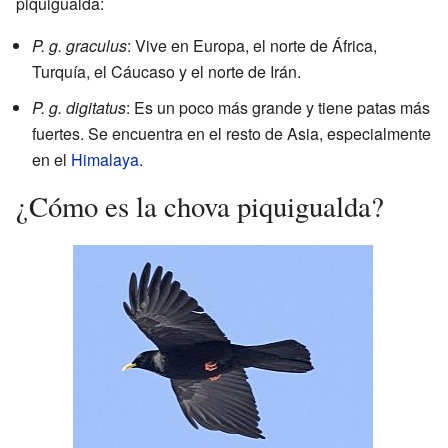
piquigualda:
P. g. graculus
: Vive en Europa, el norte de África,
Turquía, el Cáucaso y el norte de Irán.
P. g. digitatus
: Es un poco más grande y tiene patas más
fuertes. Se encuentra en el resto de Asia, especialmente
en el
Himalaya
.
¿Cómo es la chova piquigualda?