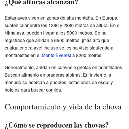
¿Qué alturas alcanzan?
Estas aves viven en zonas de alta montaña. En Europa,
suelen criar entre los 1260 y 2880 metros de altura. En el
Himalaya, pueden llegar a los 5000 metros. Se ha
registrado que anidan a 6500 metros, ¡más alto que
cualquier otra ave! Incluso se les ha visto siguiendo a
montañistas en el
Monte Everest
a 8200 metros.
Generalmente, anidan en cuevas o grietas en acantilados.
Buscan alimento en praderas alpinas. En invierno, a
menudo se acercan a pueblos, estaciones de esquí y
hoteles para buscar comida.
Comportamiento y vida de la chova
¿Cómo se reproducen las chovas?