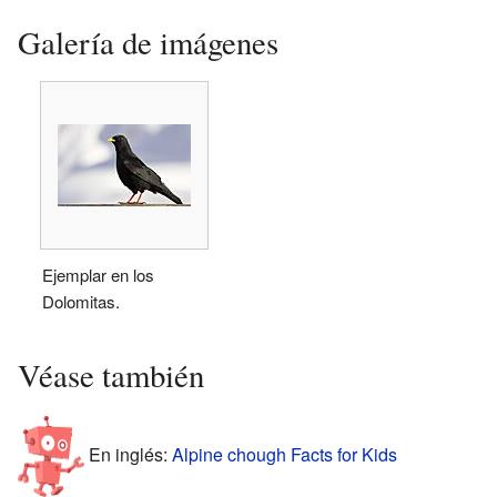
Galería de imágenes
Ejemplar en los
Dolomitas.
Véase también
En inglés:
Alpine chough Facts for Kids