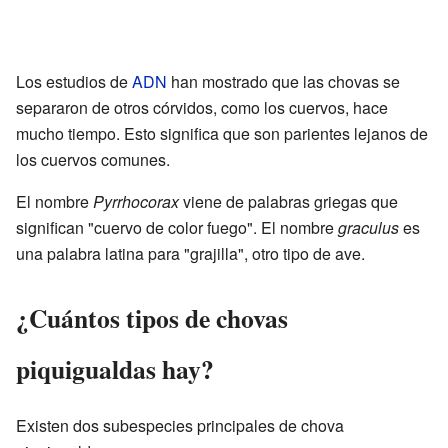
Los estudios de
ADN
han mostrado que las chovas se
separaron de otros córvidos, como los cuervos, hace
mucho tiempo. Esto significa que son parientes lejanos de
los cuervos comunes.
El nombre
Pyrrhocorax
viene de palabras griegas que
significan "cuervo de color fuego". El nombre
graculus
es
una palabra latina para "grajilla", otro tipo de ave.
¿Cuántos tipos de chovas
piquigualdas hay?
Existen dos subespecies principales de chova