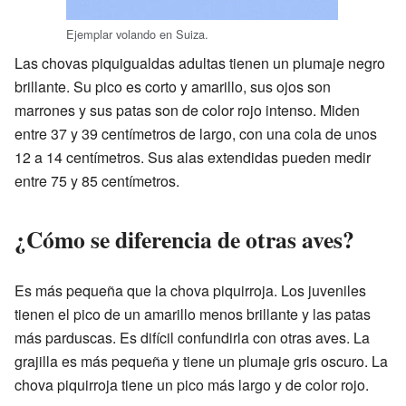
Ejemplar volando en Suiza.
Las chovas piquigualdas adultas tienen un plumaje negro
brillante. Su pico es corto y amarillo, sus ojos son
marrones y sus patas son de color rojo intenso. Miden
entre 37 y 39 centímetros de largo, con una cola de unos
12 a 14 centímetros. Sus alas extendidas pueden medir
entre 75 y 85 centímetros.
¿Cómo se diferencia de otras aves?
Es más pequeña que la chova piquirroja. Los juveniles
tienen el pico de un amarillo menos brillante y las patas
más parduscas. Es difícil confundirla con otras aves. La
grajilla es más pequeña y tiene un plumaje gris oscuro. La
chova piquirroja tiene un pico más largo y de color rojo.