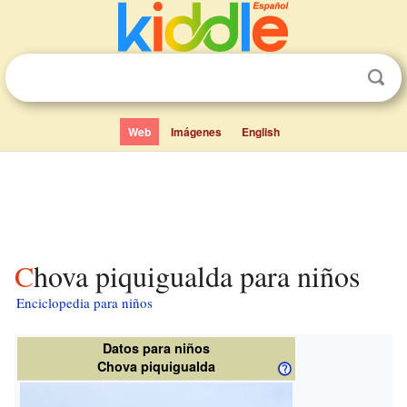
Web
Imágenes
English
Chova piquigualda para niños
Enciclopedia para niños
Datos para niños
Chova piquigualda