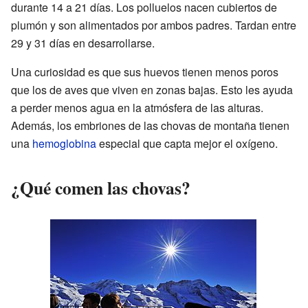
durante 14 a 21 días. Los polluelos nacen cubiertos de
plumón y son alimentados por ambos padres. Tardan entre
29 y 31 días en desarrollarse.
Una curiosidad es que sus huevos tienen menos poros
que los de aves que viven en zonas bajas. Esto les ayuda
a perder menos agua en la atmósfera de las alturas.
Además, los embriones de las chovas de montaña tienen
una
hemoglobina
especial que capta mejor el oxígeno.
¿Qué comen las chovas?